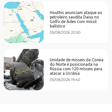
Houthis anunciam ataque ao
petroleiro saudita Daisy no
Golfo de Áden com míssil
balístico
05/08/2026 20:50
Unidade de mísseis da Coreia
do Norte é posicionada na
Rússia com 120 mísseis para
atacar a Ucrânia
05/08/2026 19:40