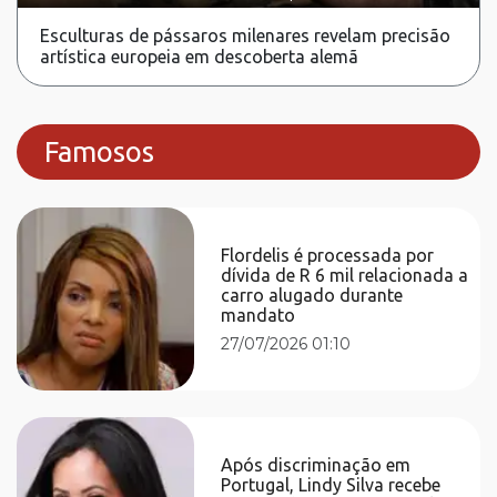
Esculturas de pássaros milenares revelam precisão
artística europeia em descoberta alemã
Famosos
Flordelis é processada por
dívida de R 6 mil relacionada a
carro alugado durante
mandato
27/07/2026 01:10
Após discriminação em
Portugal, Lindy Silva recebe