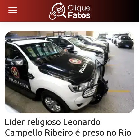
Líder religioso Leonardo
Campello Ribeiro é preso no Rio