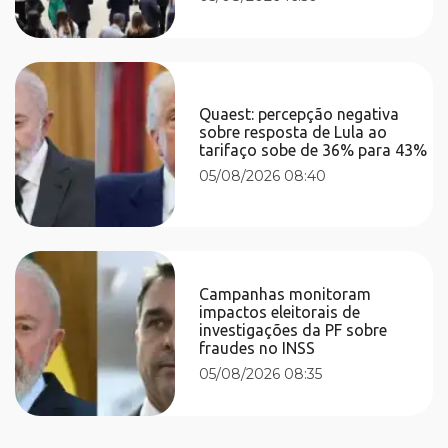
Quaest: percepção negativa
sobre resposta de Lula ao
tarifaço sobe de 36% para 43%
05/08/2026 08:40
Campanhas monitoram
impactos eleitorais de
investigações da PF sobre
fraudes no INSS
05/08/2026 08:35