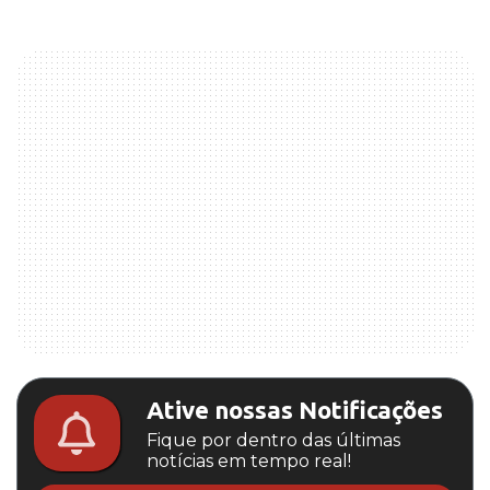
Ative nossas Notificações
Fique por dentro das últimas
notícias em tempo real!