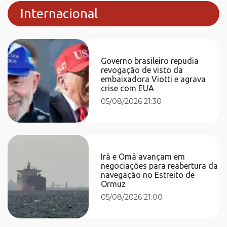
Internacional
Governo brasileiro repudia
revogação de visto da
embaixadora Viotti e agrava
crise com EUA
05/08/2026 21:30
Irã e Omã avançam em
negociações para reabertura da
navegação no Estreito de
Ormuz
05/08/2026 21:00