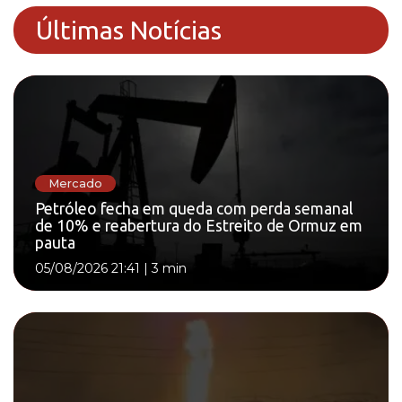
Últimas Notícias
Mercado
Petróleo fecha em queda com perda semanal
de 10% e reabertura do Estreito de Ormuz em
pauta
05/08/2026 21:41
|
3 min