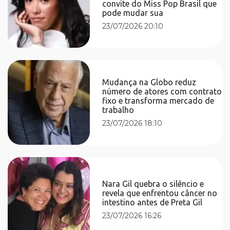
convite do Miss Pop Brasil que
pode mudar sua
23/07/2026 20:10
Mudança na Globo reduz
número de atores com contrato
fixo e transforma mercado de
trabalho
23/07/2026 18:10
Nara Gil quebra o silêncio e
revela que enfrentou câncer no
intestino antes de Preta Gil
23/07/2026 16:26