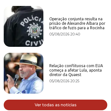
Operação conjunta resulta na
prisão de Alexandre Albara por
tráfico de fuzis para a Rocinha
05/08/2026 20:40
Relação conflituosa com EUA
começa a afetar Lula, aponta
diretor da Quaest
05/08/2026 20:25
Ver todas as notícias