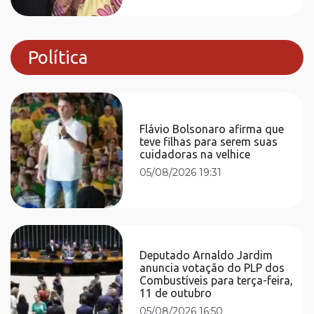
Política
Flávio Bolsonaro afirma que
teve filhas para serem suas
cuidadoras na velhice
05/08/2026 19:31
Deputado Arnaldo Jardim
anuncia votação do PLP dos
Combustíveis para terça-feira,
11 de outubro
05/08/2026 16:50