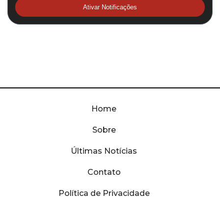
Ativar Notificações
Home
Sobre
Últimas Notícias
Contato
Política de Privacidade