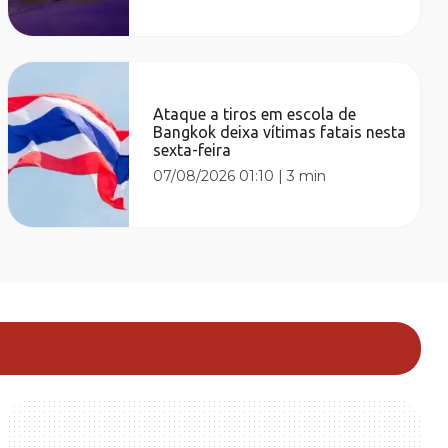
Ataque a tiros em escola de
Bangkok deixa vítimas fatais nesta
sexta-feira
07/08/2026 01:10
|
3 min