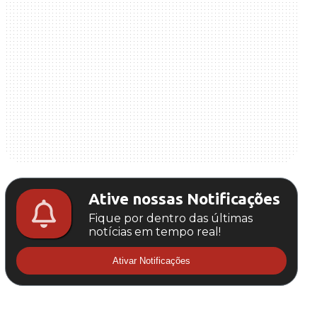
Ative nossas Notificações
Fique por dentro das últimas
notícias em tempo real!
Ativar Notificações