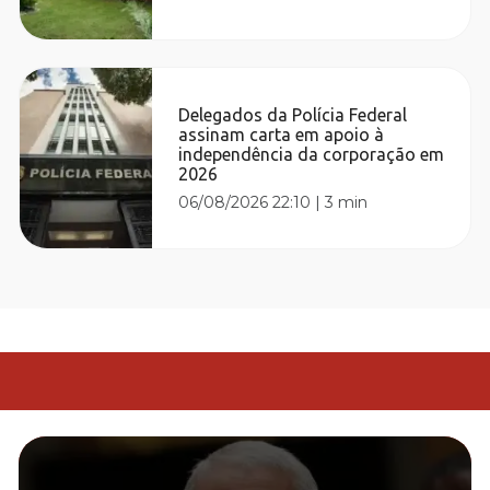
Delegados da Polícia Federal
assinam carta em apoio à
independência da corporação em
2026
06/08/2026 22:10
|
3 min