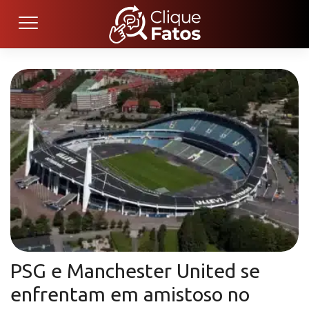
PSG e Manchester United se
enfrentam em amistoso no