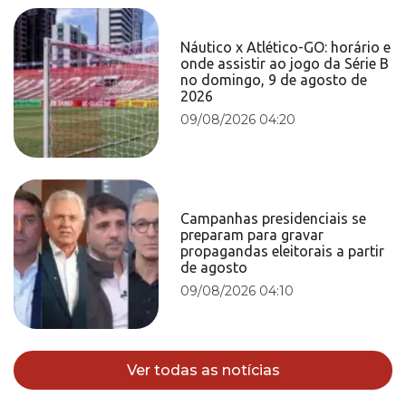
Náutico x Atlético-GO: horário e
onde assistir ao jogo da Série B
no domingo, 9 de agosto de
2026
09/08/2026 04:20
Campanhas presidenciais se
preparam para gravar
propagandas eleitorais a partir
de agosto
09/08/2026 04:10
Ver todas as notícias