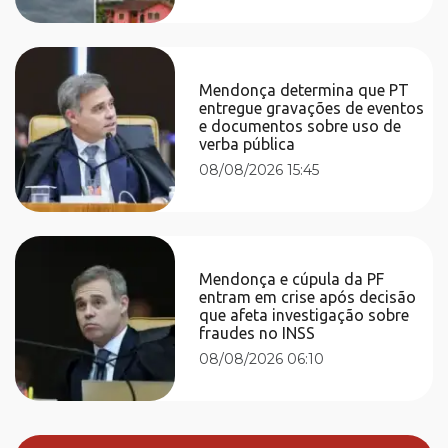
Mendonça determina que PT
entregue gravações de eventos
e documentos sobre uso de
verba pública
08/08/2026 15:45
Mendonça e cúpula da PF
entram em crise após decisão
que afeta investigação sobre
fraudes no INSS
08/08/2026 06:10