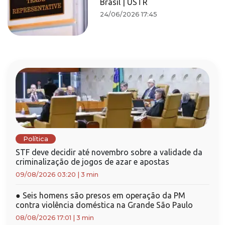
Brasil | USTR
24/06/2026 17:45
Política
STF deve decidir até novembro sobre a validade da
criminalização de jogos de azar e apostas
09/08/2026 03:20
|
3 min
●
Seis homens são presos em operação da PM
contra violência doméstica na Grande São Paulo
08/08/2026 17:01
|
3 min