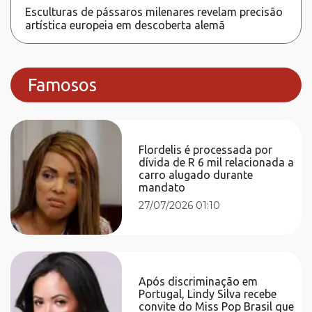
Esculturas de pássaros milenares revelam precisão
artística europeia em descoberta alemã
Famosos
Flordelis é processada por
dívida de R 6 mil relacionada a
carro alugado durante
mandato
27/07/2026 01:10
Após discriminação em
Portugal, Lindy Silva recebe
convite do Miss Pop Brasil que