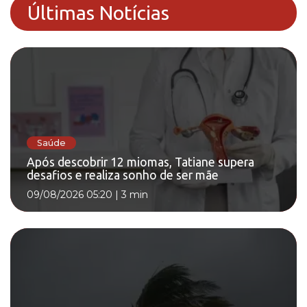
Últimas Notícias
Saúde
Após descobrir 12 miomas, Tatiane supera
desafios e realiza sonho de ser mãe
09/08/2026 05:20
|
3 min