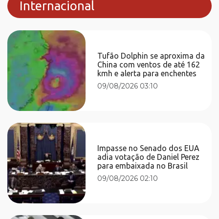
Internacional
Tufão Dolphin se aproxima da
China com ventos de até 162
kmh e alerta para enchentes
09/08/2026 03:10
Impasse no Senado dos EUA
adia votação de Daniel Perez
para embaixada no Brasil
09/08/2026 02:10