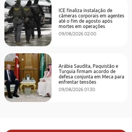
ICE finaliza instalação de
câmeras corporais em agentes
até o fim de agosto após
mortes em operações
09/08/2026 02:00
Arábia Saudita, Paquistão e
Turquia firmam acordo de
defesa conjunta em Meca para
enfrentar tensões
09/08/2026 01:30