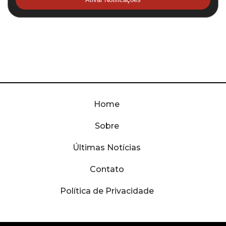
Home
Sobre
Últimas Notícias
Contato
Política de Privacidade