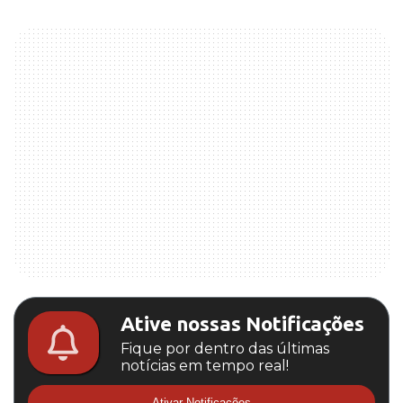
Ative nossas Notificações
Fique por dentro das últimas
notícias em tempo real!
Ativar Notificações