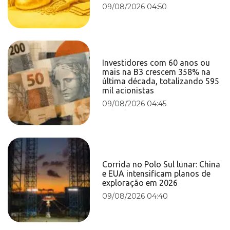
09/08/2026 04:50
Investidores com 60 anos ou
mais na B3 crescem 358% na
última década, totalizando 595
mil acionistas
09/08/2026 04:45
Corrida no Polo Sul lunar: China
e EUA intensificam planos de
exploração em 2026
09/08/2026 04:40