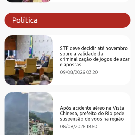
Política
STF deve decidir até novembro
sobre a validade da
criminalização de jogos de azar
e apostas
09/08/2026 03:20
Após acidente aéreo na Vista
Chinesa, prefeito do Rio pede
suspensão de voos na região
08/08/2026 18:50