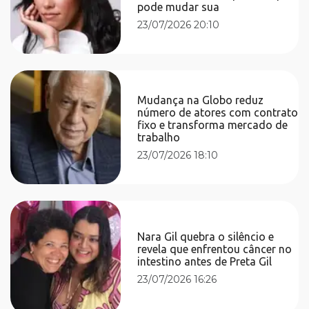
pode mudar sua
23/07/2026 20:10
Mudança na Globo reduz
número de atores com contrato
fixo e transforma mercado de
trabalho
23/07/2026 18:10
Nara Gil quebra o silêncio e
revela que enfrentou câncer no
intestino antes de Preta Gil
23/07/2026 16:26