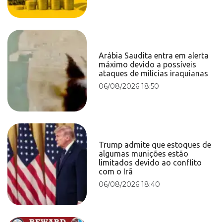
Arábia Saudita entra em alerta
máximo devido a possíveis
ataques de milícias iraquianas
06/08/2026 18:50
Trump admite que estoques de
algumas munições estão
limitados devido ao conflito
com o Irã
06/08/2026 18:40