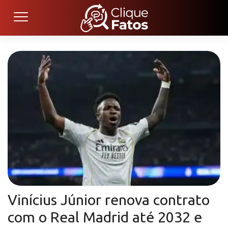
Vinícius Júnior renova contrato
com o Real Madrid até 2032 e