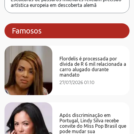
artística europeia em descoberta alemã
Famosos
Flordelis é processada por
dívida de R 6 mil relacionada a
carro alugado durante
mandato
27/07/2026 01:10
Após discriminação em
Portugal, Lindy Silva recebe
convite do Miss Pop Brasil que
pode mudar sua