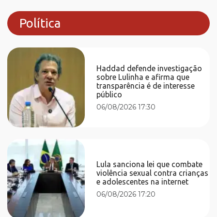
Política
Haddad defende investigação
sobre Lulinha e afirma que
transparência é de interesse
público
06/08/2026 17:30
Lula sanciona lei que combate
violência sexual contra crianças
e adolescentes na internet
06/08/2026 17:20