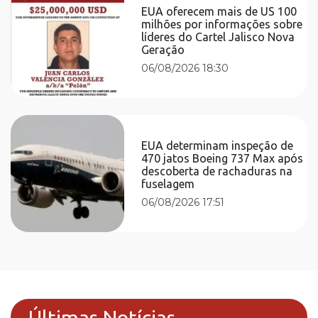
EUA oferecem mais de US 100
milhões por informações sobre
líderes do Cartel Jalisco Nova
Geração
06/08/2026 18:30
EUA determinam inspeção de
470 jatos Boeing 737 Max após
descoberta de rachaduras na
fuselagem
06/08/2026 17:51
Últimas Notícias