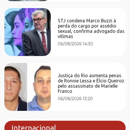
STJ condena Marco Buzzi à
perda do cargo por assédio
sexual, confirma advogado das
vítimas
06/08/2026 14:30
Justiça do Rio aumenta penas
de Ronnie Lessa e Élcio Queiroz
pelo assassinato de Marielle
Franco
06/08/2026 13:20
Internacional