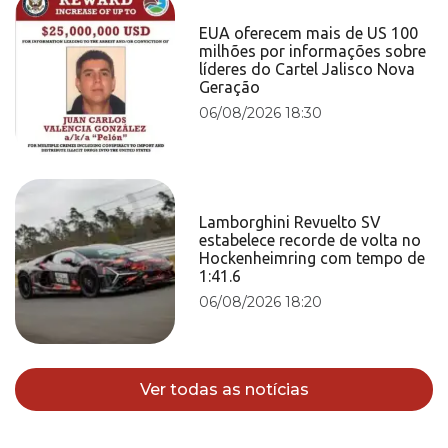
EUA oferecem mais de US 100
milhões por informações sobre
líderes do Cartel Jalisco Nova
Geração
06/08/2026 18:30
Lamborghini Revuelto SV
estabelece recorde de volta no
Hockenheimring com tempo de
1:41.6
06/08/2026 18:20
Ver todas as notícias