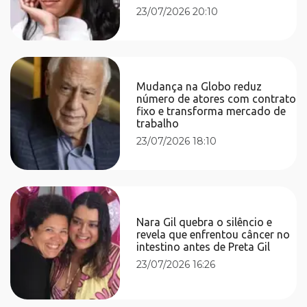
23/07/2026 20:10
Mudança na Globo reduz
número de atores com contrato
fixo e transforma mercado de
trabalho
23/07/2026 18:10
Nara Gil quebra o silêncio e
revela que enfrentou câncer no
intestino antes de Preta Gil
23/07/2026 16:26