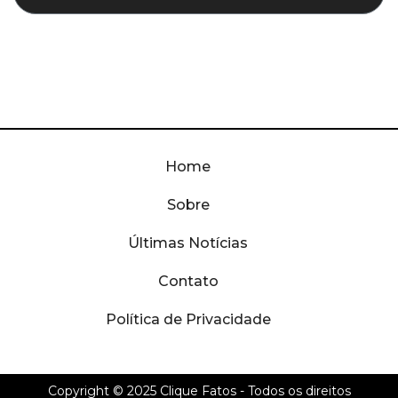
Home
Sobre
Últimas Notícias
Contato
Política de Privacidade
Copyright © 2025
Clique Fatos
- Todos os direitos