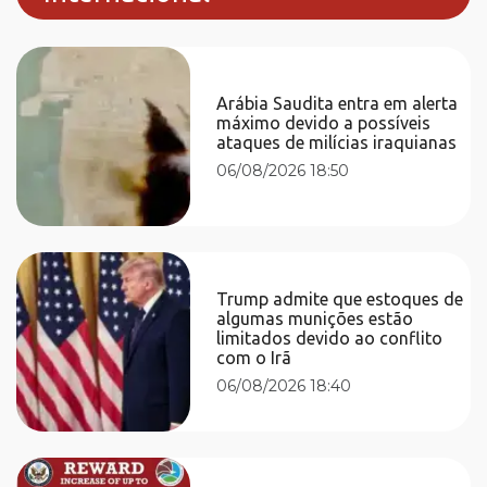
Arábia Saudita entra em alerta
máximo devido a possíveis
ataques de milícias iraquianas
06/08/2026 18:50
Trump admite que estoques de
algumas munições estão
limitados devido ao conflito
com o Irã
06/08/2026 18:40