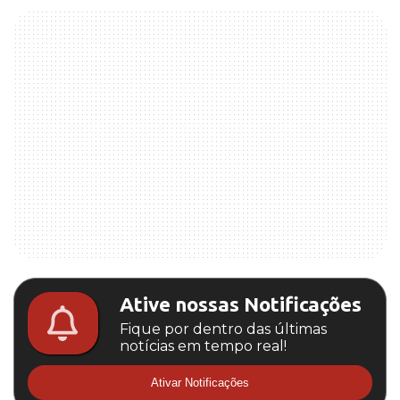
Ative nossas Notificações
Fique por dentro das últimas
notícias em tempo real!
Ativar Notificações