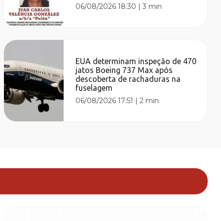
06/08/2026 18:30
|
3 min
EUA determinam inspeção de 470
jatos Boeing 737 Max após
descoberta de rachaduras na
fuselagem
06/08/2026 17:51
|
2 min