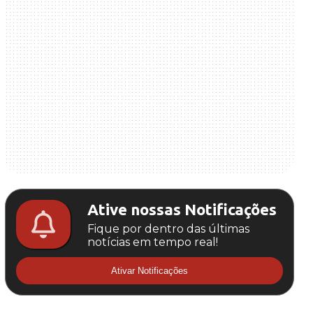
Ative nossas Notificações
Fique por dentro das últimas
notícias em tempo real!
Ativar Notificações