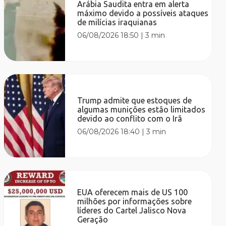
Arábia Saudita entra em alerta
máximo devido a possíveis ataques
de milícias iraquianas
06/08/2026 18:50
|
3 min
Trump admite que estoques de
algumas munições estão limitados
devido ao conflito com o Irã
06/08/2026 18:40
|
3 min
EUA oferecem mais de US 100
milhões por informações sobre
líderes do Cartel Jalisco Nova
Geração