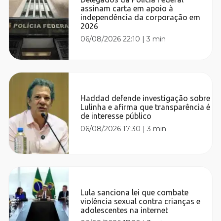
assinam carta em apoio à
independência da corporação em
2026
06/08/2026 22:10
|
3 min
Haddad defende investigação sobre
Lulinha e afirma que transparência é
de interesse público
06/08/2026 17:30
|
3 min
Lula sanciona lei que combate
violência sexual contra crianças e
adolescentes na internet