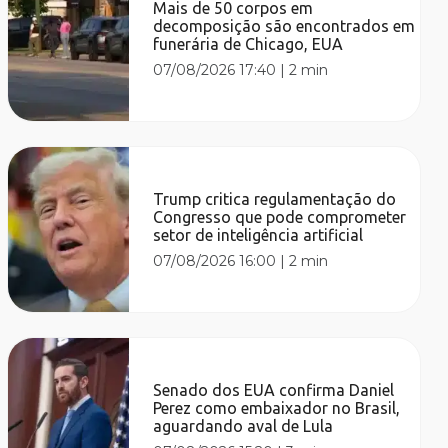
Mais de 50 corpos em
decomposição são encontrados em
funerária de Chicago, EUA
07/08/2026 17:40
|
2 min
Trump critica regulamentação do
Congresso que pode comprometer
setor de inteligência artificial
07/08/2026 16:00
|
2 min
Senado dos EUA confirma Daniel
Perez como embaixador no Brasil,
aguardando aval de Lula