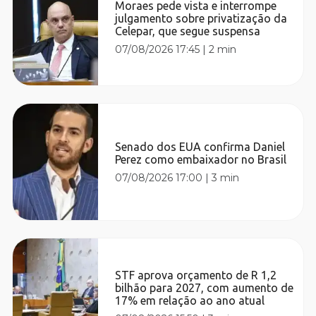
Moraes pede vista e interrompe
julgamento sobre privatização da
Celepar, que segue suspensa
07/08/2026 17:45
|
2 min
Senado dos EUA confirma Daniel
Perez como embaixador no Brasil
07/08/2026 17:00
|
3 min
STF aprova orçamento de R 1,2
bilhão para 2027, com aumento de
17% em relação ao ano atual