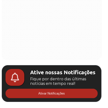
Ative nossas Notificações
Fique por dentro das últimas
notícias em tempo real!
Ativar Notificações