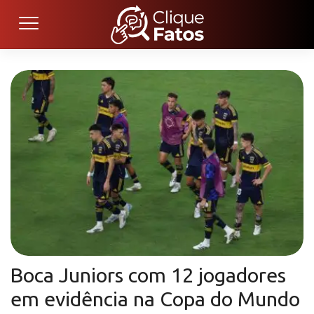
Boca Juniors com 12 jogadores
em evidência na Copa do Mundo