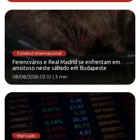
Futebol Internacional
Ferencváros e Real Madrid se enfrentam em
amistoso neste sábado em Budapeste
08/08/2026 03:10
|
3 min
Mercado