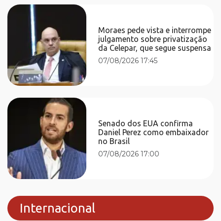
Moraes pede vista e interrompe
julgamento sobre privatização
da Celepar, que segue suspensa
07/08/2026 17:45
Senado dos EUA confirma
Daniel Perez como embaixador
no Brasil
07/08/2026 17:00
Internacional