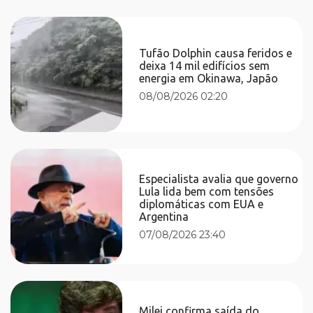
Tufão Dolphin causa feridos e
deixa 14 mil edifícios sem
energia em Okinawa, Japão
08/08/2026 02:20
Especialista avalia que governo
Lula lida bem com tensões
diplomáticas com EUA e
Argentina
07/08/2026 23:40
Milei confirma saída do