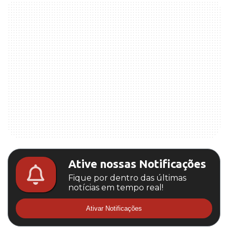
Ative nossas Notificações
Fique por dentro das últimas
notícias em tempo real!
Ativar Notificações