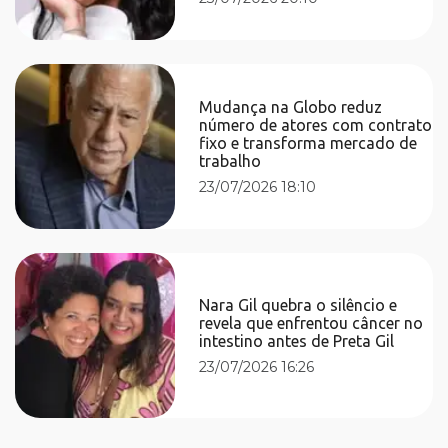
Mudança na Globo reduz
número de atores com contrato
fixo e transforma mercado de
trabalho
23/07/2026 18:10
Nara Gil quebra o silêncio e
revela que enfrentou câncer no
intestino antes de Preta Gil
23/07/2026 16:26