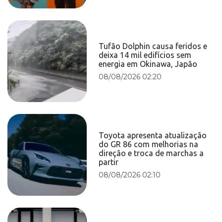
Tufão Dolphin causa feridos e
deixa 14 mil edifícios sem
energia em Okinawa, Japão
08/08/2026 02:20
Toyota apresenta atualização
do GR 86 com melhorias na
direção e troca de marchas a
partir
08/08/2026 02:10