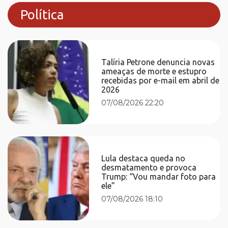
Política
Talíria Petrone denuncia novas
ameaças de morte e estupro
recebidas por e-mail em abril de
2026
07/08/2026 22:20
Lula destaca queda no
desmatamento e provoca
Trump: “Vou mandar foto para
ele”
07/08/2026 18:10