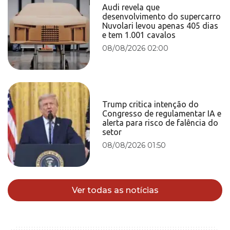
Audi revela que
desenvolvimento do supercarro
Nuvolari levou apenas 405 dias
e tem 1.001 cavalos
08/08/2026 02:00
Trump critica intenção do
Congresso de regulamentar IA e
alerta para risco de falência do
setor
08/08/2026 01:50
Ver todas as notícias