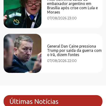
embaixador argentino em
Brasília após crise com Lula e
Moraes
07/08/2026 23:00
General Dan Caine pressiona
Trump por saída da guerra com
o Irã, dizem fontes
07/08/2026 22:00
Últimas Notícias