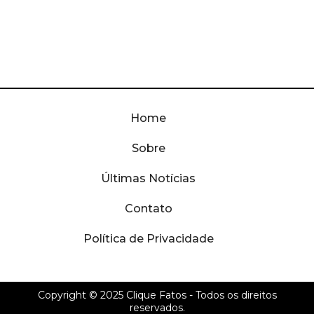
Home
Sobre
Últimas Notícias
Contato
Política de Privacidade
Copyright © 2025
Clique Fatos
- Todos os direitos
reservados.