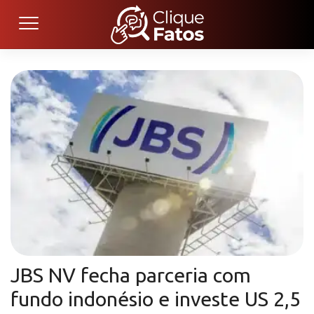
JBS NV fecha parceria com
fundo indonésio e investe US 2,5