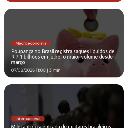
Macroeconomia
Poupança no Brasil registra saques líquidos de
R 7,1 bilhões em julho, o maior volume desde
março
07/08/2026 11:00
|
3 min
Internacional
Milei autoriza entrada de militares brasileiros