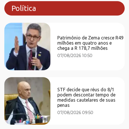
Política
Patrimônio de Zema cresce R49
milhões em quatro anos e
chega a R 178,7 milhões
07/08/2026 10:50
STF decide que réus do 8/1
podem descontar tempo de
medidas cautelares de suas
penas
07/08/2026 09:50