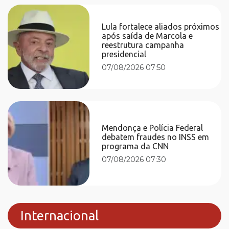
Lula fortalece aliados próximos
após saída de Marcola e
reestrutura campanha
presidencial
07/08/2026 07:50
Mendonça e Polícia Federal
debatem fraudes no INSS em
programa da CNN
07/08/2026 07:30
Internacional