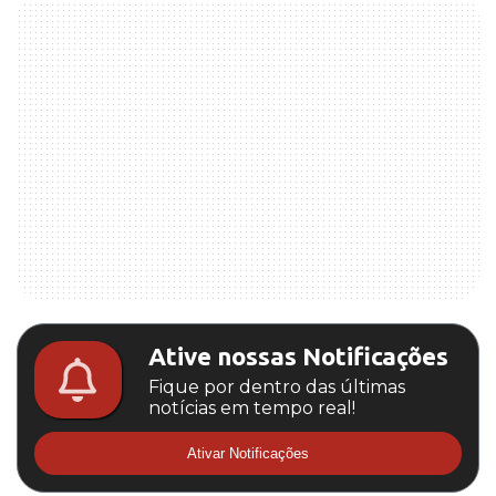
Ative nossas Notificações
Fique por dentro das últimas
notícias em tempo real!
Ativar Notificações