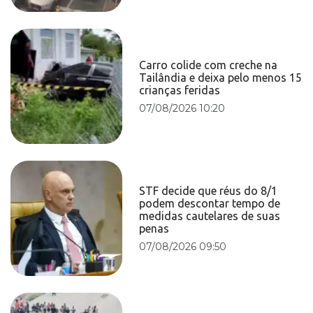
Carro colide com creche na
Tailândia e deixa pelo menos 15
crianças feridas
07/08/2026 10:20
STF decide que réus do 8/1
podem descontar tempo de
medidas cautelares de suas
penas
07/08/2026 09:50