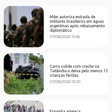
Milei autoriza entrada de
militares brasileiros em águas
argentinas após rebaixamento
diplomático
07/08/2026 10:56
Carro colide com creche na
Tailândia e deixa pelo menos 15
crianças feridas
07/08/2026 10:20
Espanha ameaça