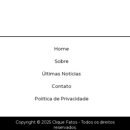
Home
Sobre
Últimas Notícias
Contato
Política de Privacidade
Copyright © 2025
Clique Fatos
- Todos os direitos
reservados.