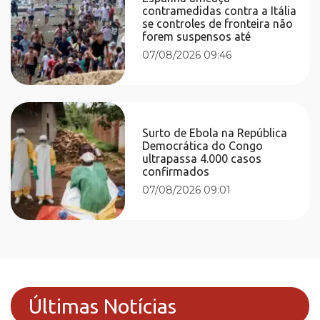
contramedidas contra a Itália
se controles de fronteira não
forem suspensos até
07/08/2026 09:46
Surto de Ebola na República
Democrática do Congo
ultrapassa 4.000 casos
confirmados
07/08/2026 09:01
Últimas Notícias