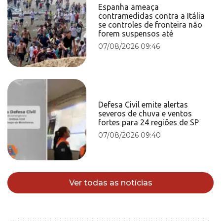
Espanha ameaça
contramedidas contra a Itália
se controles de fronteira não
forem suspensos até
07/08/2026 09:46
Defesa Civil emite alertas
severos de chuva e ventos
fortes para 24 regiões de SP
07/08/2026 09:40
Ver todas as notícias