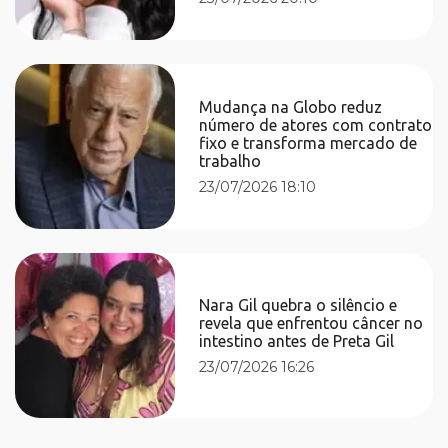
Mudança na Globo reduz
número de atores com contrato
fixo e transforma mercado de
trabalho
23/07/2026 18:10
Nara Gil quebra o silêncio e
revela que enfrentou câncer no
intestino antes de Preta Gil
23/07/2026 16:26