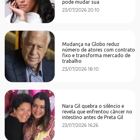
pode mudar sua
23/07/2026 20:10
Mudança na Globo reduz
número de atores com contrato
fixo e transforma mercado de
trabalho
23/07/2026 18:10
Nara Gil quebra o silêncio e
revela que enfrentou câncer no
intestino antes de Preta Gil
23/07/2026 16:26