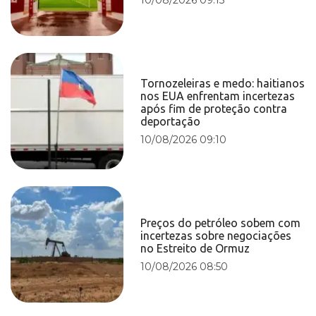
Tornozeleiras e medo: haitianos
nos EUA enfrentam incertezas
após fim de proteção contra
deportação
10/08/2026 09:10
Preços do petróleo sobem com
incertezas sobre negociações
no Estreito de Ormuz
10/08/2026 08:50