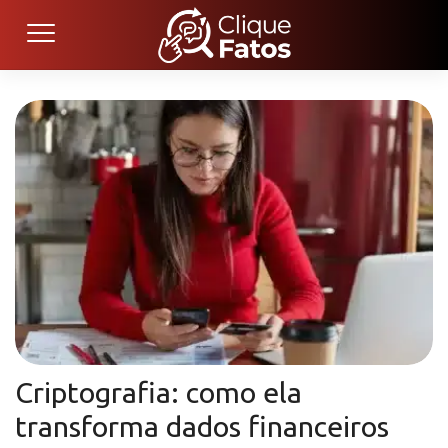
Criptografia: como ela
transforma dados financeiros