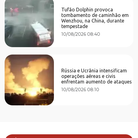
Tufão Dolphin provoca
tombamento de caminhão em
Wenzhou, na China, durante
tempestade
10/08/2026 08:40
Rússia e Ucrânia intensificam
operações aéreas e civis
enfrentam aumento de ataques
10/08/2026 08:10