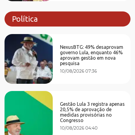
Política
NexusBTG: 49% desaprovam
governo Lula, enquanto 46%
aprovam gestão em nova
pesquisa
10/08/2026 07:36
Gestão Lula 3 registra apenas
20,5% de aprovação de
medidas provisórias no
Congresso
10/08/2026 04:40