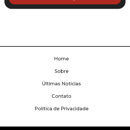
Home
Sobre
Últimas Notícias
Contato
Política de Privacidade