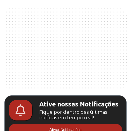
Ative nossas Notificações
Fique por dentro das últimas
notícias em tempo real!
Ativar Notificações