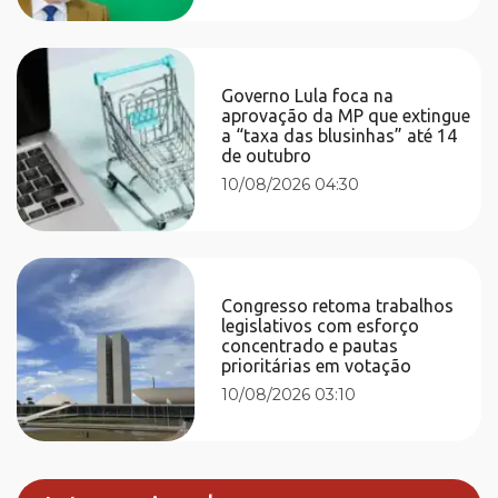
Governo Lula foca na
aprovação da MP que extingue
a “taxa das blusinhas” até 14
de outubro
10/08/2026 04:30
Congresso retoma trabalhos
legislativos com esforço
concentrado e pautas
prioritárias em votação
10/08/2026 03:10