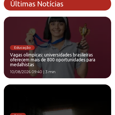
Últimas Notícias
Educação
Vagas olímpicas: universidades brasileiras
oferecem mais de 800 oportunidades para
medalhistas
10/08/2026 09:40
|
3 min