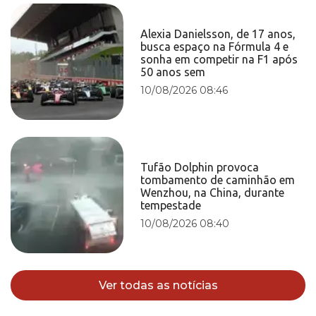
Alexia Danielsson, de 17 anos,
busca espaço na Fórmula 4 e
sonha em competir na F1 após
50 anos sem
10/08/2026 08:46
Tufão Dolphin provoca
tombamento de caminhão em
Wenzhou, na China, durante
tempestade
10/08/2026 08:40
Ver todas as notícias