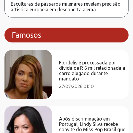
Esculturas de pássaros milenares revelam precisão
artística europeia em descoberta alemã
Famosos
Flordelis é processada por
dívida de R 6 mil relacionada a
carro alugado durante
mandato
27/07/2026 01:10
Após discriminação em
Portugal, Lindy Silva recebe
convite do Miss Pop Brasil que