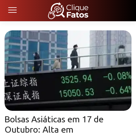
Bolsas Asiáticas em 17 de
Outubro: Alta em