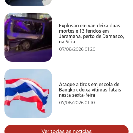
Explosão em van deixa duas
mortes e 13 feridos em
Jaramana, perto de Damasco,
na Síria
07/08/2026 01:20
Ataque a tiros em escola de
Bangkok deixa vítimas fatais
nesta sexta-feira
07/08/2026 01:10
Ver todas as notícias