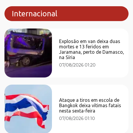
Internacional
Explosão em van deixa duas
mortes e 13 feridos em
Jaramana, perto de Damasco,
na Síria
07/08/2026 01:20
Ataque a tiros em escola de
Bangkok deixa vítimas fatais
nesta sexta-feira
07/08/2026 01:10