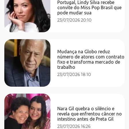
Portugal, Lindy Silva recebe
convite do Miss Pop Brasil que
pode mudar sua
23/07/2026 20:10
Mudança na Globo reduz
número de atores com contrato
fixo e transforma mercado de
trabalho
23/07/2026 18:10
Nara Gil quebra o silêncio e
revela que enfrentou câncer no
intestino antes de Preta Gil
23/07/2026 16:26