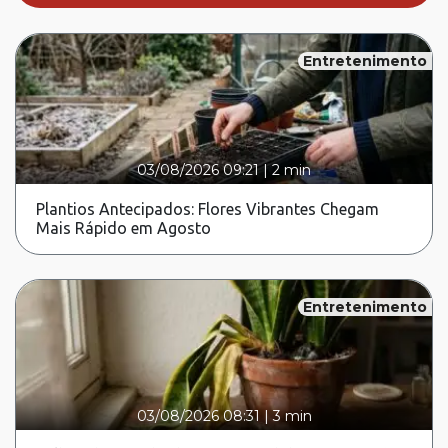
Entretenimento
03/08/2026 09:21
|
2 min
Plantios Antecipados: Flores Vibrantes Chegam
Mais Rápido em Agosto
Entretenimento
03/08/2026 08:31
|
3 min