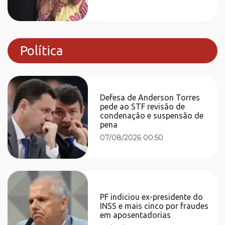
Política
Defesa de Anderson Torres
pede ao STF revisão de
condenação e suspensão de
pena
07/08/2026 00:50
PF indiciou ex-presidente do
INSS e mais cinco por fraudes
em aposentadorias