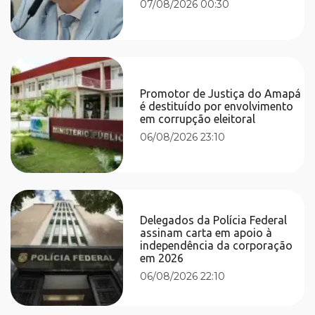
07/08/2026 00:30
Promotor de Justiça do Amapá
é destituído por envolvimento
em corrupção eleitoral
06/08/2026 23:10
Delegados da Polícia Federal
assinam carta em apoio à
independência da corporação
em 2026
06/08/2026 22:10