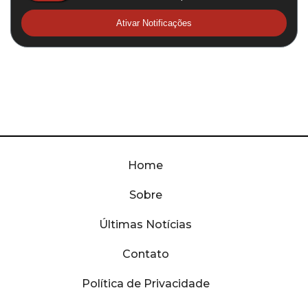
Ativar Notificações
Home
Sobre
Últimas Notícias
Contato
Política de Privacidade