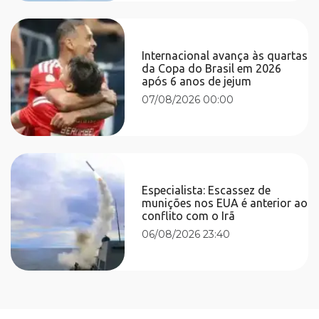
Internacional avança às quartas
da Copa do Brasil em 2026
após 6 anos de jejum
07/08/2026 00:00
Especialista: Escassez de
munições nos EUA é anterior ao
conflito com o Irã
06/08/2026 23:40