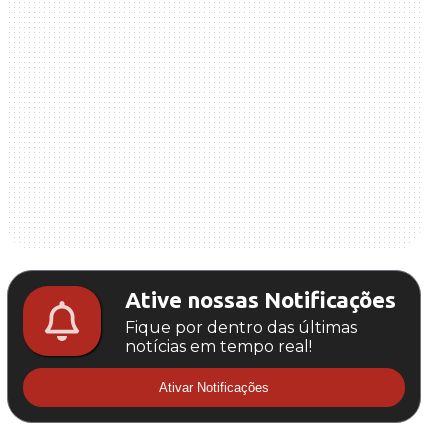
Ative nossas Notificações
Fique por dentro das últimas
notícias em tempo real!
Ativar Notificações