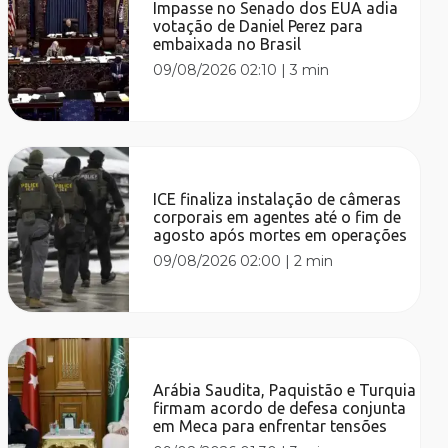
Impasse no Senado dos EUA adia
votação de Daniel Perez para
embaixada no Brasil
09/08/2026 02:10
|
3 min
ICE finaliza instalação de câmeras
corporais em agentes até o fim de
agosto após mortes em operações
09/08/2026 02:00
|
2 min
Arábia Saudita, Paquistão e Turquia
firmam acordo de defesa conjunta
em Meca para enfrentar tensões