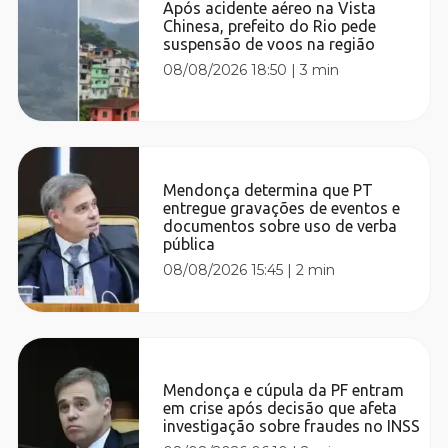
Após acidente aéreo na Vista
Chinesa, prefeito do Rio pede
suspensão de voos na região
08/08/2026 18:50
|
3 min
Mendonça determina que PT
entregue gravações de eventos e
documentos sobre uso de verba
pública
08/08/2026 15:45
|
2 min
Mendonça e cúpula da PF entram
em crise após decisão que afeta
investigação sobre fraudes no INSS