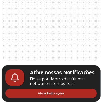
Ative nossas Notificações
Fique por dentro das últimas
notícias em tempo real!
Ativar Notificações