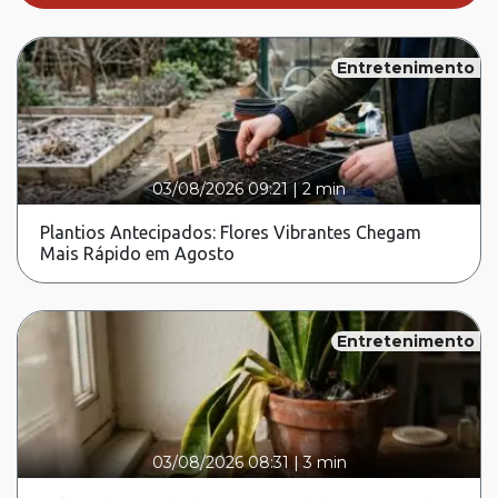
Entretenimento
03/08/2026 09:21
|
2 min
Plantios Antecipados: Flores Vibrantes Chegam
Mais Rápido em Agosto
Entretenimento
03/08/2026 08:31
|
3 min