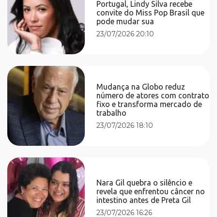
Portugal, Lindy Silva recebe
convite do Miss Pop Brasil que
pode mudar sua
23/07/2026 20:10
Mudança na Globo reduz
número de atores com contrato
fixo e transforma mercado de
trabalho
23/07/2026 18:10
Nara Gil quebra o silêncio e
revela que enfrentou câncer no
intestino antes de Preta Gil
23/07/2026 16:26