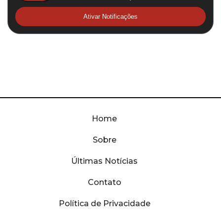
Ativar Notificações
Home
Sobre
Últimas Notícias
Contato
Política de Privacidade