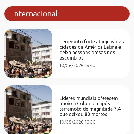
Internacional
Terremoto forte atinge várias
cidades da América Latina e
deixa pessoas presas nos
escombros
10/08/2026 16:40
Líderes mundiais oferecem
apoio à Colômbia após
terremoto de magnitude 7,4
que deixou 80 mortos
10/08/2026 16:00