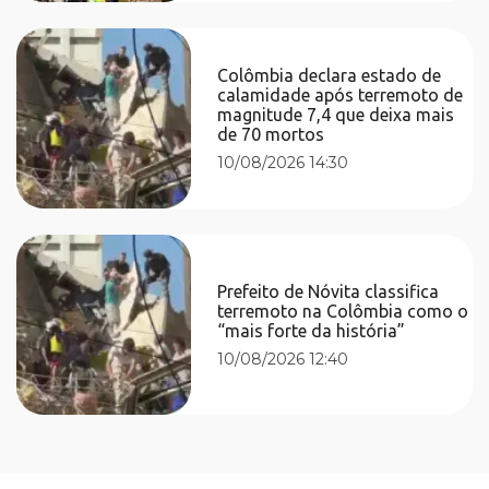
Colômbia declara estado de
calamidade após terremoto de
magnitude 7,4 que deixa mais
de 70 mortos
10/08/2026 14:30
Prefeito de Nóvita classifica
terremoto na Colômbia como o
“mais forte da história”
10/08/2026 12:40