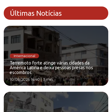
Últimas Notícias
Internacional
Terremoto forte atinge várias cidades da
América Latina e deixa pessoas presas nos
escombros
10/08/2026 16:40
|
3 min