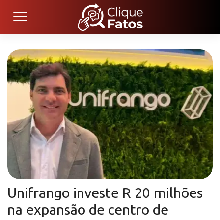
Unifrango investe R 20 milhões
na expansão de centro de