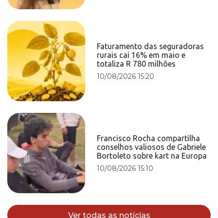
Faturamento das seguradoras
rurais cai 16% em maio e
totaliza R 780 milhões
10/08/2026 15:20
Francisco Rocha compartilha
conselhos valiosos de Gabriele
Bortoleto sobre kart na Europa
10/08/2026 15:10
Ver todas as notícias