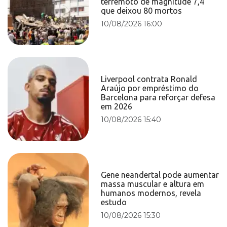
terremoto de magnitude 7,4
que deixou 80 mortos
10/08/2026 16:00
Liverpool contrata Ronald
Araújo por empréstimo do
Barcelona para reforçar defesa
em 2026
10/08/2026 15:40
Gene neandertal pode aumentar
massa muscular e altura em
humanos modernos, revela
estudo
10/08/2026 15:30