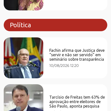
Política
Fachin afirma que Justiça deve
“servir e não ser servido” em
seminário sobre transparência
10/08/2026 12:20
Tarcísio de Freitas tem 63% de
aprovação entre eleitores de
São Paulo, aponta pesquisa