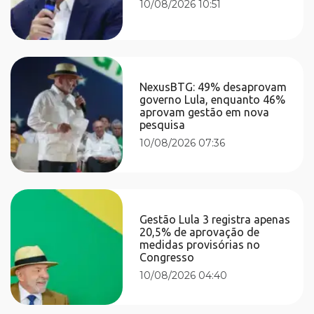
10/08/2026 10:51
NexusBTG: 49% desaprovam
governo Lula, enquanto 46%
aprovam gestão em nova
pesquisa
10/08/2026 07:36
Gestão Lula 3 registra apenas
20,5% de aprovação de
medidas provisórias no
Congresso
10/08/2026 04:40