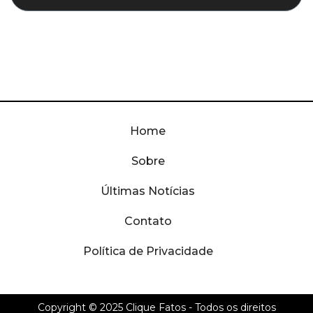
Home
Sobre
Últimas Notícias
Contato
Política de Privacidade
Copyright © 2025
Clique Fatos
- Todos os direitos