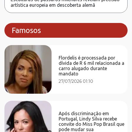
artística europeia em descoberta alemã
Famosos
Flordelis é processada por
dívida de R 6 mil relacionada a
carro alugado durante
mandato
27/07/2026 01:10
Após discriminação em
Portugal, Lindy Silva recebe
convite do Miss Pop Brasil que
pode mudar sua