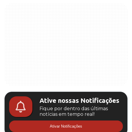
Ative nossas Notificações
Fique por dentro das últimas
notícias em tempo real!
Ativar Notificações