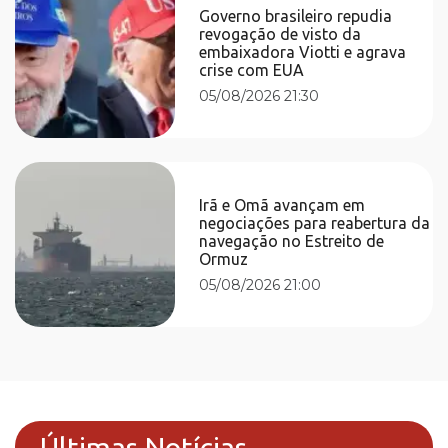
Governo brasileiro repudia
revogação de visto da
embaixadora Viotti e agrava
crise com EUA
05/08/2026 21:30
Irã e Omã avançam em
negociações para reabertura da
navegação no Estreito de
Ormuz
05/08/2026 21:00
Últimas Notícias