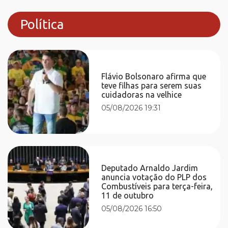
Política
Flávio Bolsonaro afirma que
teve filhas para serem suas
cuidadoras na velhice
05/08/2026 19:31
Deputado Arnaldo Jardim
anuncia votação do PLP dos
Combustíveis para terça-feira,
11 de outubro
05/08/2026 16:50