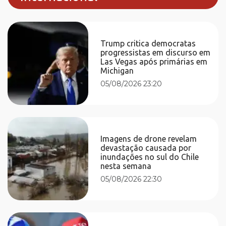
Trump critica democratas
progressistas em discurso em
Las Vegas após primárias em
Michigan
05/08/2026 23:20
Imagens de drone revelam
devastação causada por
inundações no sul do Chile
nesta semana
05/08/2026 22:30