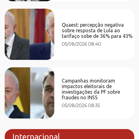
Quaest: percepção negativa
sobre resposta de Lula ao
tarifaço sobe de 36% para 43%
05/08/2026 08:40
Campanhas monitoram
impactos eleitorais de
investigações da PF sobre
fraudes no INSS
05/08/2026 08:35
Internacional