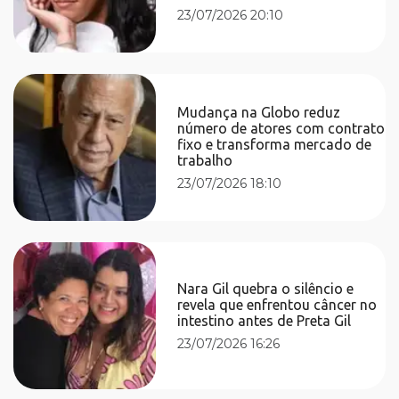
23/07/2026 20:10
Mudança na Globo reduz
número de atores com contrato
fixo e transforma mercado de
trabalho
23/07/2026 18:10
Nara Gil quebra o silêncio e
revela que enfrentou câncer no
intestino antes de Preta Gil
23/07/2026 16:26