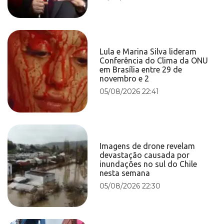
Lula e Marina Silva lideram
Conferência do Clima da ONU
em Brasília entre 29 de
novembro e 2
05/08/2026 22:41
Imagens de drone revelam
devastação causada por
inundações no sul do Chile
nesta semana
05/08/2026 22:30