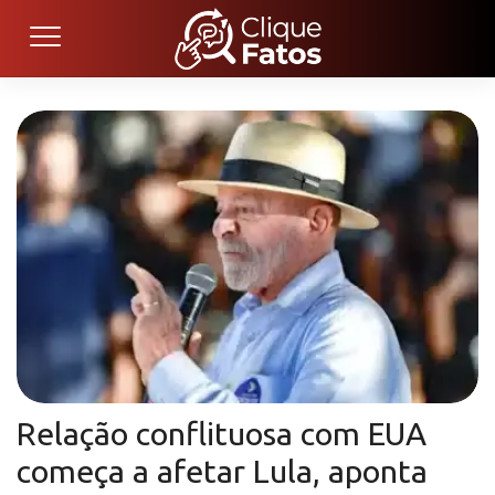
Relação conflituosa com EUA
começa a afetar Lula, aponta