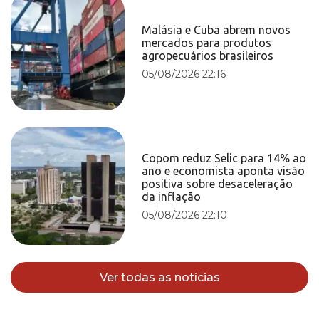
Malásia e Cuba abrem novos
mercados para produtos
agropecuários brasileiros
05/08/2026 22:16
Copom reduz Selic para 14% ao
ano e economista aponta visão
positiva sobre desaceleração
da inflação
05/08/2026 22:10
Ver todas as notícias