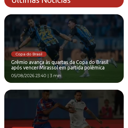
Copa do Brasil
Grêmio avança às quartas da Copa do Brasil
após vencer Mirassol em partida polêmica
05/08/2026 23:40
|
3 min