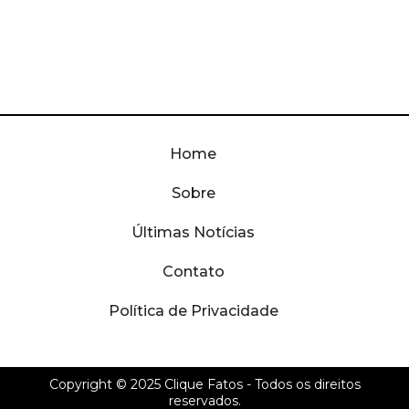
Home
Sobre
Últimas Notícias
Contato
Política de Privacidade
Copyright © 2025
Clique Fatos
- Todos os direitos
reservados.