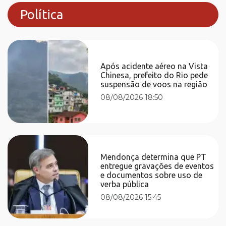
Política
Após acidente aéreo na Vista
Chinesa, prefeito do Rio pede
suspensão de voos na região
08/08/2026 18:50
Mendonça determina que PT
entregue gravações de eventos
e documentos sobre uso de
verba pública
08/08/2026 15:45