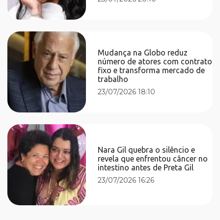
Mudança na Globo reduz
número de atores com contrato
fixo e transforma mercado de
trabalho
23/07/2026 18:10
Nara Gil quebra o silêncio e
revela que enfrentou câncer no
intestino antes de Preta Gil
23/07/2026 16:26