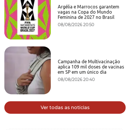
Argélia e Marrocos garantem
vagas na Copa do Mundo
Feminina de 2027 no Brasil
08/08/2026 20:50
Campanha de Multivacinação
aplica 109 mil doses de vacinas
em SP em um único dia
08/08/2026 20:40
Ver todas as notícias