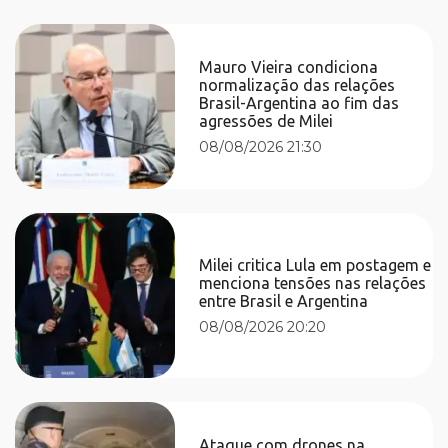
Mauro Vieira condiciona
normalização das relações
Brasil-Argentina ao fim das
agressões de Milei
08/08/2026 21:30
Milei critica Lula em postagem e
menciona tensões nas relações
entre Brasil e Argentina
08/08/2026 20:20
Ataque com drones na