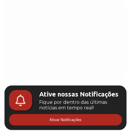
Ative nossas Notificações
Fique por dentro das últimas
notícias em tempo real!
Ativar Notificações