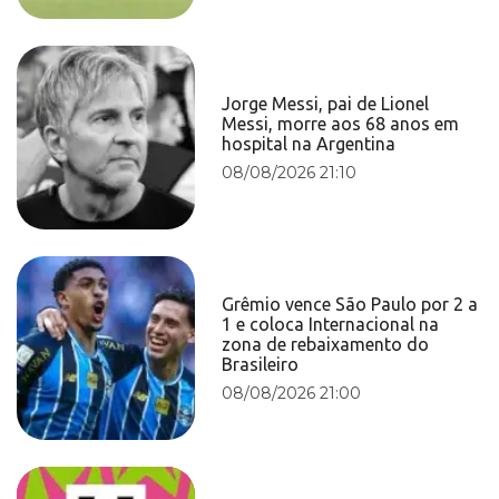
Jorge Messi, pai de Lionel
Messi, morre aos 68 anos em
hospital na Argentina
08/08/2026 21:10
Grêmio vence São Paulo por 2 a
1 e coloca Internacional na
zona de rebaixamento do
Brasileiro
08/08/2026 21:00