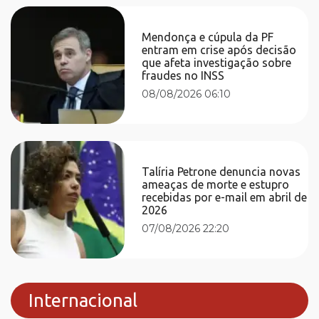
Mendonça e cúpula da PF
entram em crise após decisão
que afeta investigação sobre
fraudes no INSS
08/08/2026 06:10
Talíria Petrone denuncia novas
ameaças de morte e estupro
recebidas por e-mail em abril de
2026
07/08/2026 22:20
Internacional