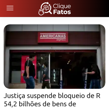
Justiça suspende bloqueio de R
54,2 bilhões de bens de