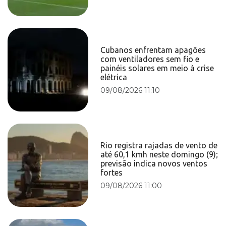
Cubanos enfrentam apagões
com ventiladores sem fio e
painéis solares em meio à crise
elétrica
09/08/2026 11:10
Rio registra rajadas de vento de
até 60,1 kmh neste domingo (9);
previsão indica novos ventos
fortes
09/08/2026 11:00