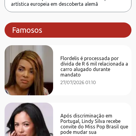
artística europeia em descoberta alemã
Famosos
Flordelis é processada por
dívida de R 6 mil relacionada a
carro alugado durante
mandato
27/07/2026 01:10
Após discriminação em
Portugal, Lindy Silva recebe
convite do Miss Pop Brasil que
pode mudar sua