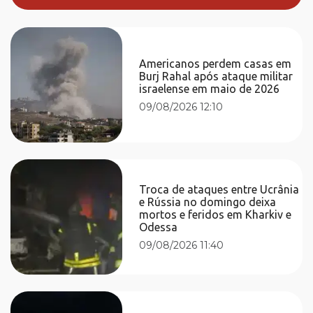
Americanos perdem casas em
Burj Rahal após ataque militar
israelense em maio de 2026
09/08/2026 12:10
Troca de ataques entre Ucrânia
e Rússia no domingo deixa
mortos e feridos em Kharkiv e
Odessa
09/08/2026 11:40