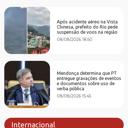
Após acidente aéreo na Vista
Chinesa, prefeito do Rio pede
suspensão de voos na região
08/08/2026 18:50
Mendonça determina que PT
entregue gravações de eventos
e documentos sobre uso de
verba pública
08/08/2026 15:45
Internacional