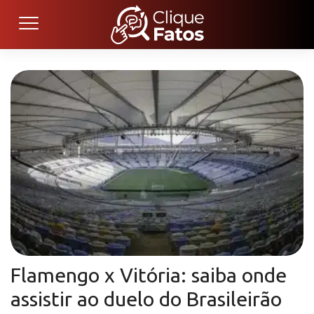
Flamengo x Vitória: saiba onde
assistir ao duelo do Brasileirão