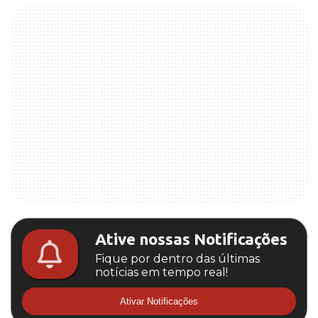
Ative nossas Notificações
Fique por dentro das últimas
notícias em tempo real!
Ativar Notificações