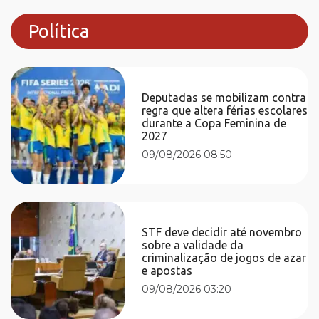
Política
Deputadas se mobilizam contra
regra que altera férias escolares
durante a Copa Feminina de
2027
09/08/2026 08:50
STF deve decidir até novembro
sobre a validade da
criminalização de jogos de azar
e apostas
09/08/2026 03:20