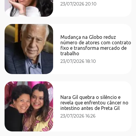
23/07/2026 20:10
Mudança na Globo reduz
número de atores com contrato
fixo e transforma mercado de
trabalho
23/07/2026 18:10
Nara Gil quebra o silêncio e
revela que enfrentou câncer no
intestino antes de Preta Gil
23/07/2026 16:26