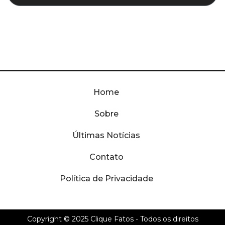
Home
Sobre
Últimas Notícias
Contato
Política de Privacidade
Copyright © 2025
Clique Fatos
- Todos os direitos