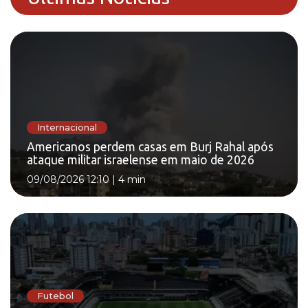
Internacional
Americanos perdem casas em Burj Rahal após
ataque militar israelense em maio de 2026
09/08/2026 12:10
|
4 min
Futebol