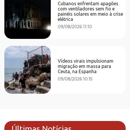
Cubanos enfrentam apagões
com ventiladores sem fio e
painéis solares em meio à crise
elétrica
09/08/2026 11:10
Vídeos virais impulsionam
migração em massa para
Ceuta, na Espanha
09/08/2026 10:15
Últimas Notícias