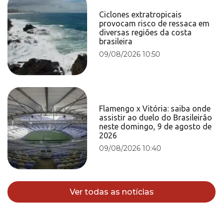
Ciclones extratropicais
provocam risco de ressaca em
diversas regiões da costa
brasileira
09/08/2026 10:50
Flamengo x Vitória: saiba onde
assistir ao duelo do Brasileirão
neste domingo, 9 de agosto de
2026
09/08/2026 10:40
Ver todas as notícias