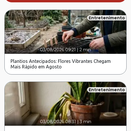
Entretenimento
03/08/2026 09:21
|
2 min
Plantios Antecipados: Flores Vibrantes Chegam
Mais Rápido em Agosto
Entretenimento
03/08/2026 08:31
|
3 min