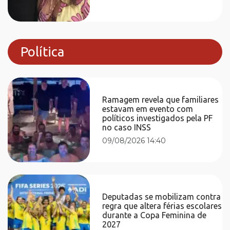
Política
Ramagem revela que familiares
estavam em evento com
políticos investigados pela PF
no caso INSS
09/08/2026 14:40
Deputadas se mobilizam contra
regra que altera férias escolares
durante a Copa Feminina de
2027