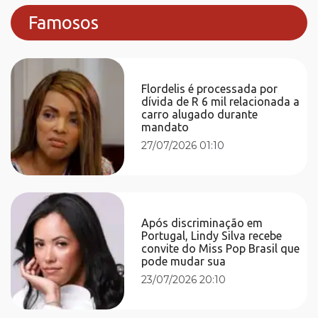
Famosos
Flordelis é processada por
dívida de R 6 mil relacionada a
carro alugado durante
mandato
27/07/2026 01:10
Após discriminação em
Portugal, Lindy Silva recebe
convite do Miss Pop Brasil que
pode mudar sua
23/07/2026 20:10