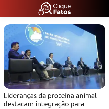
Lideranças da proteína animal
destacam integração para