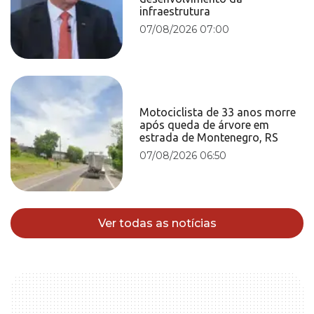
infraestrutura
07/08/2026 07:00
Motociclista de 33 anos morre
após queda de árvore em
estrada de Montenegro, RS
07/08/2026 06:50
Ver todas as notícias