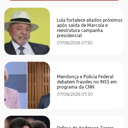
Lula fortalece aliados próximos
após saída de Marcola e
reestrutura campanha
presidencial
07/08/2026 07:50
Mendonça e Polícia Federal
debatem fraudes no INSS em
programa da CNN
07/08/2026 07:30
Defesa de Anderson Torres