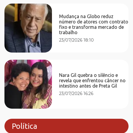
Mudança na Globo reduz
número de atores com contrato
fixo e transforma mercado de
trabalho
23/07/2026 18:10
Nara Gil quebra o silêncio e
revela que enfrentou câncer no
intestino antes de Preta Gil
23/07/2026 16:26
Política