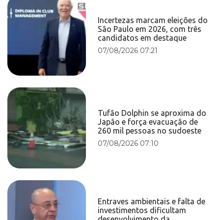
Incertezas marcam eleições do
São Paulo em 2026, com três
candidatos em destaque
07/08/2026 07:21
Tufão Dolphin se aproxima do
Japão e força evacuação de
260 mil pessoas no sudoeste
07/08/2026 07:10
Entraves ambientais e falta de
investimentos dificultam
desenvolvimento da