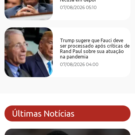
07/08/2026 05:10
Trump sugere que Fauci deve
ser processado após críticas de
Rand Paul sobre sua atuação
na pandemia
07/08/2026 04:00
Últimas Notícias