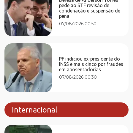
pede ao STF revisão de
condenação e suspensão de
pena
07/08/2026 00:50
PF indiciou ex-presidente do
INSS e mais cinco por fraudes
em aposentadorias
07/08/2026 00:30
Internacional