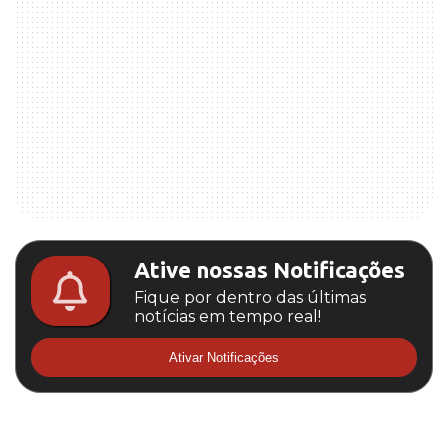
Ative nossas Notificações
Fique por dentro das últimas
notícias em tempo real!
Ativar Notificações