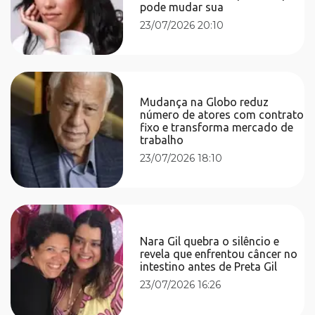
pode mudar sua
23/07/2026 20:10
Mudança na Globo reduz
número de atores com contrato
fixo e transforma mercado de
trabalho
23/07/2026 18:10
Nara Gil quebra o silêncio e
revela que enfrentou câncer no
intestino antes de Preta Gil
23/07/2026 16:26