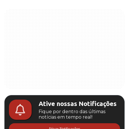
Ative nossas Notificações
Fique por dentro das últimas
notícias em tempo real!
Ativar Notificações