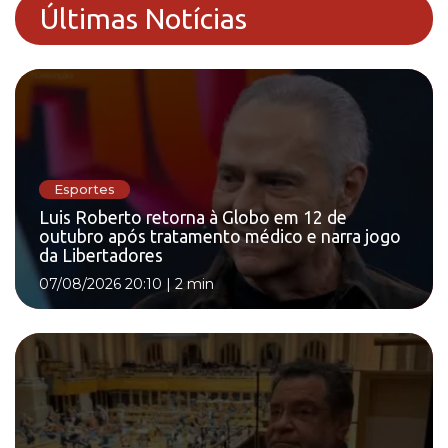
Últimas Notícias
Esportes
Luis Roberto retorna à Globo em 12 de
outubro após tratamento médico e narra jogo
da Libertadores
07/08/2026 20:10
|
2 min