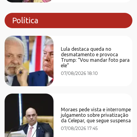
Política
Lula destaca queda no
desmatamento e provoca
Trump: “Vou mandar foto para
ele”
07/08/2026 18:10
Moraes pede vista e interrompe
julgamento sobre privatização
da Celepar, que segue suspensa
07/08/2026 17:45