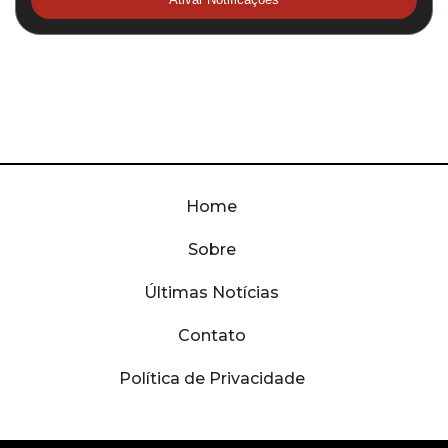
Home
Sobre
Últimas Notícias
Contato
Política de Privacidade