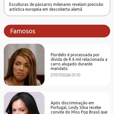
Esculturas de pássaros milenares revelam precisão
artística europeia em descoberta alemã
Famosos
Flordelis é processada por
dívida de R 6 mil relacionada a
carro alugado durante
mandato
27/07/2026 01:10
Após discriminação em
Portugal, Lindy Silva recebe
convite do Miss Pop Brasil que