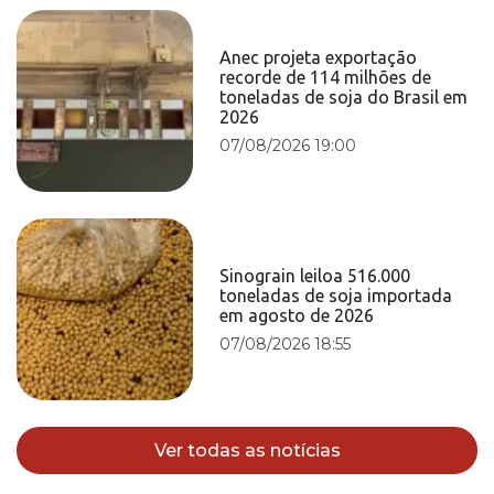
Anec projeta exportação
recorde de 114 milhões de
toneladas de soja do Brasil em
2026
07/08/2026 19:00
Sinograin leiloa 516.000
toneladas de soja importada
em agosto de 2026
07/08/2026 18:55
Ver todas as notícias