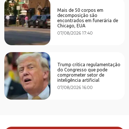
Mais de 50 corpos em
decomposição são
encontrados em funerária de
Chicago, EUA
07/08/2026 17:40
Trump critica regulamentação
do Congresso que pode
comprometer setor de
inteligência artificial
07/08/2026 16:00