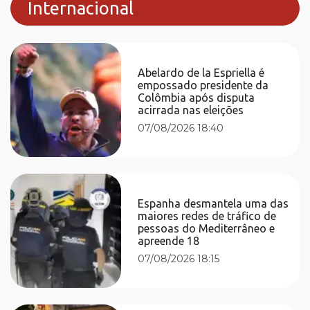
Internacional
Abelardo de la Espriella é
empossado presidente da
Colômbia após disputa
acirrada nas eleições
07/08/2026 18:40
Espanha desmantela uma das
maiores redes de tráfico de
pessoas do Mediterrâneo e
apreende 18
07/08/2026 18:15