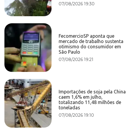
07/08/2026 19:30
FecomercioSP aponta que
mercado de trabalho sustenta
otimismo do consumidor em
São Paulo
07/08/2026 19:21
Importações de soja pela China
caem 1,6% em julho,
totalizando 11,48 milhões de
toneladas
07/08/2026 19:10