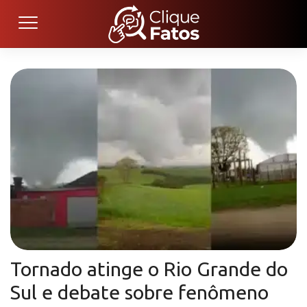
Tornado atinge o Rio Grande do
Sul e debate sobre fenômeno