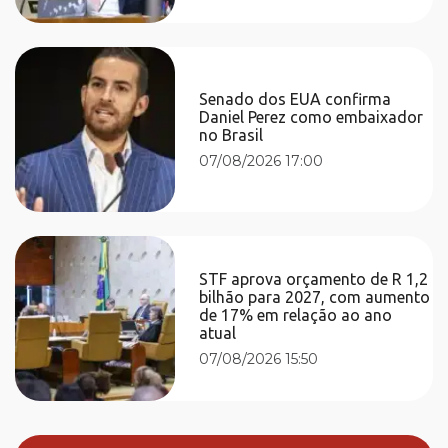
Senado dos EUA confirma
Daniel Perez como embaixador
no Brasil
07/08/2026 17:00
STF aprova orçamento de R 1,2
bilhão para 2027, com aumento
de 17% em relação ao ano
atual
07/08/2026 15:50