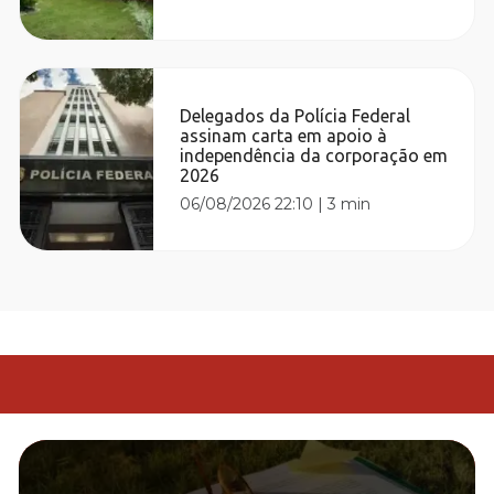
Delegados da Polícia Federal
assinam carta em apoio à
independência da corporação em
2026
06/08/2026 22:10
|
3 min