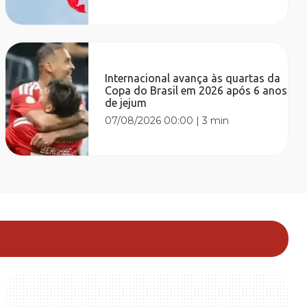
Internacional avança às quartas da
Copa do Brasil em 2026 após 6 anos
de jejum
07/08/2026 00:00
|
3 min