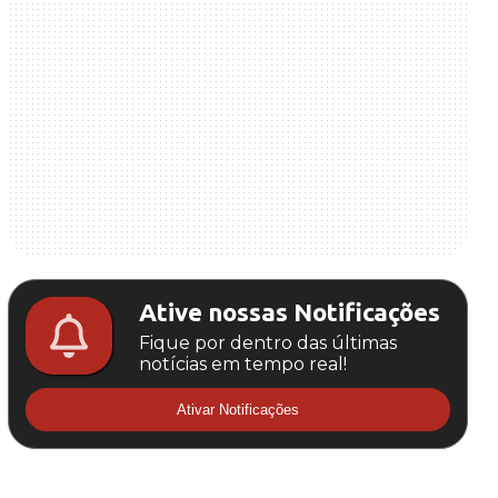
Ative nossas Notificações
Fique por dentro das últimas
notícias em tempo real!
Ativar Notificações