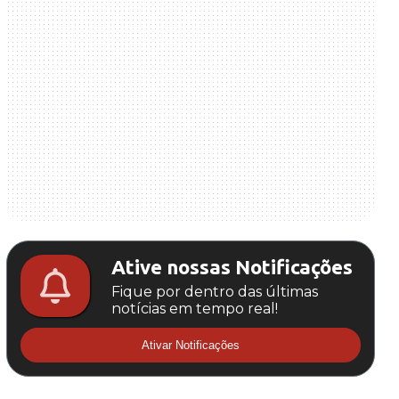
Ative nossas Notificações
Fique por dentro das últimas
notícias em tempo real!
Ativar Notificações