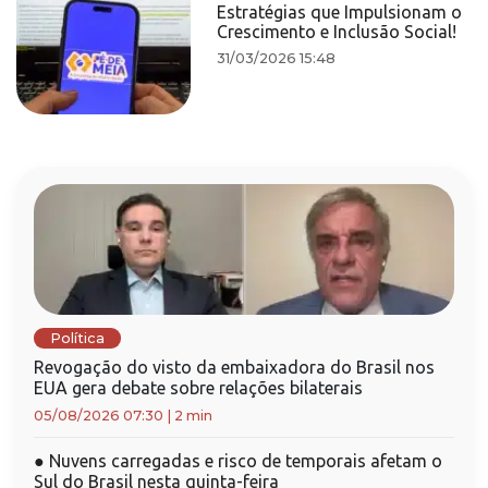
Estratégias que Impulsionam o
Crescimento e Inclusão Social!
31/03/2026 15:48
Política
Revogação do visto da embaixadora do Brasil nos
EUA gera debate sobre relações bilaterais
05/08/2026 07:30
|
2 min
●
Nuvens carregadas e risco de temporais afetam o
Sul do Brasil nesta quinta-feira