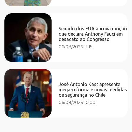
Senado dos EUA aprova moção
que declara Anthony Fauci em
desacato ao Congresso
06/08/2026 11:15
José Antonio Kast apresenta
mega-reforma e novas medidas
de segurança no Chile
06/08/2026 10:00