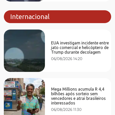
Internacional
EUA investigam incidente entre
jato comercial e helicóptero de
Trump durante decolagem
06/08/2026 14:20
Mega Millions acumula R 4,4
bilhões após sorteio sem
vencedores e atrai brasileiros
interessados
06/08/2026 11:30