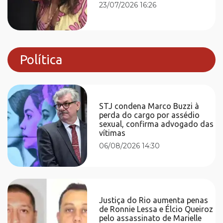
23/07/2026 16:26
Política
STJ condena Marco Buzzi à
perda do cargo por assédio
sexual, confirma advogado das
vítimas
06/08/2026 14:30
Justiça do Rio aumenta penas
de Ronnie Lessa e Élcio Queiroz
pelo assassinato de Marielle