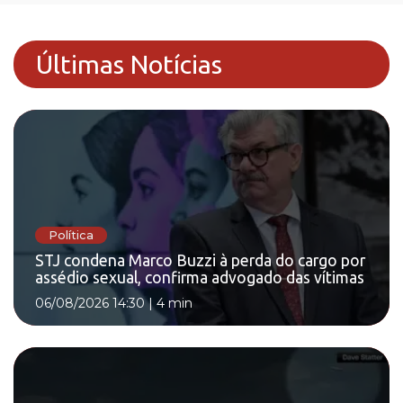
Últimas Notícias
Política
STJ condena Marco Buzzi à perda do cargo por
assédio sexual, confirma advogado das vítimas
06/08/2026 14:30
|
4 min