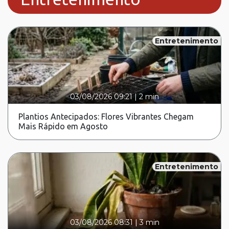
Entretenimento
03/08/2026 09:21
|
2 min
Plantios Antecipados: Flores Vibrantes Chegam
Mais Rápido em Agosto
Entretenimento
03/08/2026 08:31
|
3 min