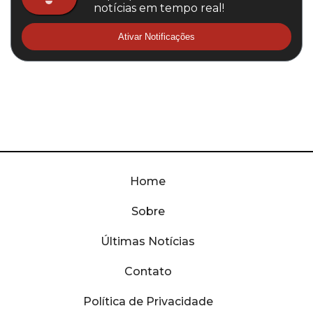
notícias em tempo real!
Ativar Notificações
Home
Sobre
Últimas Notícias
Contato
Política de Privacidade