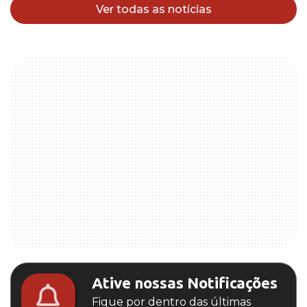
Ver todas as notícias
Ative nossas Notificações
Fique por dentro das últimas