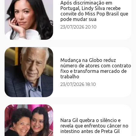
Após discriminação em
Portugal, Lindy Silva recebe
convite do Miss Pop Brasil que
pode mudar sua
23/07/2026 20:10
Mudança na Globo reduz
número de atores com contrato
fixo e transforma mercado de
trabalho
23/07/2026 18:10
Nara Gil quebra o silêncio e
revela que enfrentou câncer no
intestino antes de Preta Gil