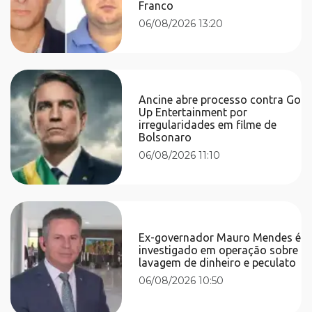
Franco
06/08/2026 13:20
Ancine abre processo contra Go
Up Entertainment por
irregularidades em filme de
Bolsonaro
06/08/2026 11:10
Ex-governador Mauro Mendes é
investigado em operação sobre
lavagem de dinheiro e peculato
06/08/2026 10:50