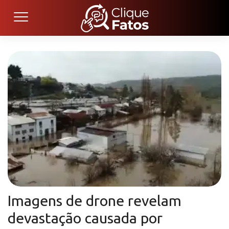
Imagens de drone revelam
devastação causada por