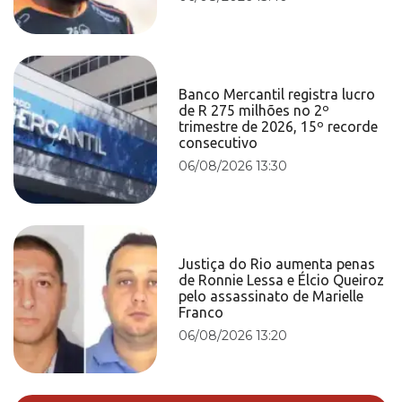
Banco Mercantil registra lucro
de R 275 milhões no 2º
trimestre de 2026, 15º recorde
consecutivo
06/08/2026 13:30
Justiça do Rio aumenta penas
de Ronnie Lessa e Élcio Queiroz
pelo assassinato de Marielle
Franco
06/08/2026 13:20