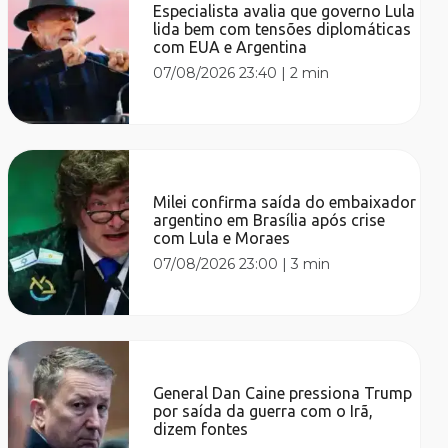
Especialista avalia que governo Lula
lida bem com tensões diplomáticas
com EUA e Argentina
07/08/2026 23:40
|
2 min
Milei confirma saída do embaixador
argentino em Brasília após crise
com Lula e Moraes
07/08/2026 23:00
|
3 min
General Dan Caine pressiona Trump
por saída da guerra com o Irã,
dizem fontes