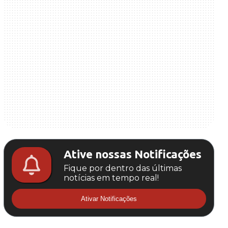
Ative nossas Notificações
Fique por dentro das últimas
notícias em tempo real!
Ativar Notificações