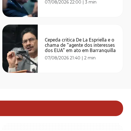
07/08/2026 22:00
|
3 min
Cepeda critica De La Espriella e o
chama de “agente dos interesses
dos EUA” em ato em Barranquilla
07/08/2026 21:40
|
2 min