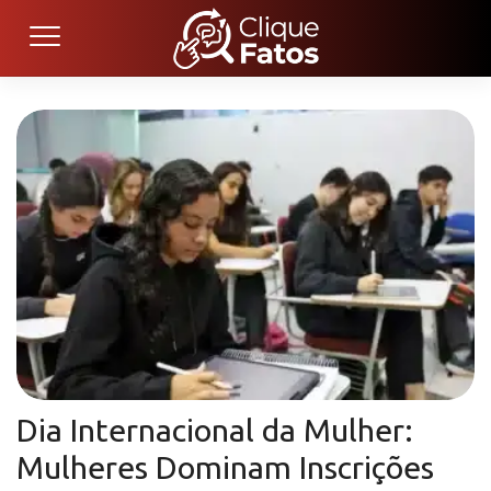
Dia Internacional da Mulher:
Mulheres Dominam Inscrições