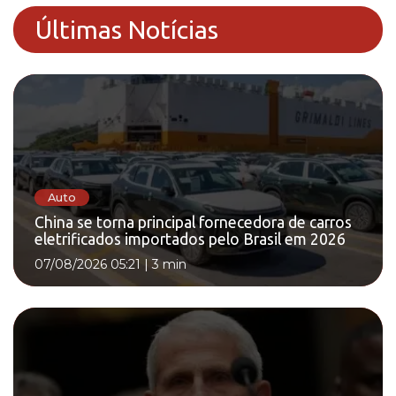
Últimas Notícias
Auto
China se torna principal fornecedora de carros
eletrificados importados pelo Brasil em 2026
07/08/2026 05:21
|
3 min