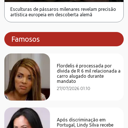
Esculturas de pássaros milenares revelam precisão
artística europeia em descoberta alemã
Famosos
Flordelis é processada por
dívida de R 6 mil relacionada a
carro alugado durante
mandato
27/07/2026 01:10
Após discriminação em
Portugal, Lindy Silva recebe