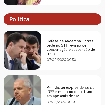
Política
Defesa de Anderson Torres
pede ao STF revisão de
condenação e suspensão de
pena
07/08/2026 00:50
PF indiciou ex-presidente do
INSS e mais cinco por fraudes
em aposentadorias
07/08/2026 00:30