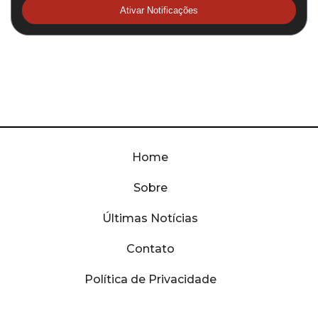
Ativar Notificações
Home
Sobre
Últimas Notícias
Contato
Política de Privacidade