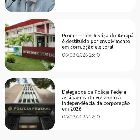
Promotor de Justiça do Amapá
é destituído por envolvimento
em corrupção eleitoral
06/08/2026 23:10
Delegados da Polícia Federal
assinam carta em apoio à
independência da corporação
em 2026
06/08/2026 22:10