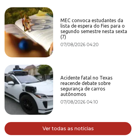
MEC convoca estudantes da
lista de espera do Fies para o
segundo semestre nesta sexta
(7)
07/08/2026 04:20
Acidente fatal no Texas
reacende debate sobre
segurança de carros
autônomos
07/08/2026 04:10
Ver todas as notícias