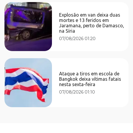
Explosão em van deixa duas
mortes e 13 feridos em
Jaramana, perto de Damasco,
na Síria
07/08/2026 01:20
Ataque a tiros em escola de
Bangkok deixa vítimas fatais
nesta sexta-feira
07/08/2026 01:10