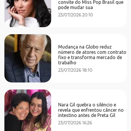
convite do Miss Pop Brasil que
pode mudar sua
23/07/2026 20:10
Mudança na Globo reduz
número de atores com contrato
fixo e transforma mercado de
trabalho
23/07/2026 18:10
Nara Gil quebra o silêncio e
revela que enfrentou câncer no
intestino antes de Preta Gil
23/07/2026 16:26