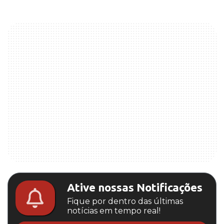
Ative nossas Notificações
Fique por dentro das últimas
notícias em tempo real!