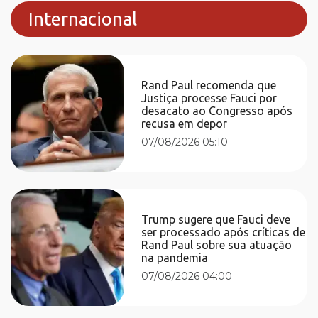
Internacional
Rand Paul recomenda que
Justiça processe Fauci por
desacato ao Congresso após
recusa em depor
07/08/2026 05:10
Trump sugere que Fauci deve
ser processado após críticas de
Rand Paul sobre sua atuação
na pandemia
07/08/2026 04:00