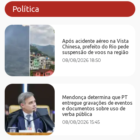
Política
Após acidente aéreo na Vista
Chinesa, prefeito do Rio pede
suspensão de voos na região
08/08/2026 18:50
Mendonça determina que PT
entregue gravações de eventos
e documentos sobre uso de
verba pública
08/08/2026 15:45