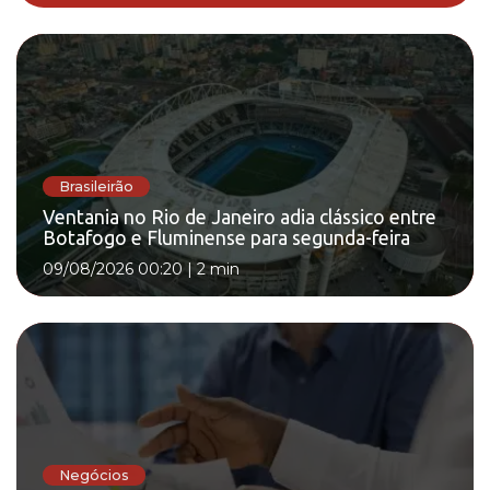
Brasileirão
Ventania no Rio de Janeiro adia clássico entre
Botafogo e Fluminense para segunda-feira
09/08/2026 00:20
|
2 min
Negócios