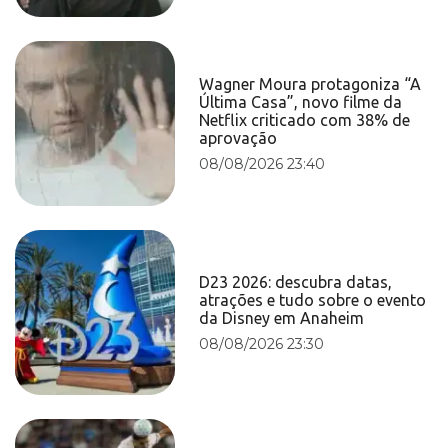
Wagner Moura protagoniza “A
Última Casa”, novo filme da
Netflix criticado com 38% de
aprovação
08/08/2026 23:40
D23 2026: descubra datas,
atrações e tudo sobre o evento
da Disney em Anaheim
08/08/2026 23:30