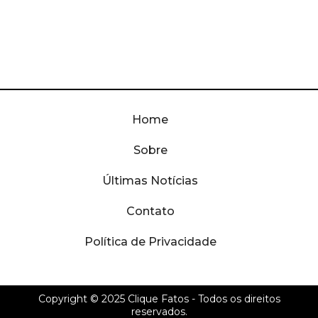
Home
Sobre
Últimas Notícias
Contato
Política de Privacidade
Copyright © 2025
Clique Fatos
- Todos os direitos
reservados.