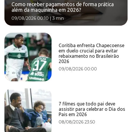
Como receber pagamentos de forma prática
além da maquininha em 2026?
09/08/2026 00:10
|
3 min
Coritiba enfrenta Chapecoense
em duelo crucial para evitar
rebaixamento no Brasileirão
2026
09/08/2026 00:00
7 filmes que todo pai deve
assistir para celebrar o Dia dos
Pais em 2026
08/08/2026 23:50