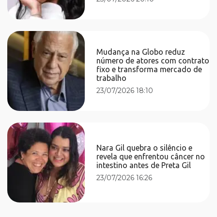
Mudança na Globo reduz
número de atores com contrato
fixo e transforma mercado de
trabalho
23/07/2026 18:10
Nara Gil quebra o silêncio e
revela que enfrentou câncer no
intestino antes de Preta Gil
23/07/2026 16:26