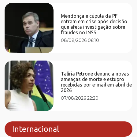
Mendonça e cúpula da PF
entram em crise após decisão
que afeta investigação sobre
fraudes no INSS
08/08/2026 06:10
Talíria Petrone denuncia novas
ameaças de morte e estupro
recebidas por e-mail em abril de
2026
07/08/2026 22:20
Internacional