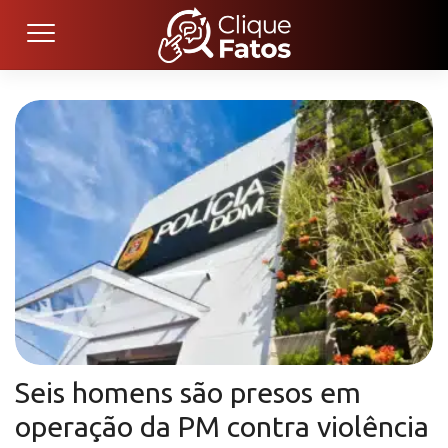
Seis homens são presos em
operação da PM contra violência