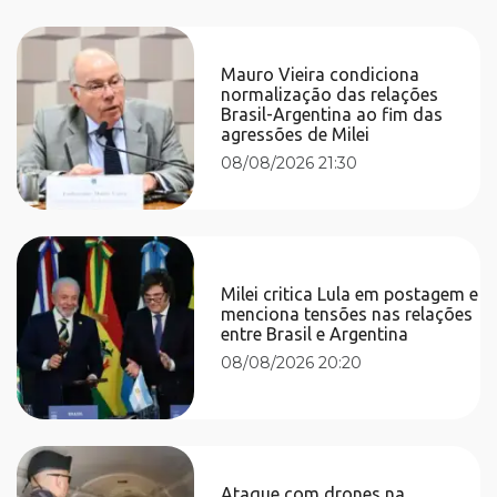
Mauro Vieira condiciona
normalização das relações
Brasil-Argentina ao fim das
agressões de Milei
08/08/2026 21:30
Milei critica Lula em postagem e
menciona tensões nas relações
entre Brasil e Argentina
08/08/2026 20:20
Ataque com drones na