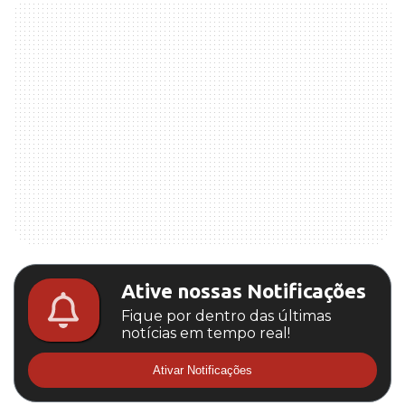
Ative nossas Notificações
Fique por dentro das últimas
notícias em tempo real!
Ativar Notificações