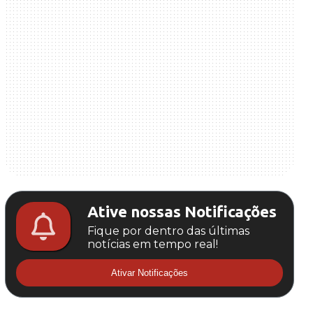
Ative nossas Notificações
Fique por dentro das últimas
notícias em tempo real!
Ativar Notificações