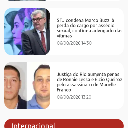
STJ condena Marco Buzzi à
perda do cargo por assédio
sexual, confirma advogado das
vítimas
06/08/2026 14:30
Justiça do Rio aumenta penas
de Ronnie Lessa e Élcio Queiroz
pelo assassinato de Marielle
Franco
06/08/2026 13:20
Internacional