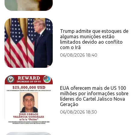
Trump admite que estoques de
algumas munições estão
limitados devido ao conflito
com o Irã
06/08/2026 18:40
EUA oferecem mais de US 100
milhões por informações sobre
líderes do Cartel Jalisco Nova
Geração
06/08/2026 18:30