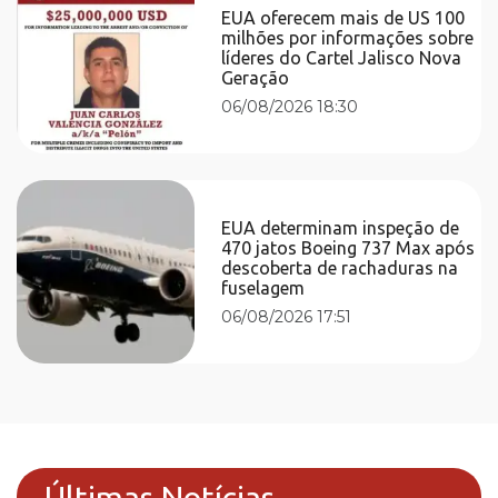
EUA oferecem mais de US 100
milhões por informações sobre
líderes do Cartel Jalisco Nova
Geração
06/08/2026 18:30
EUA determinam inspeção de
470 jatos Boeing 737 Max após
descoberta de rachaduras na
fuselagem
06/08/2026 17:51
Últimas Notícias