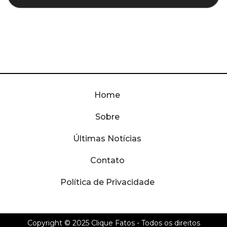
Home
Sobre
Últimas Notícias
Contato
Política de Privacidade
Copyright © 2025
Clique Fatos
- Todos os direitos