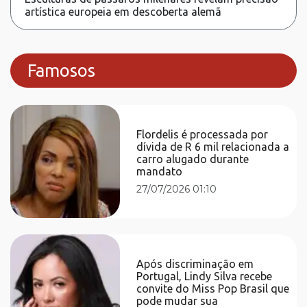
artística europeia em descoberta alemã
Famosos
Flordelis é processada por
dívida de R 6 mil relacionada a
carro alugado durante
mandato
27/07/2026 01:10
Após discriminação em
Portugal, Lindy Silva recebe
convite do Miss Pop Brasil que
pode mudar sua