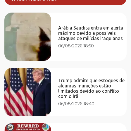
Arábia Saudita entra em alerta
máximo devido a possíveis
ataques de milícias iraquianas
06/08/2026 18:50
Trump admite que estoques de
algumas munições estão
limitados devido ao conflito
com o Irã
06/08/2026 18:40