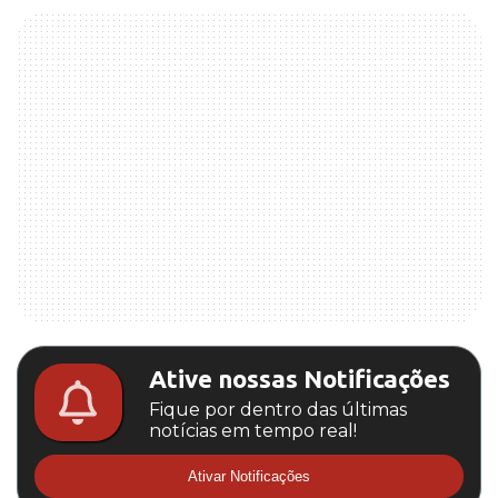
Ative nossas Notificações
Fique por dentro das últimas
notícias em tempo real!
Ativar Notificações