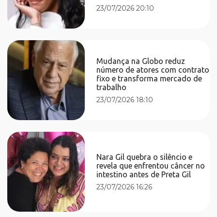
23/07/2026 20:10
Mudança na Globo reduz
número de atores com contrato
fixo e transforma mercado de
trabalho
23/07/2026 18:10
Nara Gil quebra o silêncio e
revela que enfrentou câncer no
intestino antes de Preta Gil
23/07/2026 16:26