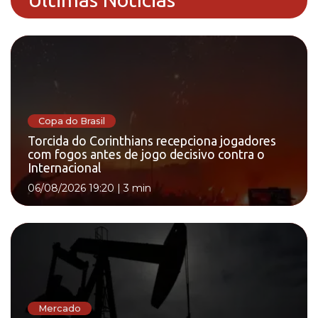
Copa do Brasil
Torcida do Corinthians recepciona jogadores
com fogos antes de jogo decisivo contra o
Internacional
06/08/2026 19:20
|
3 min
Mercado