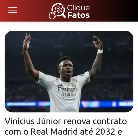
Vinícius Júnior renova contrato
com o Real Madrid até 2032 e