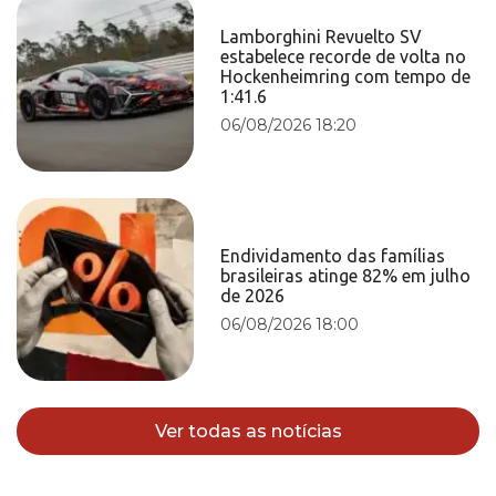
Lamborghini Revuelto SV
estabelece recorde de volta no
Hockenheimring com tempo de
1:41.6
06/08/2026 18:20
Endividamento das famílias
brasileiras atinge 82% em julho
de 2026
06/08/2026 18:00
Ver todas as notícias