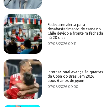
Fedecarne alerta para
desabastecimento de carne no
Chile devido a fronteira fechada
há 20 dias
07/08/2026 00:11
Internacional avança às quartas
da Copa do Brasil em 2026
após 6 anos de jejum
07/08/2026 00:00