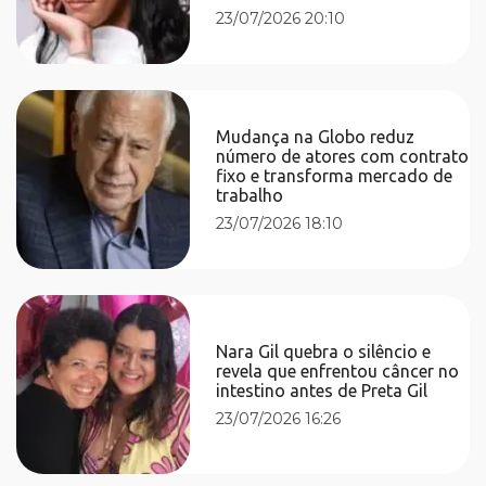
23/07/2026 20:10
Mudança na Globo reduz
número de atores com contrato
fixo e transforma mercado de
trabalho
23/07/2026 18:10
Nara Gil quebra o silêncio e
revela que enfrentou câncer no
intestino antes de Preta Gil
23/07/2026 16:26