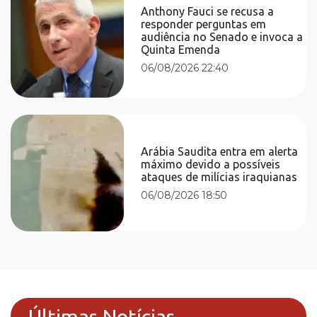
Anthony Fauci se recusa a
responder perguntas em
audiência no Senado e invoca a
Quinta Emenda
06/08/2026 22:40
Arábia Saudita entra em alerta
máximo devido a possíveis
ataques de milícias iraquianas
06/08/2026 18:50
Últimas Notícias