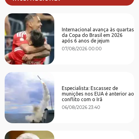
Internacional avança às quartas
da Copa do Brasil em 2026
após 6 anos de jejum
07/08/2026 00:00
Especialista: Escassez de
munições nos EUA é anterior ao
conflito com o Irã
06/08/2026 23:40