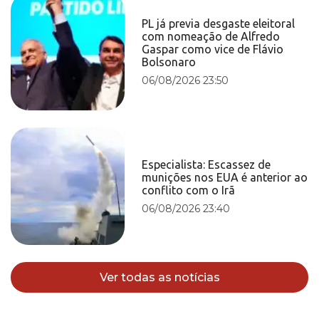
PL já previa desgaste eleitoral
com nomeação de Alfredo
Gaspar como vice de Flávio
Bolsonaro
06/08/2026 23:50
Especialista: Escassez de
munições nos EUA é anterior ao
conflito com o Irã
06/08/2026 23:40
Ver todas as notícias