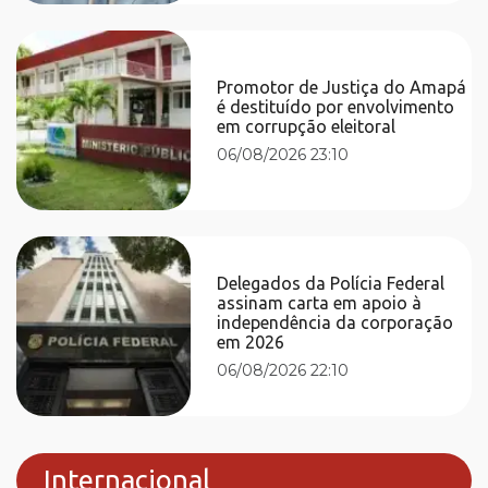
Promotor de Justiça do Amapá
é destituído por envolvimento
em corrupção eleitoral
06/08/2026 23:10
Delegados da Polícia Federal
assinam carta em apoio à
independência da corporação
em 2026
06/08/2026 22:10
Internacional