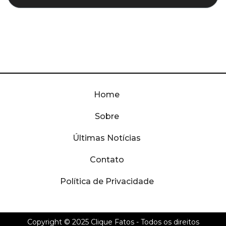
Home
Sobre
Últimas Notícias
Contato
Política de Privacidade
Copyright © 2025
Clique Fatos
- Todos os direitos