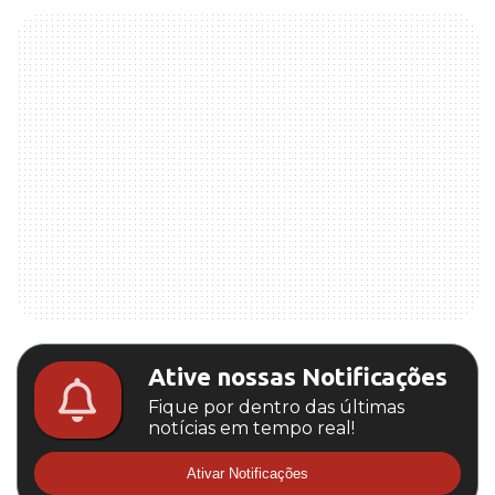
Ative nossas Notificações
Fique por dentro das últimas
notícias em tempo real!
Ativar Notificações