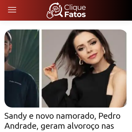
Sandy e novo namorado, Pedro
Andrade, geram alvoroço nas