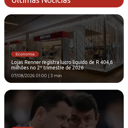
Economia
Lojas Renner registra lucro líquido de R 404,6
milhões no 2º trimestre de 2026
07/08/2026 01:00
|
3 min