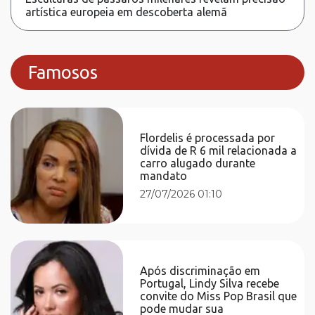
artística europeia em descoberta alemã
Famosos
Flordelis é processada por
dívida de R 6 mil relacionada a
carro alugado durante
mandato
27/07/2026 01:10
Após discriminação em
Portugal, Lindy Silva recebe
convite do Miss Pop Brasil que
pode mudar sua