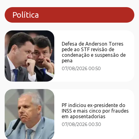
Política
Defesa de Anderson Torres
pede ao STF revisão de
condenação e suspensão de
pena
07/08/2026 00:50
PF indiciou ex-presidente do
INSS e mais cinco por fraudes
em aposentadorias
07/08/2026 00:30