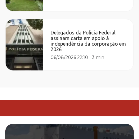
Delegados da Polícia Federal
assinam carta em apoio à
independência da corporação em
2026
06/08/2026 22:10
|
3 min