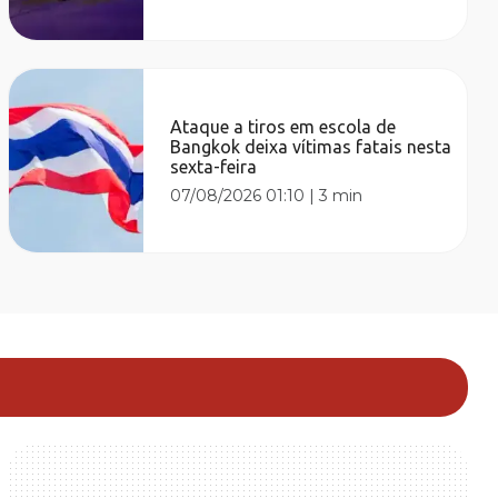
Ataque a tiros em escola de
Bangkok deixa vítimas fatais nesta
sexta-feira
07/08/2026 01:10
|
3 min