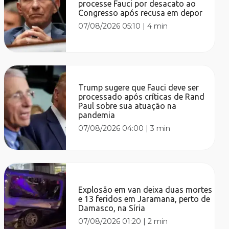
processe Fauci por desacato ao
Congresso após recusa em depor
07/08/2026 05:10
|
4 min
Trump sugere que Fauci deve ser
processado após críticas de Rand
Paul sobre sua atuação na
pandemia
07/08/2026 04:00
|
3 min
Explosão em van deixa duas mortes
e 13 feridos em Jaramana, perto de
Damasco, na Síria
07/08/2026 01:20
|
2 min