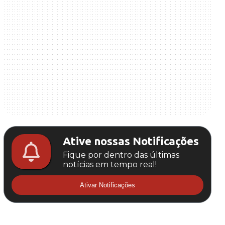
Ative nossas Notificações
Fique por dentro das últimas
notícias em tempo real!
Ativar Notificações