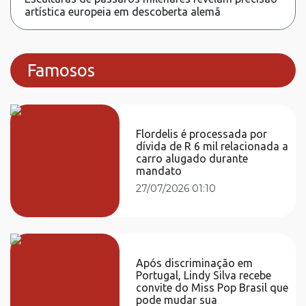
artística europeia em descoberta alemã
Famosos
Flordelis é processada por
dívida de R 6 mil relacionada a
carro alugado durante
mandato
27/07/2026 01:10
Após discriminação em
Portugal, Lindy Silva recebe
convite do Miss Pop Brasil que
pode mudar sua