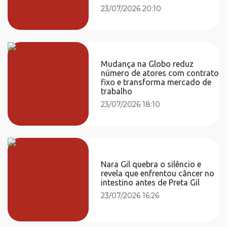
23/07/2026 20:10
Mudança na Globo reduz
número de atores com contrato
fixo e transforma mercado de
trabalho
23/07/2026 18:10
Nara Gil quebra o silêncio e
revela que enfrentou câncer no
intestino antes de Preta Gil
23/07/2026 16:26