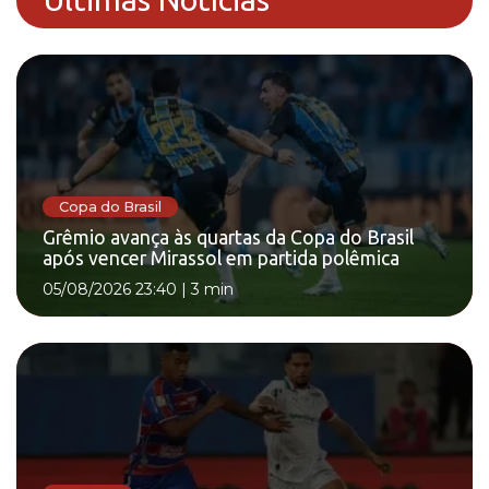
Copa do Brasil
Grêmio avança às quartas da Copa do Brasil
após vencer Mirassol em partida polêmica
05/08/2026 23:40
|
3 min