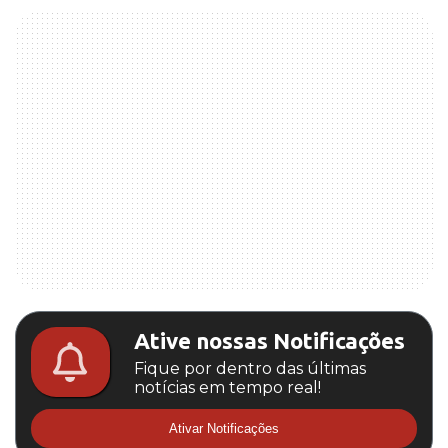
Ative nossas Notificações
Fique por dentro das últimas
notícias em tempo real!
Ativar Notificações