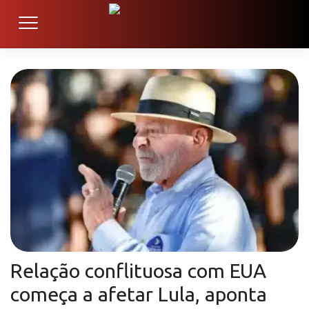
Relação conflituosa com EUA
começa a afetar Lula, aponta