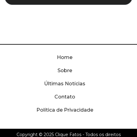
Home
Sobre
Últimas Notícias
Contato
Política de Privacidade
Copyright © 2025
Clique Fatos
- Todos os direitos