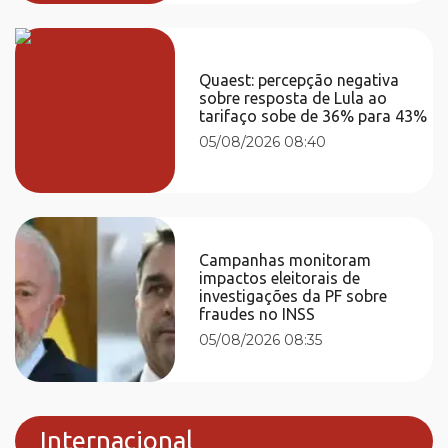
Quaest: percepção negativa
sobre resposta de Lula ao
tarifaço sobe de 36% para 43%
05/08/2026 08:40
Campanhas monitoram
impactos eleitorais de
investigações da PF sobre
fraudes no INSS
05/08/2026 08:35
Internacional