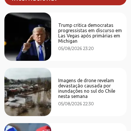
Trump critica democratas
progressistas em discurso em
Las Vegas após primárias em
Michigan
05/08/2026 23:20
Imagens de drone revelam
devastação causada por
inundações no sul do Chile
nesta semana
05/08/2026 22:30