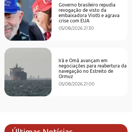
Governo brasileiro repudia
revogação de visto da
embaixadora Viotti e agrava
crise com EUA
05/08/2026 21:30
Irã e Omã avançam em
negociações para reabertura da
navegação no Estreito de
Ormuz
05/08/2026 21:00
Últimas Notícias