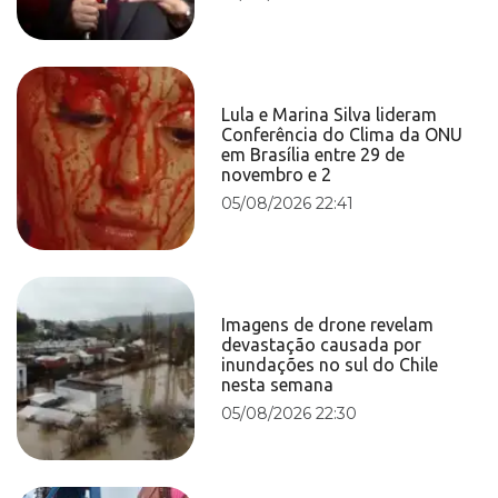
Lula e Marina Silva lideram
Conferência do Clima da ONU
em Brasília entre 29 de
novembro e 2
05/08/2026 22:41
Imagens de drone revelam
devastação causada por
inundações no sul do Chile
nesta semana
05/08/2026 22:30