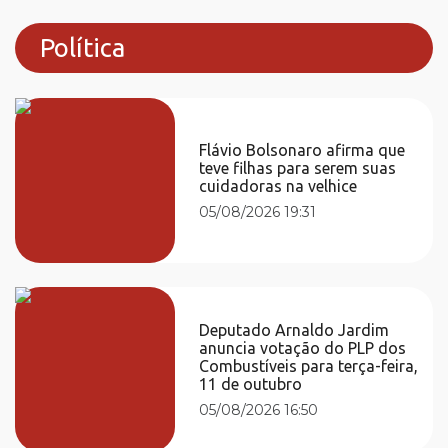
Política
Flávio Bolsonaro afirma que
teve filhas para serem suas
cuidadoras na velhice
05/08/2026 19:31
Deputado Arnaldo Jardim
anuncia votação do PLP dos
Combustíveis para terça-feira,
11 de outubro
05/08/2026 16:50