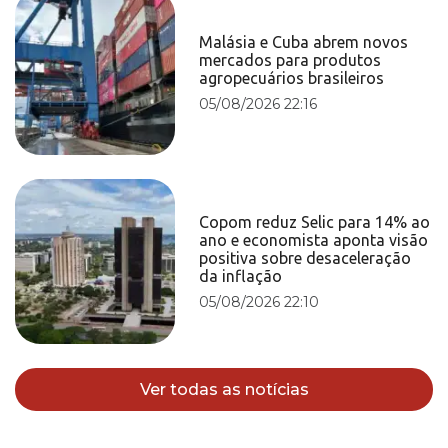
Malásia e Cuba abrem novos
mercados para produtos
agropecuários brasileiros
05/08/2026 22:16
Copom reduz Selic para 14% ao
ano e economista aponta visão
positiva sobre desaceleração
da inflação
05/08/2026 22:10
Ver todas as notícias