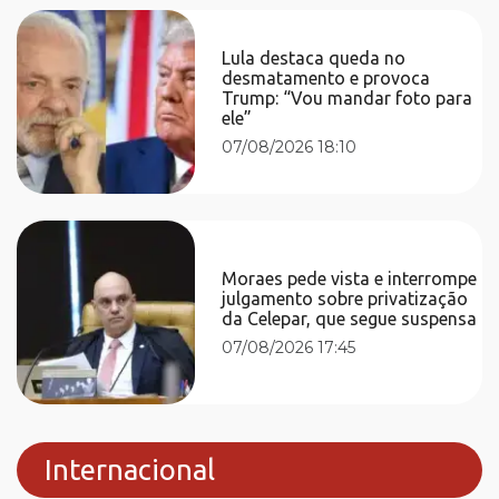
Lula destaca queda no
desmatamento e provoca
Trump: “Vou mandar foto para
ele”
07/08/2026 18:10
Moraes pede vista e interrompe
julgamento sobre privatização
da Celepar, que segue suspensa
07/08/2026 17:45
Internacional