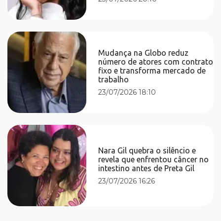
Mudança na Globo reduz
número de atores com contrato
fixo e transforma mercado de
trabalho
23/07/2026 18:10
Nara Gil quebra o silêncio e
revela que enfrentou câncer no
intestino antes de Preta Gil
23/07/2026 16:26