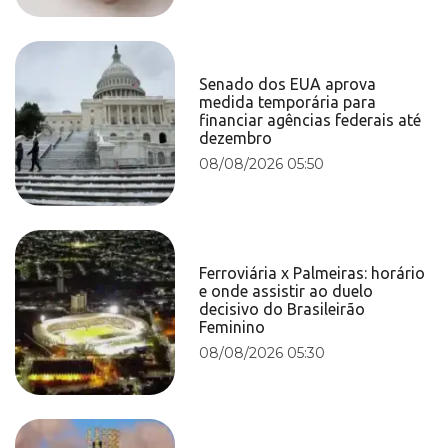
Senado dos EUA aprova
medida temporária para
financiar agências federais até
dezembro
08/08/2026 05:50
Ferroviária x Palmeiras: horário
e onde assistir ao duelo
decisivo do Brasileirão
Feminino
08/08/2026 05:30