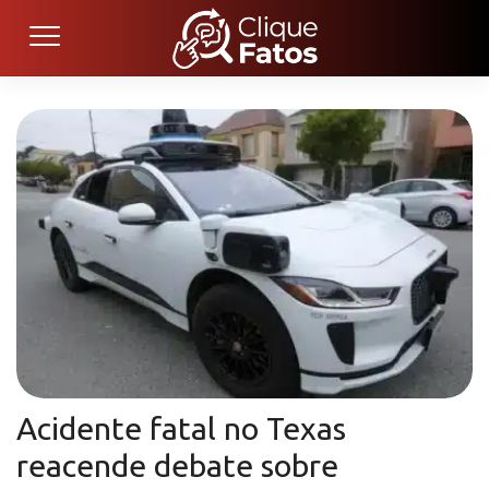
Acidente fatal no Texas
reacende debate sobre