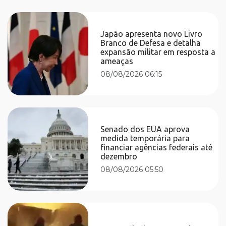
Japão apresenta novo Livro
Branco de Defesa e detalha
expansão militar em resposta a
ameaças
08/08/2026 06:15
Senado dos EUA aprova
medida temporária para
financiar agências federais até
dezembro
08/08/2026 05:50