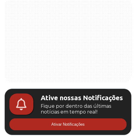
Ative nossas Notificações
Fique por dentro das últimas
notícias em tempo real!
Ativar Notificações