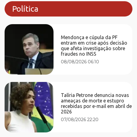
Política
Mendonça e cúpula da PF
entram em crise após decisão
que afeta investigação sobre
fraudes no INSS
08/08/2026 06:10
Talíria Petrone denuncia novas
ameaças de morte e estupro
recebidas por e-mail em abril de
2026
07/08/2026 22:20