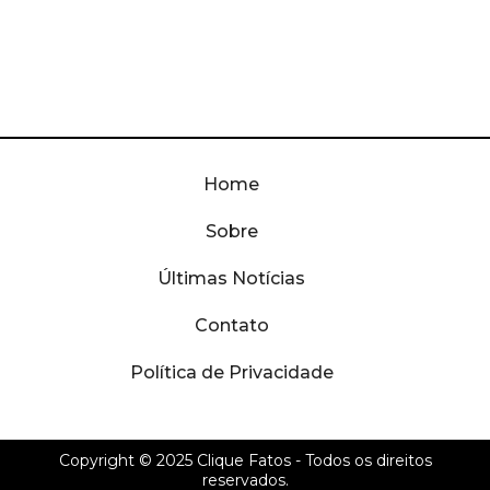
Home
Sobre
Últimas Notícias
Contato
Política de Privacidade
Copyright © 2025
Clique Fatos
- Todos os direitos
reservados.