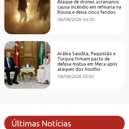
Ataque de drones ucranianos
causa incêndio em refinaria na
Rússia e deixa cinco feridos
08/08/2026 04:00
Arábia Saudita, Paquistão e
Turquia firmam pacto de
defesa mútua em Meca após
ataques dos houthis
08/08/2026 03:30
Últimas Notícias