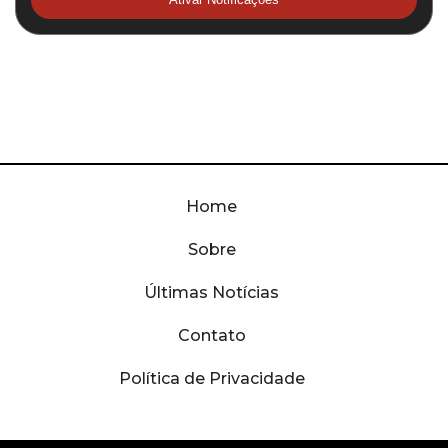
Home
Sobre
Últimas Notícias
Contato
Política de Privacidade