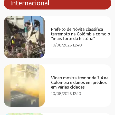
Internacional
Prefeito de Nóvita classifica
terremoto na Colômbia como o
“mais forte da história”
10/08/2026 12:40
Vídeo mostra tremor de 7,4 na
Colômbia e danos em prédios
em várias cidades
10/08/2026 12:10