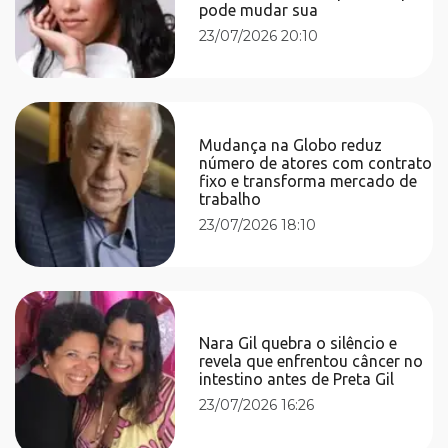
pode mudar sua
23/07/2026 20:10
Mudança na Globo reduz
número de atores com contrato
fixo e transforma mercado de
trabalho
23/07/2026 18:10
Nara Gil quebra o silêncio e
revela que enfrentou câncer no
intestino antes de Preta Gil
23/07/2026 16:26