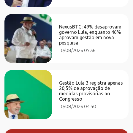
NexusBTG: 49% desaprovam
governo Lula, enquanto 46%
aprovam gestão em nova
pesquisa
10/08/2026 07:36
Gestão Lula 3 registra apenas
20,5% de aprovação de
medidas provisórias no
Congresso
10/08/2026 04:40