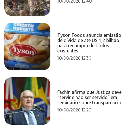
10/08/2026 12:40
Tyson Foods anuncia emissão
de dívida de até US 1,2 bilhão
para recompra de títulos
existentes
10/08/2026 12:30
Fachin afirma que Justiça deve
“servir e não ser servido” em
seminário sobre transparência
10/08/2026 12:20