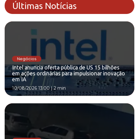
Últimas Notícias
Negócios
Intel anuncia oferta pública de US 15 bilhões
em ações ordinárias para impulsionar inovação
em IA
10/08/2026 13:00
|
2 min