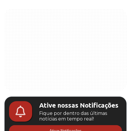
Ative nossas Notificações
Fique por dentro das últimas
notícias em tempo real!
Ativar Notificações