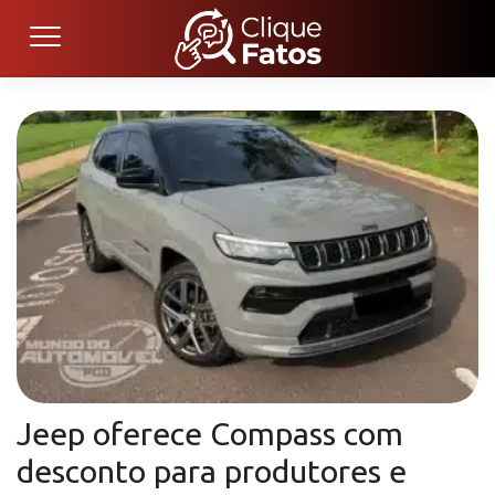
Jeep oferece Compass com
desconto para produtores e