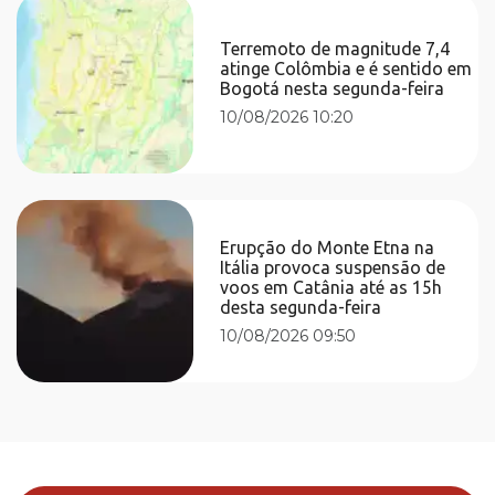
Terremoto de magnitude 7,4
atinge Colômbia e é sentido em
Bogotá nesta segunda-feira
10/08/2026 10:20
Erupção do Monte Etna na
Itália provoca suspensão de
voos em Catânia até as 15h
desta segunda-feira
10/08/2026 09:50