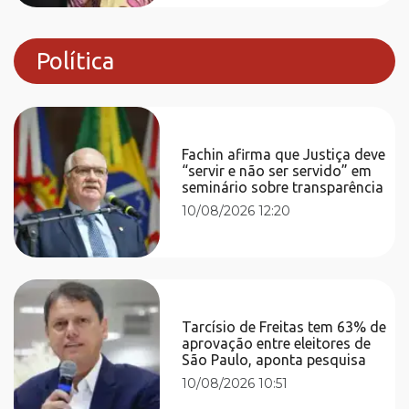
Política
Fachin afirma que Justiça deve
“servir e não ser servido” em
seminário sobre transparência
10/08/2026 12:20
Tarcísio de Freitas tem 63% de
aprovação entre eleitores de
São Paulo, aponta pesquisa
10/08/2026 10:51