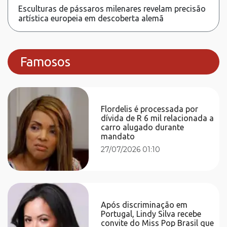
Esculturas de pássaros milenares revelam precisão
artística europeia em descoberta alemã
Famosos
Flordelis é processada por
dívida de R 6 mil relacionada a
carro alugado durante
mandato
27/07/2026 01:10
Após discriminação em
Portugal, Lindy Silva recebe
convite do Miss Pop Brasil que