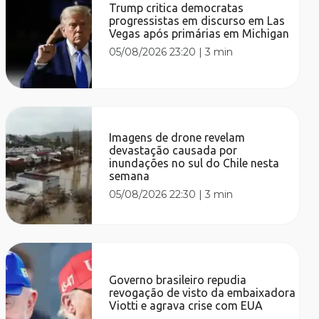
Trump critica democratas
progressistas em discurso em Las
Vegas após primárias em Michigan
05/08/2026 23:20
|
3 min
Imagens de drone revelam
devastação causada por
inundações no sul do Chile nesta
semana
05/08/2026 22:30
|
3 min
Governo brasileiro repudia
revogação de visto da embaixadora
Viotti e agrava crise com EUA