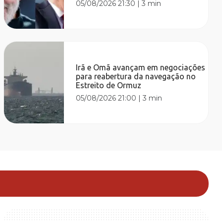
05/08/2026 21:30
|
3 min
Irã e Omã avançam em negociações
para reabertura da navegação no
Estreito de Ormuz
05/08/2026 21:00
|
3 min