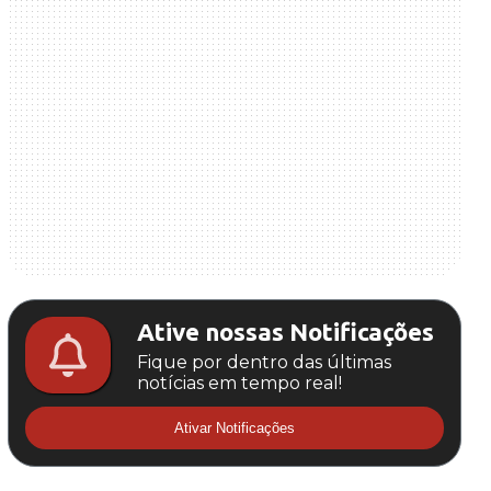
Ative nossas Notificações
Fique por dentro das últimas
notícias em tempo real!
Ativar Notificações