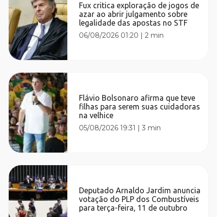
Fux critica exploração de jogos de
azar ao abrir julgamento sobre
legalidade das apostas no STF
06/08/2026 01:20
|
2 min
Flávio Bolsonaro afirma que teve
filhas para serem suas cuidadoras
na velhice
05/08/2026 19:31
|
3 min
Deputado Arnaldo Jardim anuncia
votação do PLP dos Combustíveis
para terça-feira, 11 de outubro