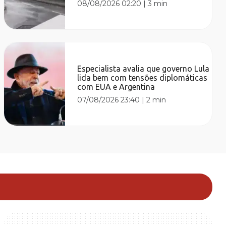
08/08/2026 02:20
|
3 min
Especialista avalia que governo Lula
lida bem com tensões diplomáticas
com EUA e Argentina
07/08/2026 23:40
|
2 min