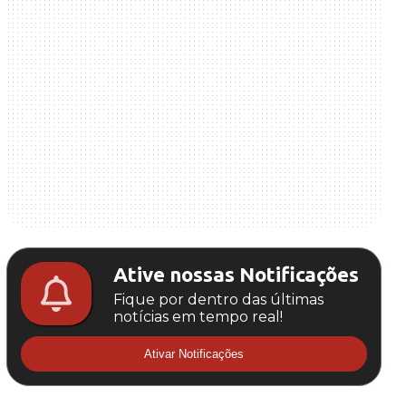
Ative nossas Notificações
Fique por dentro das últimas
notícias em tempo real!
Ativar Notificações