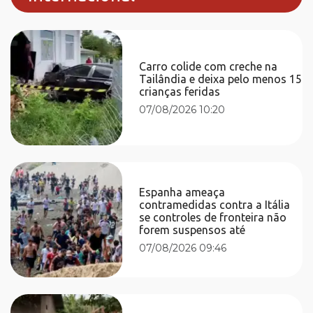
Carro colide com creche na
Tailândia e deixa pelo menos 15
crianças feridas
07/08/2026 10:20
Espanha ameaça
contramedidas contra a Itália
se controles de fronteira não
forem suspensos até
07/08/2026 09:46