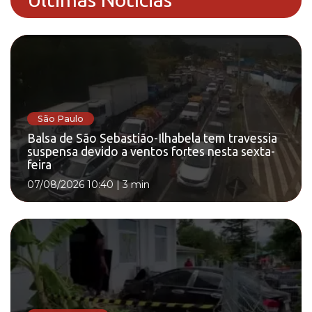
São Paulo
Balsa de São Sebastião-Ilhabela tem travessia
suspensa devido a ventos fortes nesta sexta-
feira
07/08/2026 10:40
|
3 min