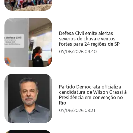
Defesa Civil emite alertas
severos de chuva e ventos
fortes para 24 regiões de SP
07/08/2026 09:40
Partido Democrata oficializa
candidatura de Wilson Grassi à
Presidência em convenção no
Rio
07/08/2026 09:31