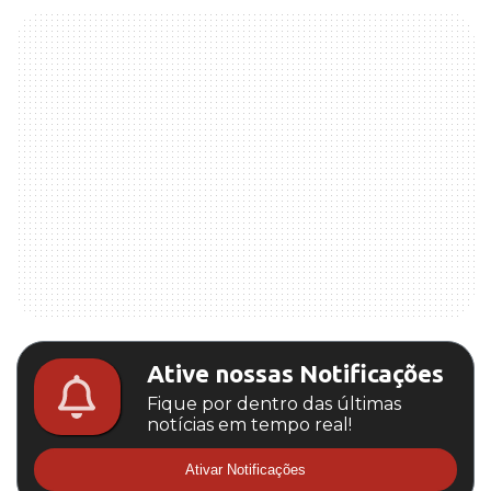
Ative nossas Notificações
Fique por dentro das últimas
notícias em tempo real!
Ativar Notificações