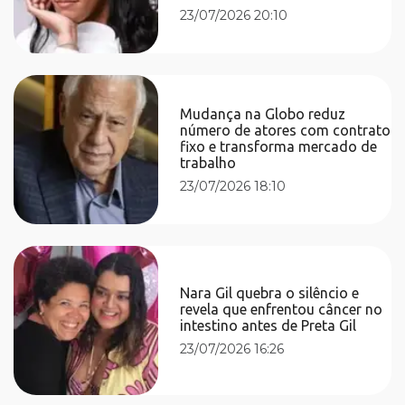
23/07/2026 20:10
Mudança na Globo reduz
número de atores com contrato
fixo e transforma mercado de
trabalho
23/07/2026 18:10
Nara Gil quebra o silêncio e
revela que enfrentou câncer no
intestino antes de Preta Gil
23/07/2026 16:26