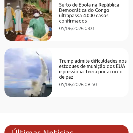
Surto de Ebola na República
Democrática do Congo
ultrapassa 4.000 casos
confirmados
07/08/2026 09:01
Trump admite dificuldades nos
estoques de munição dos EUA
e pressiona Teerã por acordo
de paz
07/08/2026 08:40
Últimas Notícias