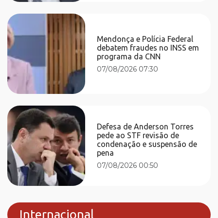
Mendonça e Polícia Federal
debatem fraudes no INSS em
programa da CNN
07/08/2026 07:30
Defesa de Anderson Torres
pede ao STF revisão de
condenação e suspensão de
pena
07/08/2026 00:50
Internacional