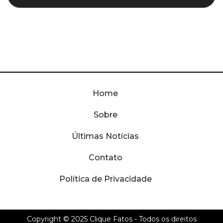
Home
Sobre
Últimas Notícias
Contato
Política de Privacidade
Copyright © 2025
Clique Fatos
- Todos os direitos