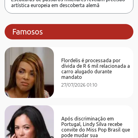
artística europeia em descoberta alemã
Famosos
Flordelis é processada por
dívida de R 6 mil relacionada a
carro alugado durante
mandato
27/07/2026 01:10
Após discriminação em
Portugal, Lindy Silva recebe
convite do Miss Pop Brasil que
pode mudar sua