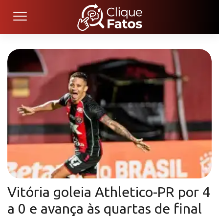
Vitória goleia Athletico-PR por 4
a 0 e avança às quartas de final