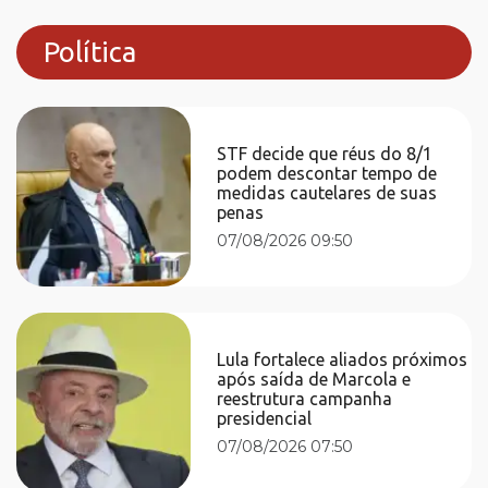
Política
STF decide que réus do 8/1
podem descontar tempo de
medidas cautelares de suas
penas
07/08/2026 09:50
Lula fortalece aliados próximos
após saída de Marcola e
reestrutura campanha
presidencial
07/08/2026 07:50