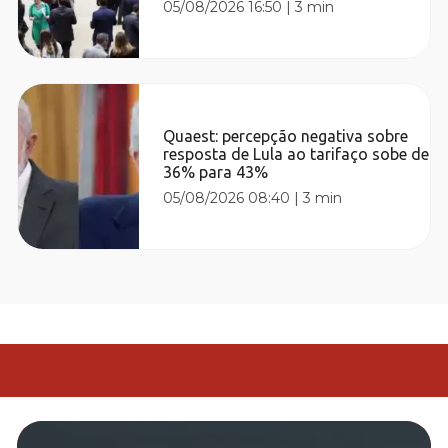
05/08/2026 16:50
|
3 min
Quaest: percepção negativa sobre
resposta de Lula ao tarifaço sobe de
36% para 43%
05/08/2026 08:40
|
3 min