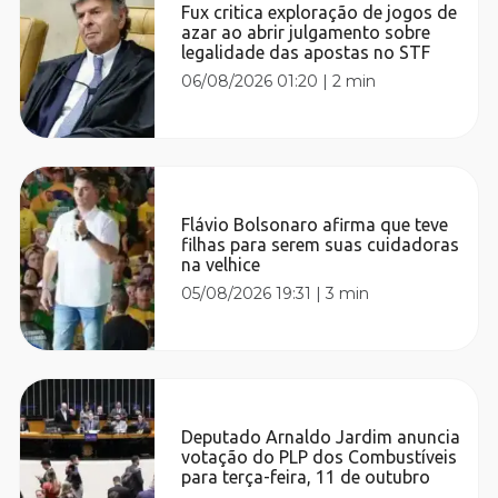
Fux critica exploração de jogos de
azar ao abrir julgamento sobre
legalidade das apostas no STF
06/08/2026 01:20
|
2 min
Flávio Bolsonaro afirma que teve
filhas para serem suas cuidadoras
na velhice
05/08/2026 19:31
|
3 min
Deputado Arnaldo Jardim anuncia
votação do PLP dos Combustíveis
para terça-feira, 11 de outubro