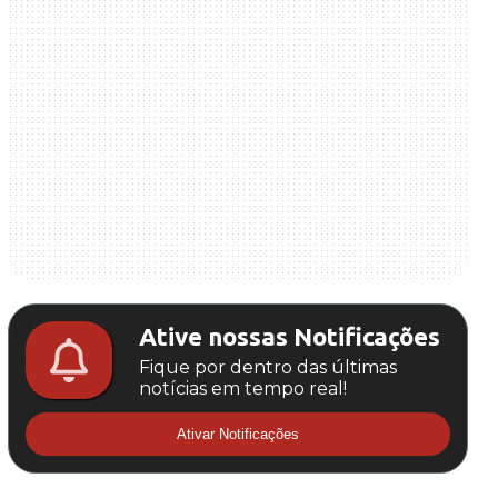
Ative nossas Notificações
Fique por dentro das últimas
notícias em tempo real!
Ativar Notificações