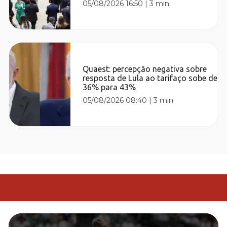
05/08/2026 16:50
|
3 min
Quaest: percepção negativa sobre
resposta de Lula ao tarifaço sobe de
36% para 43%
05/08/2026 08:40
|
3 min