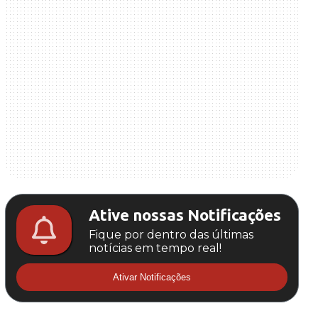
Ative nossas Notificações
Fique por dentro das últimas
notícias em tempo real!
Ativar Notificações