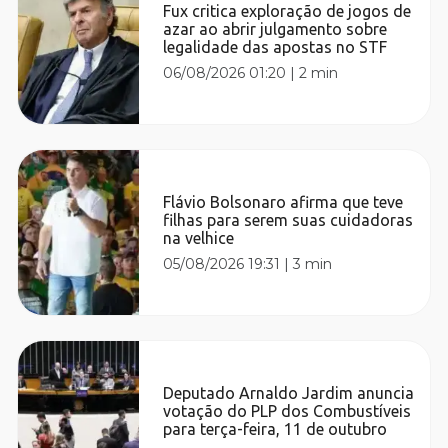
Fux critica exploração de jogos de
azar ao abrir julgamento sobre
legalidade das apostas no STF
06/08/2026 01:20
|
2 min
Flávio Bolsonaro afirma que teve
filhas para serem suas cuidadoras
na velhice
05/08/2026 19:31
|
3 min
Deputado Arnaldo Jardim anuncia
votação do PLP dos Combustíveis
para terça-feira, 11 de outubro