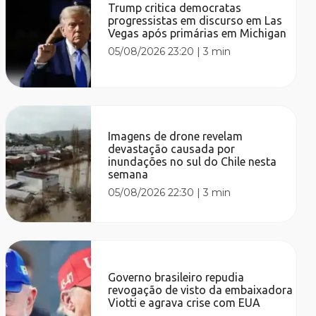
Trump critica democratas
progressistas em discurso em Las
Vegas após primárias em Michigan
05/08/2026 23:20
|
3 min
Imagens de drone revelam
devastação causada por
inundações no sul do Chile nesta
semana
05/08/2026 22:30
|
3 min
Governo brasileiro repudia
revogação de visto da embaixadora
Viotti e agrava crise com EUA