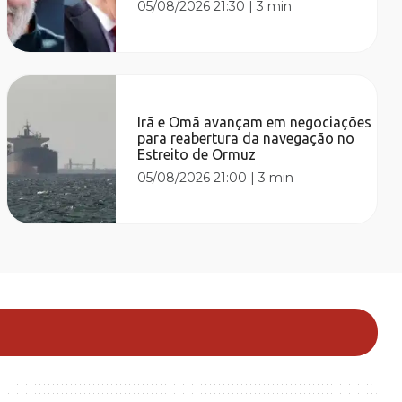
05/08/2026 21:30
|
3 min
Irã e Omã avançam em negociações
para reabertura da navegação no
Estreito de Ormuz
05/08/2026 21:00
|
3 min