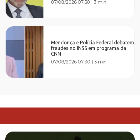
07/08/2026 07:50
|
3 min
Mendonça e Polícia Federal debatem
fraudes no INSS em programa da
CNN
07/08/2026 07:30
|
3 min