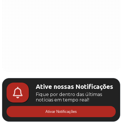
Ative nossas Notificações
Fique por dentro das últimas
notícias em tempo real!
Ativar Notificações