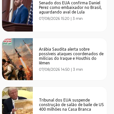
Senado dos EUA confirma Daniel
Perez como embaixador no Brasil,
aguardando aval de Lula
07/08/2026 15:20
|
3 min
Arábia Saudita alerta sobre
possíveis ataques coordenados de
milícias do Iraque e Houthis do
Iêmen
07/08/2026 14:50
|
3 min
Tribunal dos EUA suspende
construção de salão de baile de US
400 milhões na Casa Branca