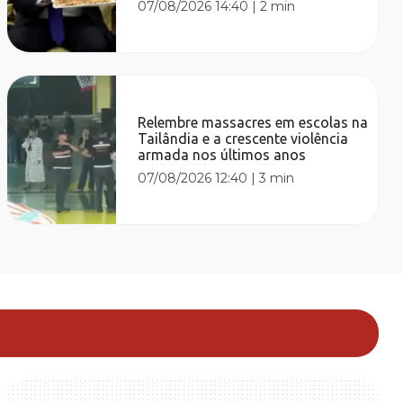
07/08/2026 14:40
|
2 min
Relembre massacres em escolas na
Tailândia e a crescente violência
armada nos últimos anos
07/08/2026 12:40
|
3 min