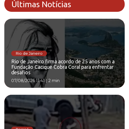
Últimas Notícias
Rio de Janeiro
Rio de Janeiro firma acordo de 25 anos com a
Fundação Cacique Cobra Coral para enfrentar
desafios
07/08/2026 11:41
|
2 min