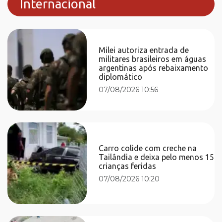
Internacional
Milei autoriza entrada de
militares brasileiros em águas
argentinas após rebaixamento
diplomático
07/08/2026 10:56
Carro colide com creche na
Tailândia e deixa pelo menos 15
crianças feridas
07/08/2026 10:20