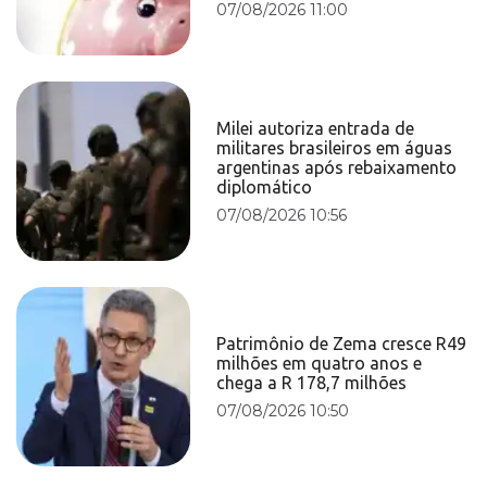
07/08/2026 11:00
Milei autoriza entrada de
militares brasileiros em águas
argentinas após rebaixamento
diplomático
07/08/2026 10:56
Patrimônio de Zema cresce R49
milhões em quatro anos e
chega a R 178,7 milhões
07/08/2026 10:50