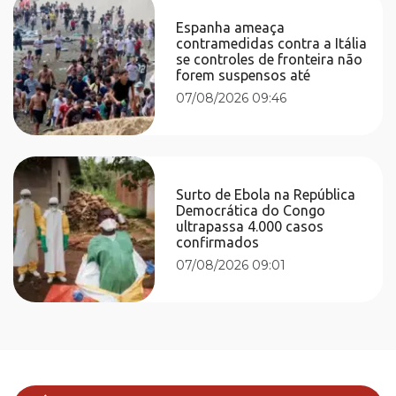
Espanha ameaça
contramedidas contra a Itália
se controles de fronteira não
forem suspensos até
07/08/2026 09:46
Surto de Ebola na República
Democrática do Congo
ultrapassa 4.000 casos
confirmados
07/08/2026 09:01