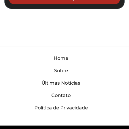
Home
Sobre
Últimas Notícias
Contato
Política de Privacidade