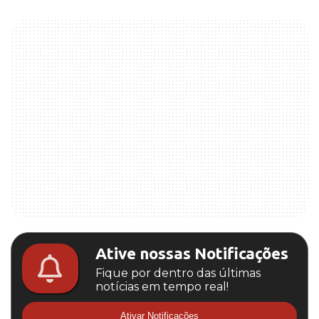
Ative nossas Notificações
Fique por dentro das últimas
notícias em tempo real!
Ativar Notificações