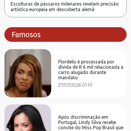
Esculturas de pássaros milenares revelam precisão
artística europeia em descoberta alemã
Famosos
Flordelis é processada por
dívida de R 6 mil relacionada a
carro alugado durante
mandato
27/07/2026 01:10
Após discriminação em
Portugal, Lindy Silva recebe
convite do Miss Pop Brasil que