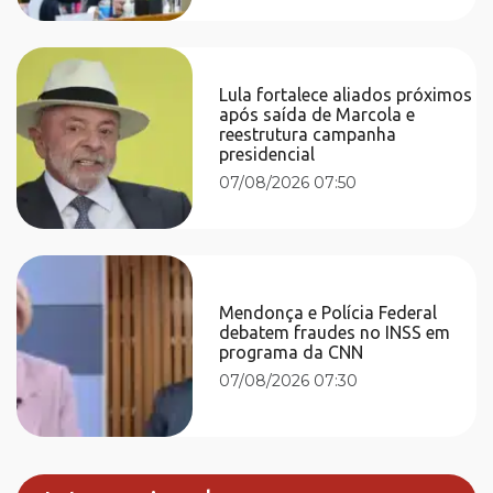
Lula fortalece aliados próximos
após saída de Marcola e
reestrutura campanha
presidencial
07/08/2026 07:50
Mendonça e Polícia Federal
debatem fraudes no INSS em
programa da CNN
07/08/2026 07:30