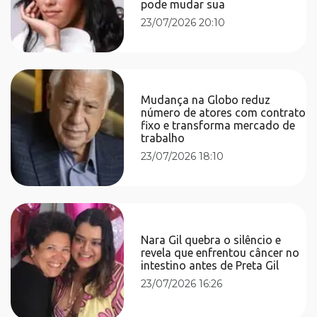
pode mudar sua
23/07/2026 20:10
Mudança na Globo reduz
número de atores com contrato
fixo e transforma mercado de
trabalho
23/07/2026 18:10
Nara Gil quebra o silêncio e
revela que enfrentou câncer no
intestino antes de Preta Gil
23/07/2026 16:26