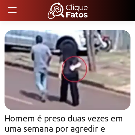
Homem é preso duas vezes em
uma semana por agredir e