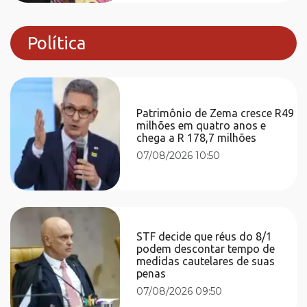
Política
Patrimônio de Zema cresce R49
milhões em quatro anos e
chega a R 178,7 milhões
07/08/2026 10:50
STF decide que réus do 8/1
podem descontar tempo de
medidas cautelares de suas
penas
07/08/2026 09:50