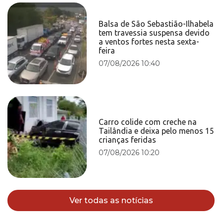
Balsa de São Sebastião-Ilhabela
tem travessia suspensa devido
a ventos fortes nesta sexta-
feira
07/08/2026 10:40
Carro colide com creche na
Tailândia e deixa pelo menos 15
crianças feridas
07/08/2026 10:20
Ver todas as notícias