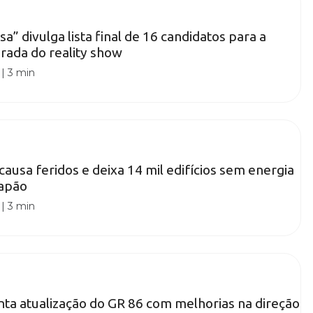
sa” divulga lista final de 16 candidatos para a
rada do reality show
|
3 min
causa feridos e deixa 14 mil edifícios sem energia
apão
|
3 min
ta atualização do GR 86 com melhorias na direção