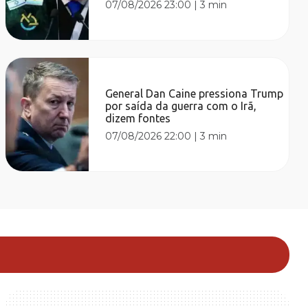
07/08/2026 23:00
|
3 min
General Dan Caine pressiona Trump
por saída da guerra com o Irã,
dizem fontes
07/08/2026 22:00
|
3 min