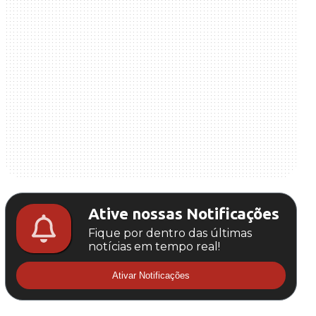
Ative nossas Notificações
Fique por dentro das últimas
notícias em tempo real!
Ativar Notificações