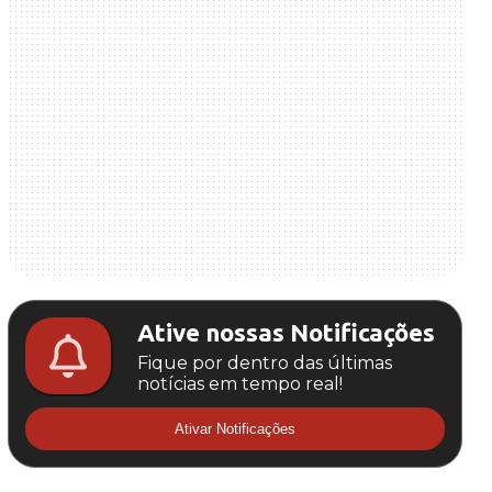
Ative nossas Notificações
Fique por dentro das últimas
notícias em tempo real!
Ativar Notificações