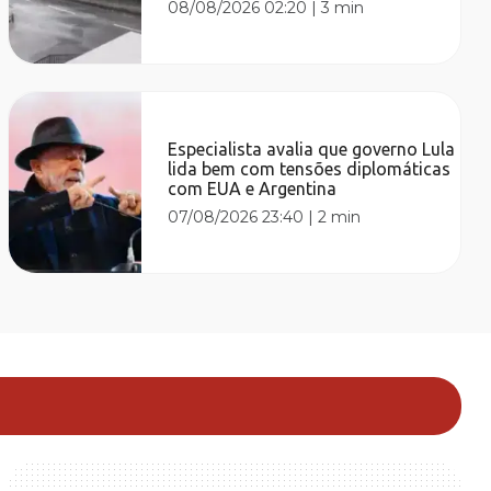
08/08/2026 02:20
|
3 min
Especialista avalia que governo Lula
lida bem com tensões diplomáticas
com EUA e Argentina
07/08/2026 23:40
|
2 min