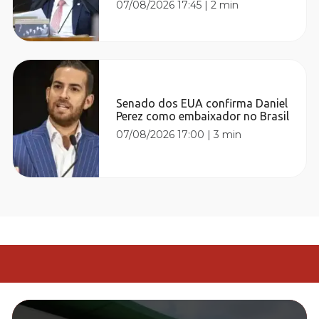
07/08/2026 17:45
|
2 min
Senado dos EUA confirma Daniel
Perez como embaixador no Brasil
07/08/2026 17:00
|
3 min