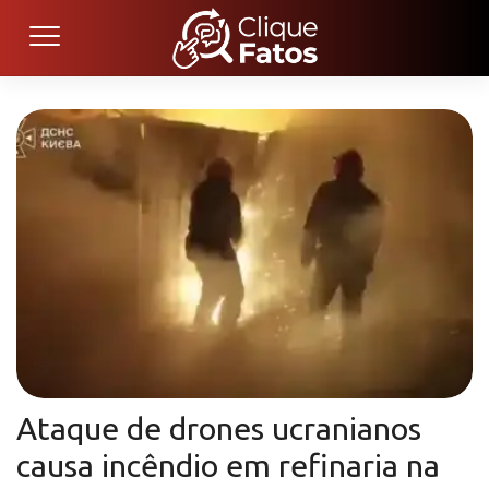
Ataque de drones ucranianos
causa incêndio em refinaria na