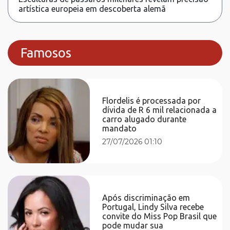
artística europeia em descoberta alemã
Famosos
Flordelis é processada por
dívida de R 6 mil relacionada a
carro alugado durante
mandato
27/07/2026 01:10
Após discriminação em
Portugal, Lindy Silva recebe
convite do Miss Pop Brasil que
pode mudar sua