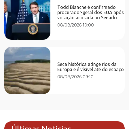
Todd Blanche é confirmado
procurador-geral dos EUA após
votação acirrada no Senado
08/08/2026 10:00
Seca histórica atinge rios da
Europa e é visível até do espaço
08/08/2026 09:10
Últimas Notícias