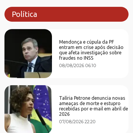
Política
Mendonça e cúpula da PF
entram em crise após decisão
que afeta investigação sobre
fraudes no INSS
08/08/2026 06:10
Talíria Petrone denuncia novas
ameaças de morte e estupro
recebidas por e-mail em abril de
2026
07/08/2026 22:20