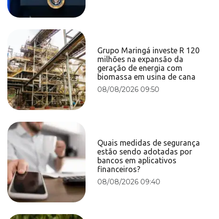
Grupo Maringá investe R 120
milhões na expansão da
geração de energia com
biomassa em usina de cana
08/08/2026 09:50
Quais medidas de segurança
estão sendo adotadas por
bancos em aplicativos
financeiros?
08/08/2026 09:40