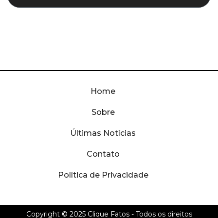
Home
Sobre
Últimas Notícias
Contato
Política de Privacidade
Copyright © 2025
Clique Fatos
- Todos os direitos