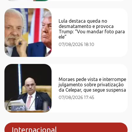
Lula destaca queda no
desmatamento e provoca
Trump: “Vou mandar foto para
ele”
07/08/2026 18:10
Moraes pede vista e interrompe
julgamento sobre privatização
da Celepar, que segue suspensa
07/08/2026 17:45
Internacional