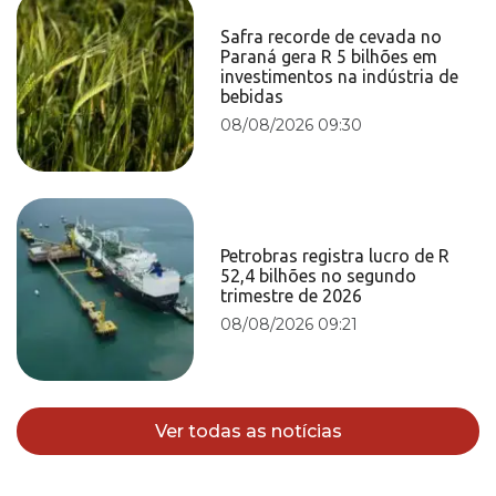
Safra recorde de cevada no
Paraná gera R 5 bilhões em
investimentos na indústria de
bebidas
08/08/2026 09:30
Petrobras registra lucro de R
52,4 bilhões no segundo
trimestre de 2026
08/08/2026 09:21
Ver todas as notícias