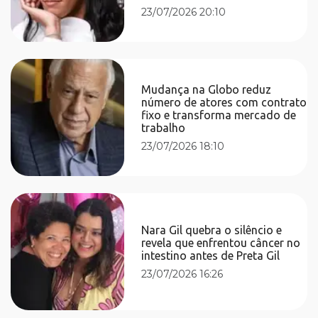
23/07/2026 20:10
Mudança na Globo reduz
número de atores com contrato
fixo e transforma mercado de
trabalho
23/07/2026 18:10
Nara Gil quebra o silêncio e
revela que enfrentou câncer no
intestino antes de Preta Gil
23/07/2026 16:26