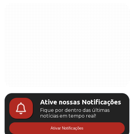
Ative nossas Notificações
Fique por dentro das últimas
notícias em tempo real!
Ativar Notificações