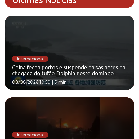
Internacional
China fecha portos e suspende balsas antes da
chegada do tufão Dolphin neste domingo
08/08/2026 10:50
|
3 min
Internacional