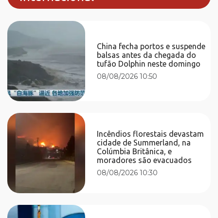
China fecha portos e suspende
balsas antes da chegada do
tufão Dolphin neste domingo
08/08/2026 10:50
Incêndios florestais devastam
cidade de Summerland, na
Colúmbia Britânica, e
moradores são evacuados
08/08/2026 10:30