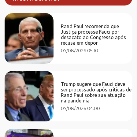
Rand Paul recomenda que
Justiça processe Fauci por
desacato ao Congresso após
recusa em depor
07/08/2026 05:10
Trump sugere que Fauci deve
ser processado após críticas de
Rand Paul sobre sua atuação
na pandemia
07/08/2026 04:00