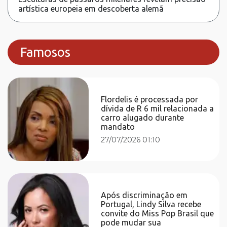
artística europeia em descoberta alemã
Famosos
Flordelis é processada por
dívida de R 6 mil relacionada a
carro alugado durante
mandato
27/07/2026 01:10
Após discriminação em
Portugal, Lindy Silva recebe
convite do Miss Pop Brasil que
pode mudar sua