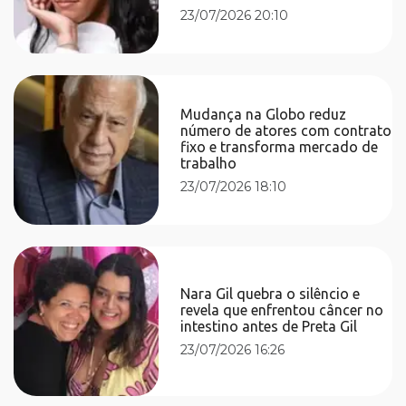
23/07/2026 20:10
Mudança na Globo reduz
número de atores com contrato
fixo e transforma mercado de
trabalho
23/07/2026 18:10
Nara Gil quebra o silêncio e
revela que enfrentou câncer no
intestino antes de Preta Gil
23/07/2026 16:26