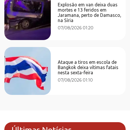
Explosão em van deixa duas
mortes e 13 feridos em
Jaramana, perto de Damasco,
na Síria
07/08/2026 01:20
Ataque a tiros em escola de
Bangkok deixa vítimas fatais
nesta sexta-feira
07/08/2026 01:10
Últimas Notícias