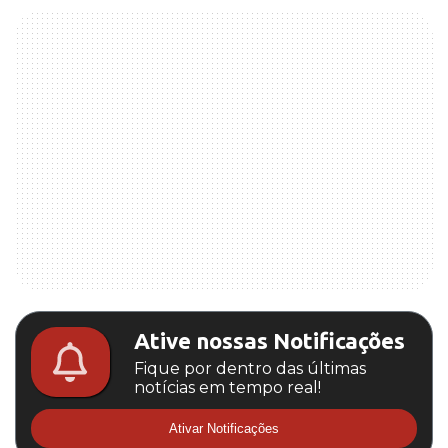
Ative nossas Notificações
Fique por dentro das últimas
notícias em tempo real!
Ativar Notificações