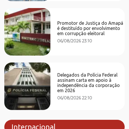
Promotor de Justiça do Amapá
é destituído por envolvimento
em corrupção eleitoral
06/08/2026 23:10
Delegados da Polícia Federal
assinam carta em apoio à
independência da corporação
em 2026
06/08/2026 22:10
Internacional