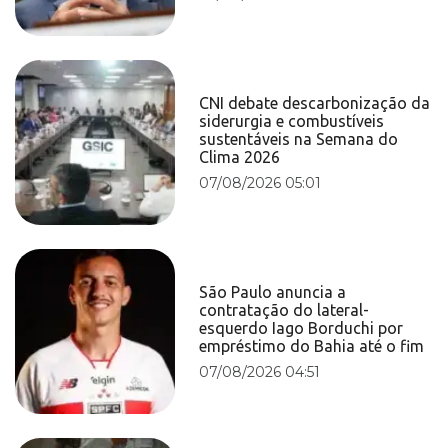
CNI debate descarbonização da
siderurgia e combustíveis
sustentáveis na Semana do
Clima 2026
07/08/2026 05:01
São Paulo anuncia a
contratação do lateral-
esquerdo Iago Borduchi por
empréstimo do Bahia até o fim
07/08/2026 04:51