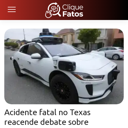
Acidente fatal no Texas
reacende debate sobre