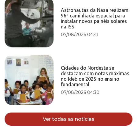
Astronautas da Nasa realizam
96ª caminhada espacial para
instalar novos painéis solares
na ISS
07/08/2026 04:41
Cidades do Nordeste se
destacam com notas máximas
no Ideb de 2025 no ensino
fundamental
07/08/2026 04:30
Ver todas as notícias