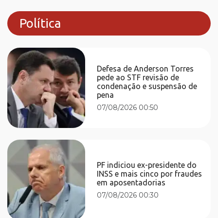
Política
Defesa de Anderson Torres
pede ao STF revisão de
condenação e suspensão de
pena
07/08/2026 00:50
PF indiciou ex-presidente do
INSS e mais cinco por fraudes
em aposentadorias
07/08/2026 00:30