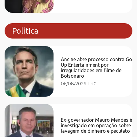
Política
Ancine abre processo contra Go
Up Entertainment por
irregularidades em filme de
Bolsonaro
06/08/2026 11:10
Ex-governador Mauro Mendes é
investigado em operação sobre
lavagem de dinheiro e peculato