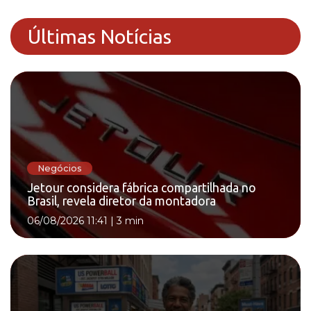
Últimas Notícias
Negócios
Jetour considera fábrica compartilhada no
Brasil, revela diretor da montadora
06/08/2026 11:41
|
3 min