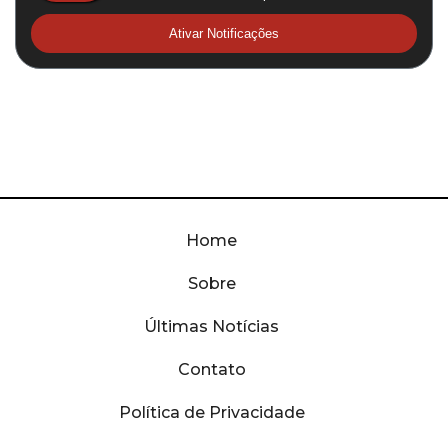
Ativar Notificações
Home
Sobre
Últimas Notícias
Contato
Política de Privacidade