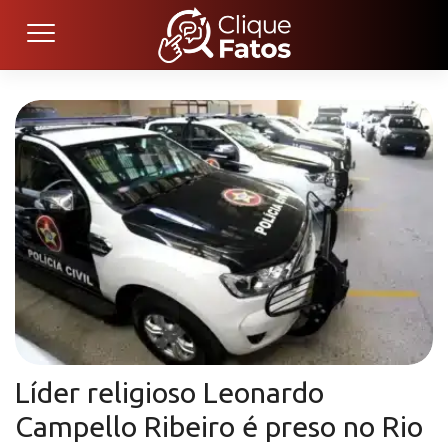
Líder religioso Leonardo
Campello Ribeiro é preso no Rio