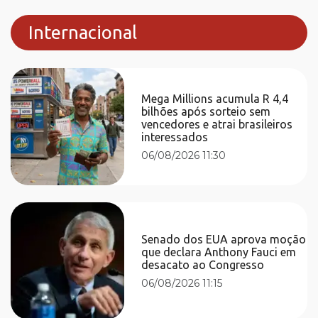
Internacional
Mega Millions acumula R 4,4
bilhões após sorteio sem
vencedores e atrai brasileiros
interessados
06/08/2026 11:30
Senado dos EUA aprova moção
que declara Anthony Fauci em
desacato ao Congresso
06/08/2026 11:15