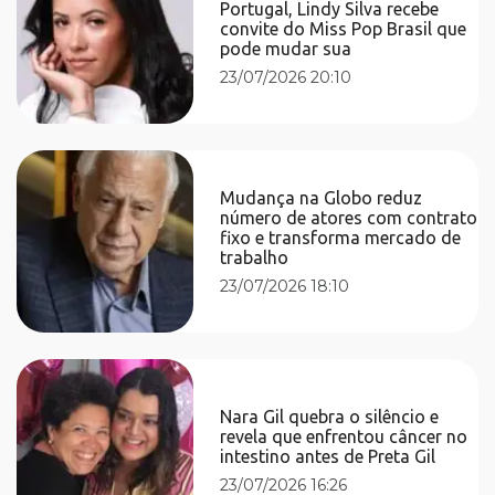
Portugal, Lindy Silva recebe
convite do Miss Pop Brasil que
pode mudar sua
23/07/2026 20:10
Mudança na Globo reduz
número de atores com contrato
fixo e transforma mercado de
trabalho
23/07/2026 18:10
Nara Gil quebra o silêncio e
revela que enfrentou câncer no
intestino antes de Preta Gil
23/07/2026 16:26