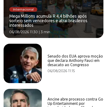
Internacional
Mega Millions acumula R 4,4 bilhões após
sorteio sem vencedores e atrai brasileiros
interessados
06/08/2026 11:30
|
3 min
Senado dos EUA aprova moção
que declara Anthony Fauci em
desacato ao Congresso
06/08/2026 11:15
Ancine abre processo contra Go
Up Entertainment por