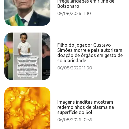
irregularidades em filme de
Bolsonaro
06/08/2026 11:10
Filho do jogador Gustavo
Simões morre e pais autorizam
doação de órgãos em gesto de
solidariedade
06/08/2026 11:00
Imagens inéditas mostram
redemoinhos de plasma na
superfície do Sol
06/08/2026 10:56