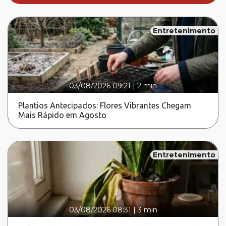
Entretenimento
03/08/2026 09:21
|
2 min
Plantios Antecipados: Flores Vibrantes Chegam
Mais Rápido em Agosto
Entretenimento
03/08/2026 08:31
|
3 min