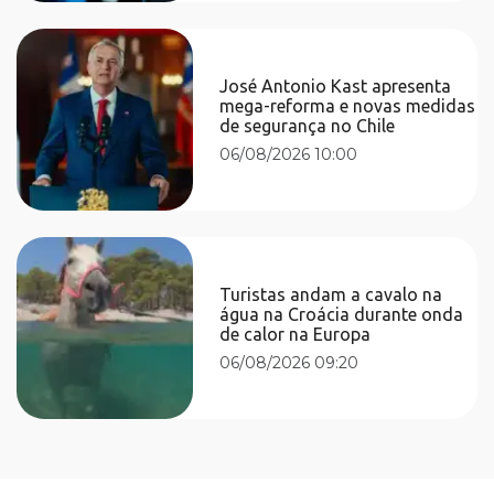
José Antonio Kast apresenta
mega-reforma e novas medidas
de segurança no Chile
06/08/2026 10:00
Turistas andam a cavalo na
água na Croácia durante onda
de calor na Europa
06/08/2026 09:20