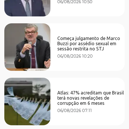
06/08/2026 10:50
Começa julgamento de Marco
Buzzi por assédio sexual em
sessão restrita no STJ
06/08/2026 10:20
Atlas: 47% acreditam que Brasil
terá novas revelações de
corrupção em 6 meses
06/08/2026 07:11