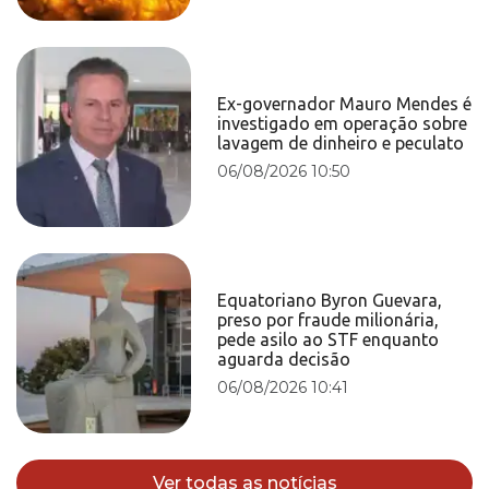
Ex-governador Mauro Mendes é
investigado em operação sobre
lavagem de dinheiro e peculato
06/08/2026 10:50
Equatoriano Byron Guevara,
preso por fraude milionária,
pede asilo ao STF enquanto
aguarda decisão
06/08/2026 10:41
Ver todas as notícias