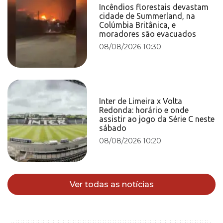
Incêndios florestais devastam
cidade de Summerland, na
Colúmbia Britânica, e
moradores são evacuados
08/08/2026 10:30
Inter de Limeira x Volta
Redonda: horário e onde
assistir ao jogo da Série C neste
sábado
08/08/2026 10:20
Ver todas as notícias