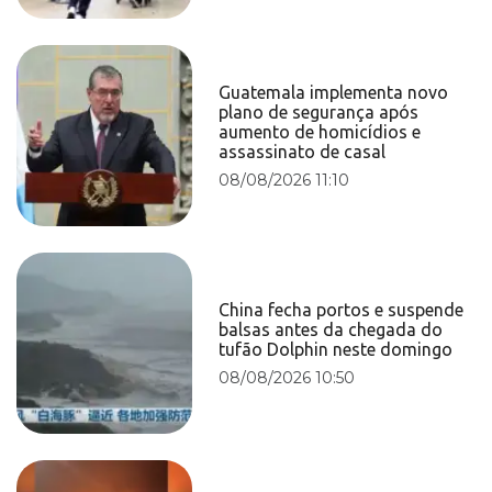
Guatemala implementa novo
plano de segurança após
aumento de homicídios e
assassinato de casal
08/08/2026 11:10
China fecha portos e suspende
balsas antes da chegada do
tufão Dolphin neste domingo
08/08/2026 10:50