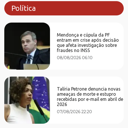
Política
Mendonça e cúpula da PF
entram em crise após decisão
que afeta investigação sobre
fraudes no INSS
08/08/2026 06:10
Talíria Petrone denuncia novas
ameaças de morte e estupro
recebidas por e-mail em abril de
2026
07/08/2026 22:20