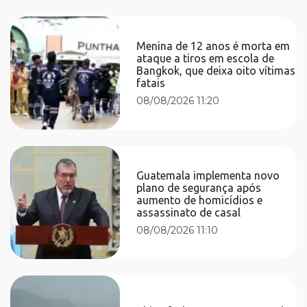
Menina de 12 anos é morta em
ataque a tiros em escola de
Bangkok, que deixa oito vítimas
fatais
08/08/2026 11:20
Guatemala implementa novo
plano de segurança após
aumento de homicídios e
assassinato de casal
08/08/2026 11:10