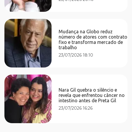
Mudança na Globo reduz
número de atores com contrato
fixo e transforma mercado de
trabalho
23/07/2026 18:10
Nara Gil quebra o silêncio e
revela que enfrentou câncer no
intestino antes de Preta Gil
23/07/2026 16:26