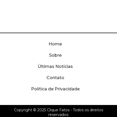
Home
Sobre
Últimas Notícias
Contato
Política de Privacidade
Copyright © 2025
Clique Fatos
- Todos os direitos
reservados.