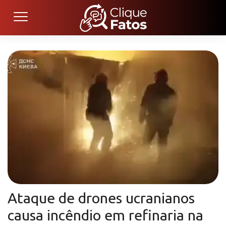
Ataque de drones ucranianos
causa incêndio em refinaria na