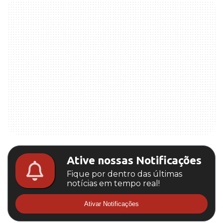
Ative nossas Notificações
Fique por dentro das últimas
notícias em tempo real!
Ativar Notificações