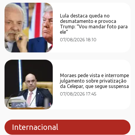
Lula destaca queda no
desmatamento e provoca
Trump: “Vou mandar foto para
ele”
07/08/2026 18:10
Moraes pede vista e interrompe
julgamento sobre privatização
da Celepar, que segue suspensa
07/08/2026 17:45
Internacional