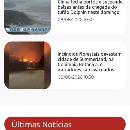
China fecha portos e suspende
balsas antes da chegada do
tufão Dolphin neste domingo
08/08/2026 10:50
Incêndios florestais devastam
cidade de Summerland, na
Colúmbia Britânica, e
moradores são evacuados
08/08/2026 10:30
Últimas Notícias