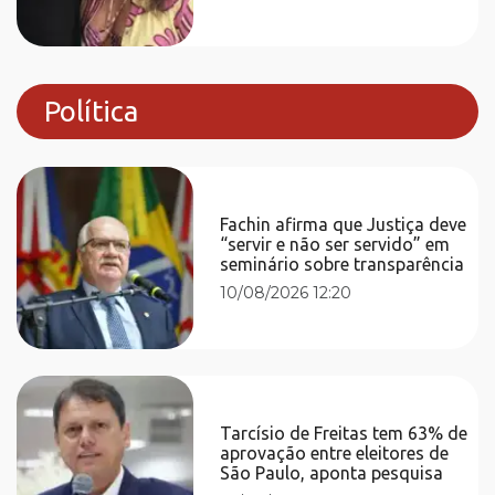
Política
Fachin afirma que Justiça deve
“servir e não ser servido” em
seminário sobre transparência
10/08/2026 12:20
Tarcísio de Freitas tem 63% de
aprovação entre eleitores de
São Paulo, aponta pesquisa