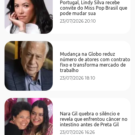
Portugal, Lindy Silva recebe
convite do Miss Pop Brasil que
pode mudar sua
23/07/2026 20:10
Mudança na Globo reduz
número de atores com contrato
fixo e transforma mercado de
trabalho
23/07/2026 18:10
Nara Gil quebra o silêncio e
revela que enfrentou câncer no
intestino antes de Preta Gil
23/07/2026 16:26