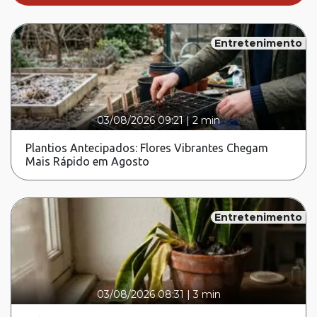
Entretenimento
03/08/2026 09:21
|
2 min
Plantios Antecipados: Flores Vibrantes Chegam
Mais Rápido em Agosto
Entretenimento
03/08/2026 08:31
|
3 min