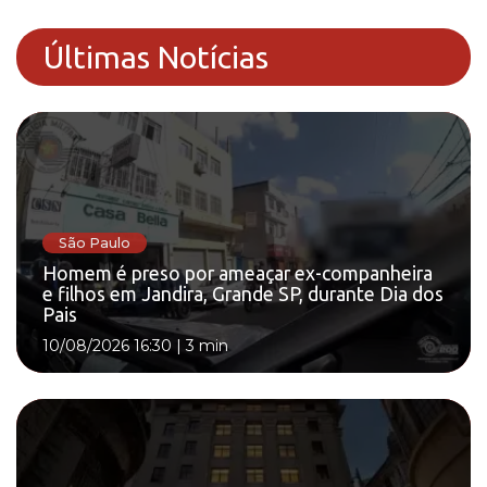
Últimas Notícias
São Paulo
Homem é preso por ameaçar ex-companheira
e filhos em Jandira, Grande SP, durante Dia dos
Pais
10/08/2026 16:30
|
3 min