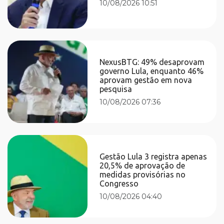
10/08/2026 10:51
NexusBTG: 49% desaprovam
governo Lula, enquanto 46%
aprovam gestão em nova
pesquisa
10/08/2026 07:36
Gestão Lula 3 registra apenas
20,5% de aprovação de
medidas provisórias no
Congresso
10/08/2026 04:40