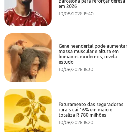
Barcelona para reforçar defesa
em 2026
10/08/2026 15:40
Gene neandertal pode aumentar
massa muscular e altura em
humanos modernos, revela
estudo
10/08/2026 15:30
Faturamento das seguradoras
rurais cai 16% em maio e
totaliza R 780 milhões
10/08/2026 15:20