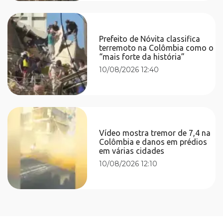
Prefeito de Nóvita classifica
terremoto na Colômbia como o
“mais forte da história”
10/08/2026 12:40
Vídeo mostra tremor de 7,4 na
Colômbia e danos em prédios
em várias cidades
10/08/2026 12:10