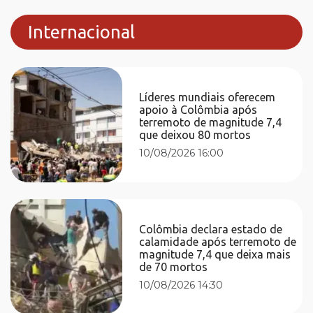
Internacional
Líderes mundiais oferecem
apoio à Colômbia após
terremoto de magnitude 7,4
que deixou 80 mortos
10/08/2026 16:00
Colômbia declara estado de
calamidade após terremoto de
magnitude 7,4 que deixa mais
de 70 mortos
10/08/2026 14:30