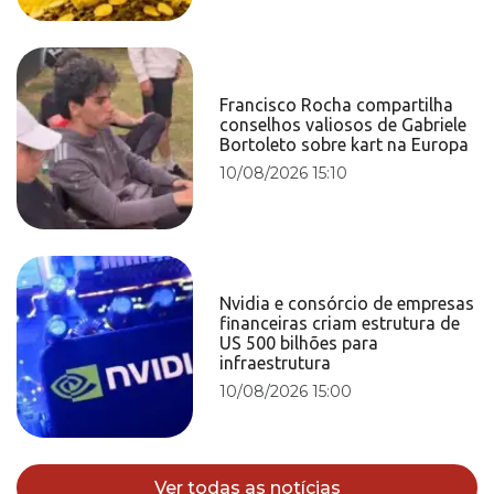
Francisco Rocha compartilha
conselhos valiosos de Gabriele
Bortoleto sobre kart na Europa
10/08/2026 15:10
Nvidia e consórcio de empresas
financeiras criam estrutura de
US 500 bilhões para
infraestrutura
10/08/2026 15:00
Ver todas as notícias