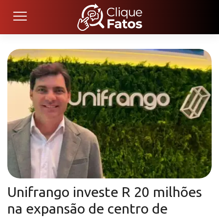
Unifrango investe R 20 milhões
na expansão de centro de