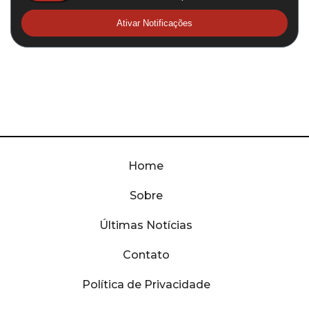
Ativar Notificações
Home
Sobre
Últimas Notícias
Contato
Política de Privacidade