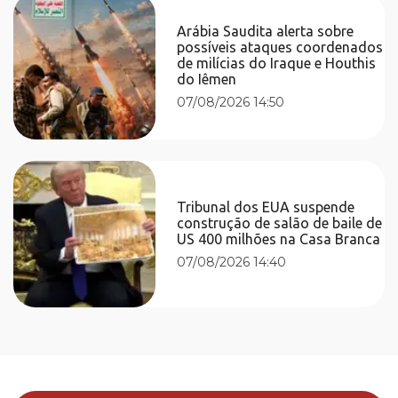
Arábia Saudita alerta sobre
possíveis ataques coordenados
de milícias do Iraque e Houthis
do Iêmen
07/08/2026 14:50
Tribunal dos EUA suspende
construção de salão de baile de
US 400 milhões na Casa Branca
07/08/2026 14:40