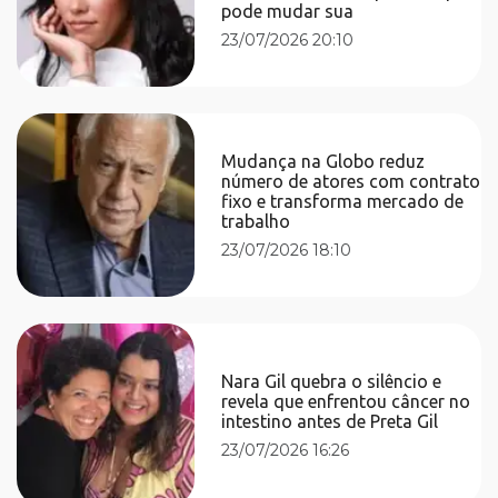
pode mudar sua
23/07/2026 20:10
Mudança na Globo reduz
número de atores com contrato
fixo e transforma mercado de
trabalho
23/07/2026 18:10
Nara Gil quebra o silêncio e
revela que enfrentou câncer no
intestino antes de Preta Gil
23/07/2026 16:26