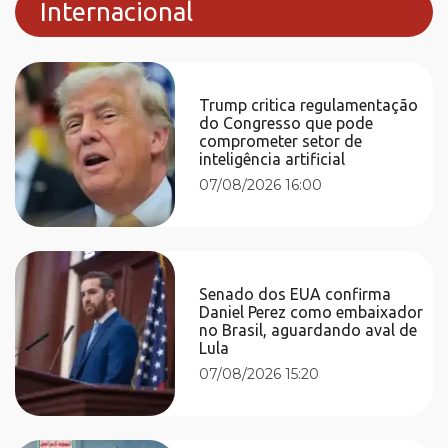
Internacional
Trump critica regulamentação
do Congresso que pode
comprometer setor de
inteligência artificial
07/08/2026 16:00
Senado dos EUA confirma
Daniel Perez como embaixador
no Brasil, aguardando aval de
Lula
07/08/2026 15:20