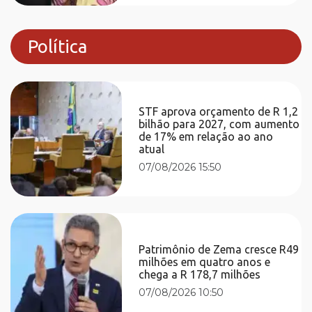
Política
STF aprova orçamento de R 1,2
bilhão para 2027, com aumento
de 17% em relação ao ano
atual
07/08/2026 15:50
Patrimônio de Zema cresce R49
milhões em quatro anos e
chega a R 178,7 milhões
07/08/2026 10:50