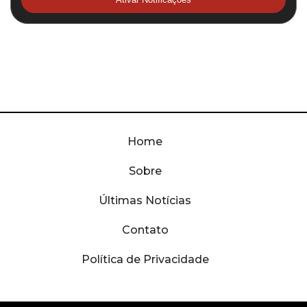
Home
Sobre
Últimas Notícias
Contato
Política de Privacidade