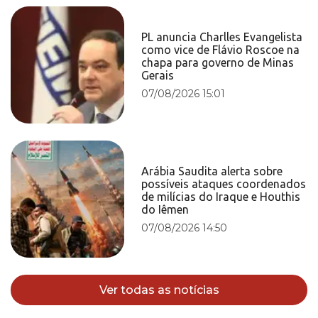
PL anuncia Charlles Evangelista
como vice de Flávio Roscoe na
chapa para governo de Minas
Gerais
07/08/2026 15:01
Arábia Saudita alerta sobre
possíveis ataques coordenados
de milícias do Iraque e Houthis
do Iêmen
07/08/2026 14:50
Ver todas as notícias