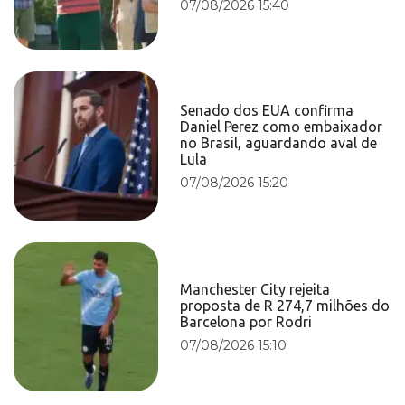
07/08/2026 15:40
Senado dos EUA confirma
Daniel Perez como embaixador
no Brasil, aguardando aval de
Lula
07/08/2026 15:20
Manchester City rejeita
proposta de R 274,7 milhões do
Barcelona por Rodri
07/08/2026 15:10