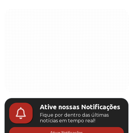
Ative nossas Notificações
Fique por dentro das últimas
notícias em tempo real!
Ativar Notificações