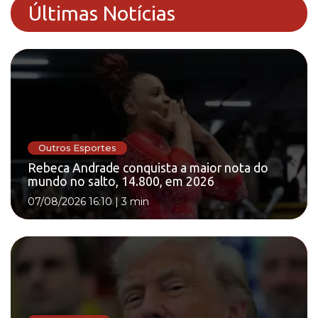
Últimas Notícias
Outros Esportes
Rebeca Andrade conquista a maior nota do
mundo no salto, 14.800, em 2026
07/08/2026 16:10
|
3 min