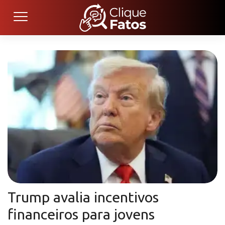
Trump avalia incentivos
financeiros para jovens