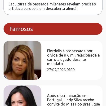
Esculturas de pássaros milenares revelam precisão
artística europeia em descoberta alemã
Famosos
Flordelis é processada por
dívida de R 6 mil relacionada a
carro alugado durante
mandato
27/07/2026 01:10
Após discriminação em
Portugal, Lindy Silva recebe
convite do Miss Pop Brasil que