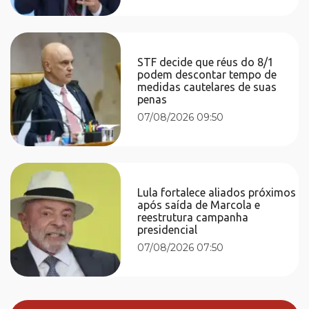
STF decide que réus do 8/1
podem descontar tempo de
medidas cautelares de suas
penas
07/08/2026 09:50
Lula fortalece aliados próximos
após saída de Marcola e
reestrutura campanha
presidencial
07/08/2026 07:50