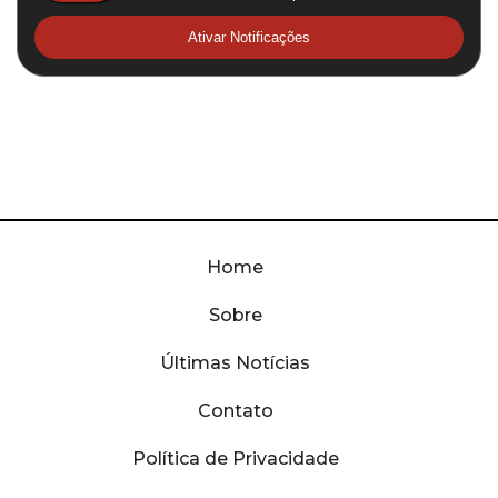
Ativar Notificações
Home
Sobre
Últimas Notícias
Contato
Política de Privacidade