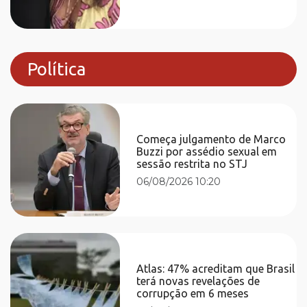
Política
Começa julgamento de Marco
Buzzi por assédio sexual em
sessão restrita no STJ
06/08/2026 10:20
Atlas: 47% acreditam que Brasil
terá novas revelações de
corrupção em 6 meses