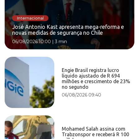
Internacional
José Antonio Kast apresenta mega-reforma e
novas medidas de segurança no Chile
06/08/2026 10:00
|
3 min
Engie Brasil registra lucro
líquido ajustado de R 694
milhões e crescimento de 23%
no segundo
06/08/2026 09:40
Mohamed Salah assina com
Trabzonspor e receberá R 100