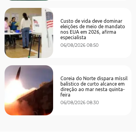
Custo de vida deve dominar
eleições de meio de mandato
nos EUA em 2026, afirma
especialista
06/08/2026 08:50
Coreia do Norte dispara míssil
balístico de curto alcance em
direção ao mar nesta quinta-
feira
06/08/2026 08:30