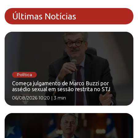
Últimas Notícias
Política
Começa julgamento de Marco Buzzi por
assédio sexual em sessão restrita no STJ
06/08/2026 10:20
|
3 min