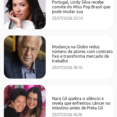
Portugal, Lindy Silva recebe
convite do Miss Pop Brasil que
pode mudar sua
23/07/2026 20:10
Mudança na Globo reduz
número de atores com contrato
fixo e transforma mercado de
trabalho
23/07/2026 18:10
Nara Gil quebra o silêncio e
revela que enfrentou câncer no
intestino antes de Preta Gil
23/07/2026 16:26