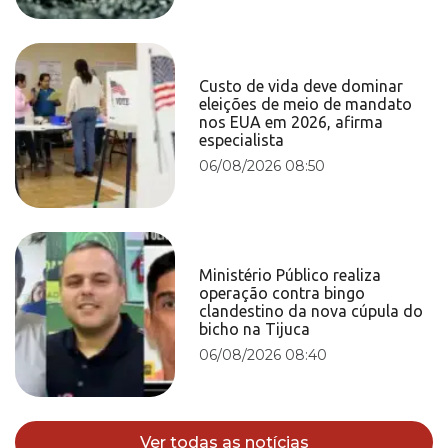
Custo de vida deve dominar
eleições de meio de mandato
nos EUA em 2026, afirma
especialista
06/08/2026 08:50
Ministério Público realiza
operação contra bingo
clandestino da nova cúpula do
bicho na Tijuca
06/08/2026 08:40
Ver todas as notícias