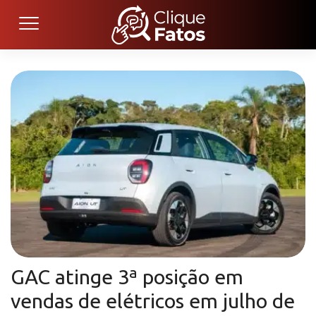
GAC atinge 3ª posição em
vendas de elétricos em julho de