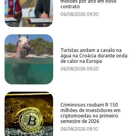
milhões por ano em novo
contrato
06/08/2026 09:30
Turistas andam a cavalo na
água na Croácia durante onda
de calor na Europa
06/08/2026 09:20
Criminosos roubam R 150
milhões de investidores em
criptomoedas no primeiro
semestre de 2026
06/08/2026 09:10