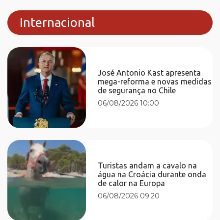
Internacional
José Antonio Kast apresenta
mega-reforma e novas medidas
de segurança no Chile
06/08/2026 10:00
Turistas andam a cavalo na
água na Croácia durante onda
de calor na Europa
06/08/2026 09:20