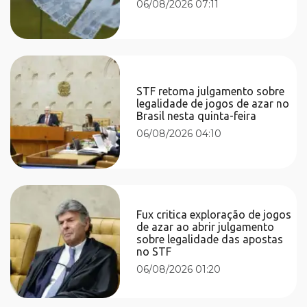
06/08/2026 07:11
STF retoma julgamento sobre
legalidade de jogos de azar no
Brasil nesta quinta-feira
06/08/2026 04:10
Fux critica exploração de jogos
de azar ao abrir julgamento
sobre legalidade das apostas
no STF
06/08/2026 01:20