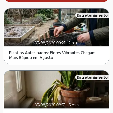
Entretenimento
03/08/2026 09:21
|
2 min
Plantios Antecipados: Flores Vibrantes Chegam
Mais Rápido em Agosto
Entretenimento
03/08/2026 08:31
|
3 min