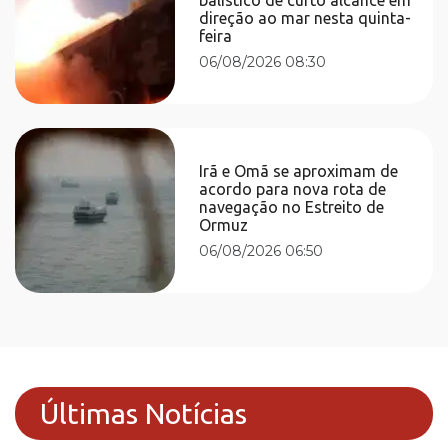
direção ao mar nesta quinta-
feira
06/08/2026 08:30
Irã e Omã se aproximam de
acordo para nova rota de
navegação no Estreito de
Ormuz
06/08/2026 06:50
Últimas Notícias