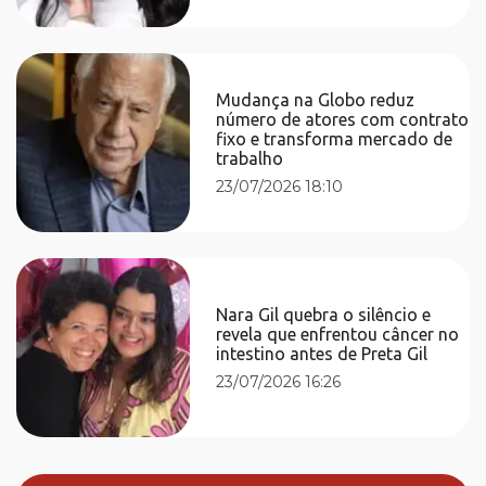
Mudança na Globo reduz
número de atores com contrato
fixo e transforma mercado de
trabalho
23/07/2026 18:10
Nara Gil quebra o silêncio e
revela que enfrentou câncer no
intestino antes de Preta Gil
23/07/2026 16:26