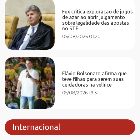
Fux critica exploração de jogos
de azar ao abrir julgamento
sobre legalidade das apostas
no STF
06/08/2026 01:20
Flávio Bolsonaro afirma que
teve filhas para serem suas
cuidadoras na velhice
05/08/2026 19:31
Internacional