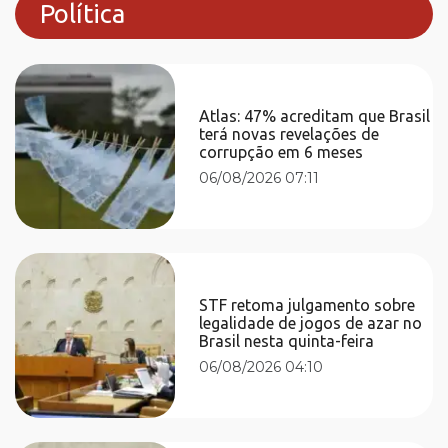
Política
Atlas: 47% acreditam que Brasil
terá novas revelações de
corrupção em 6 meses
06/08/2026 07:11
STF retoma julgamento sobre
legalidade de jogos de azar no
Brasil nesta quinta-feira
06/08/2026 04:10