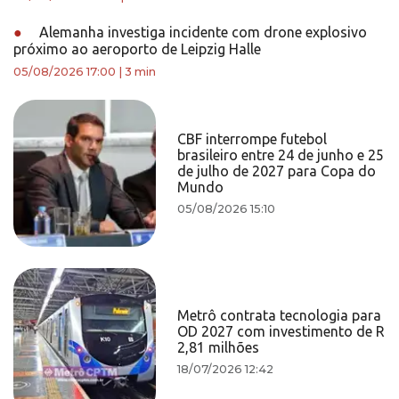
●
Alemanha investiga incidente com drone explosivo
próximo ao aeroporto de Leipzig Halle
05/08/2026 17:00
|
3 min
CBF interrompe futebol
brasileiro entre 24 de junho e 25
de julho de 2027 para Copa do
Mundo
05/08/2026 15:10
Metrô contrata tecnologia para
OD 2027 com investimento de R
2,81 milhões
18/07/2026 12:42