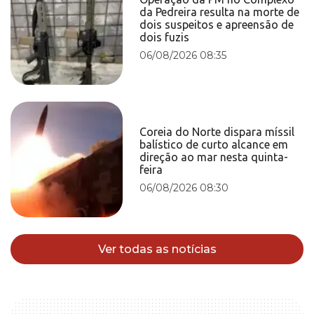
da Pedreira resulta na morte de
dois suspeitos e apreensão de
dois fuzis
06/08/2026 08:35
Coreia do Norte dispara míssil
balístico de curto alcance em
direção ao mar nesta quinta-
feira
06/08/2026 08:30
Ver todas as notícias