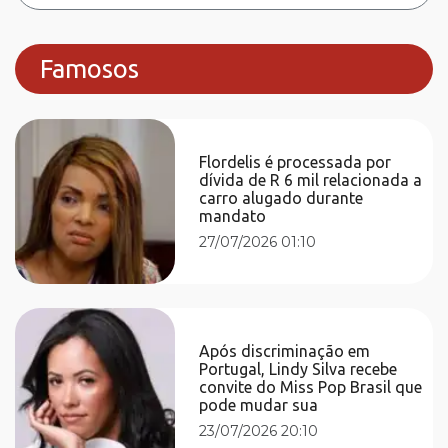
Famosos
Flordelis é processada por
dívida de R 6 mil relacionada a
carro alugado durante
mandato
27/07/2026 01:10
Após discriminação em
Portugal, Lindy Silva recebe
convite do Miss Pop Brasil que
pode mudar sua
23/07/2026 20:10