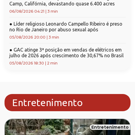
Camp, Califórnia, devastando quase 6.400 acres
06/08/2026 04:21
|
3 min
●
Líder religioso Leonardo Campello Ribeiro é preso
no Rio de Janeiro por abuso sexual após
05/08/2026 20:00
|
3 min
●
GAC atinge 3ª posição em vendas de elétricos em
julho de 2026 após crescimento de 30,67% no Brasil
05/08/2026 18:30
|
2 min
Entretenimento
Entretenimento