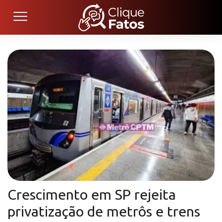
Crescimento em SP rejeita
privatização de metrôs e trens