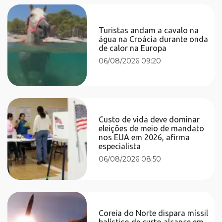
Turistas andam a cavalo na
água na Croácia durante onda
de calor na Europa
06/08/2026 09:20
Custo de vida deve dominar
eleições de meio de mandato
nos EUA em 2026, afirma
especialista
06/08/2026 08:50
Coreia do Norte dispara míssil
balístico de curto alcance em