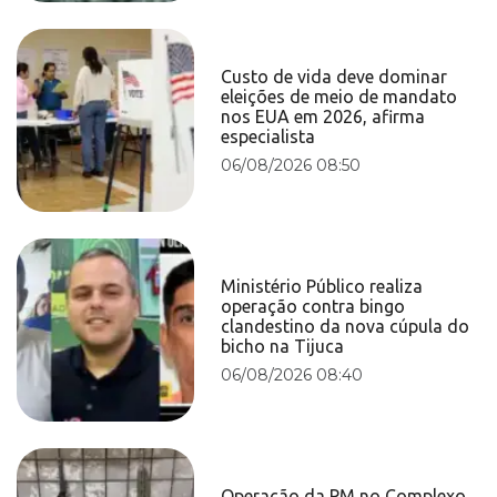
Custo de vida deve dominar
eleições de meio de mandato
nos EUA em 2026, afirma
especialista
06/08/2026 08:50
Ministério Público realiza
operação contra bingo
clandestino da nova cúpula do
bicho na Tijuca
06/08/2026 08:40
Operação da PM no Complexo