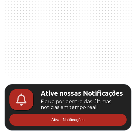
Ative nossas Notificações
Fique por dentro das últimas
notícias em tempo real!
Ativar Notificações