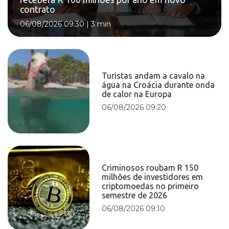
contrato
06/08/2026 09:30
|
3 min
Turistas andam a cavalo na
água na Croácia durante onda
de calor na Europa
06/08/2026 09:20
Criminosos roubam R 150
milhões de investidores em
criptomoedas no primeiro
semestre de 2026
06/08/2026 09:10