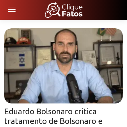
Eduardo Bolsonaro critica
tratamento de Bolsonaro e