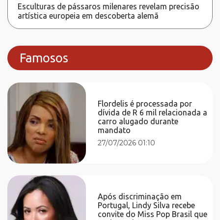
Esculturas de pássaros milenares revelam precisão
artística europeia em descoberta alemã
Famosos
Flordelis é processada por
dívida de R 6 mil relacionada a
carro alugado durante
mandato
27/07/2026 01:10
Após discriminação em
Portugal, Lindy Silva recebe
convite do Miss Pop Brasil que