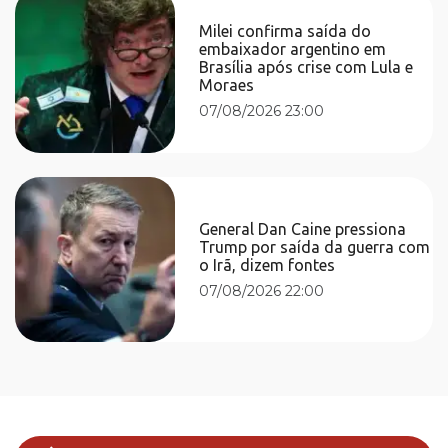
Milei confirma saída do
embaixador argentino em
Brasília após crise com Lula e
Moraes
07/08/2026 23:00
General Dan Caine pressiona
Trump por saída da guerra com
o Irã, dizem fontes
07/08/2026 22:00