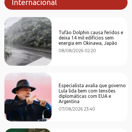
Internacional
Tufão Dolphin causa feridos e
deixa 14 mil edifícios sem
energia em Okinawa, Japão
08/08/2026 02:20
Especialista avalia que governo
Lula lida bem com tensões
diplomáticas com EUA e
Argentina
07/08/2026 23:40