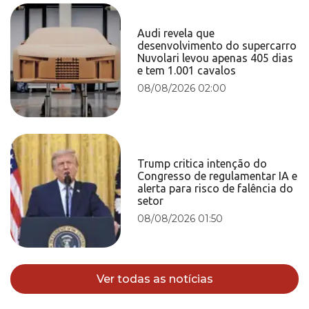
Audi revela que
desenvolvimento do supercarro
Nuvolari levou apenas 405 dias
e tem 1.001 cavalos
08/08/2026 02:00
Trump critica intenção do
Congresso de regulamentar IA e
alerta para risco de falência do
setor
08/08/2026 01:50
Ver todas as notícias