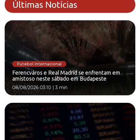
Últimas Notícias
Futebol Internacional
Ferencváros e Real Madrid se enfrentam em
amistoso neste sábado em Budapeste
08/08/2026 03:10
|
3 min