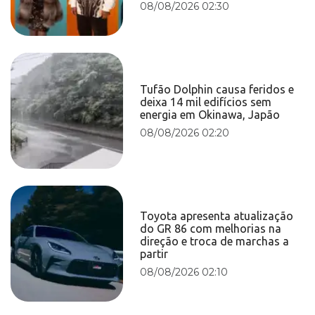
08/08/2026 02:30
Tufão Dolphin causa feridos e
deixa 14 mil edifícios sem
energia em Okinawa, Japão
08/08/2026 02:20
Toyota apresenta atualização
do GR 86 com melhorias na
direção e troca de marchas a
partir
08/08/2026 02:10