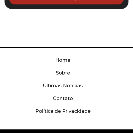
Home
Sobre
Últimas Notícias
Contato
Política de Privacidade