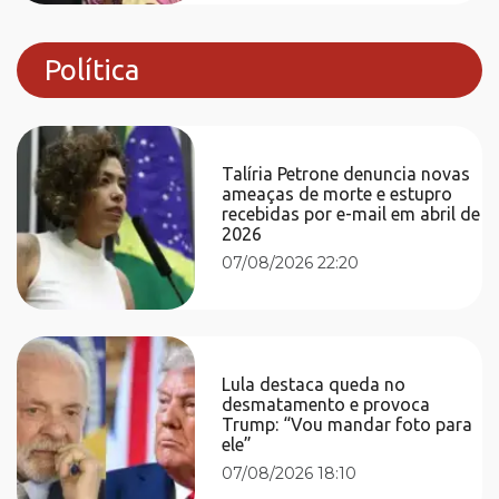
Política
Talíria Petrone denuncia novas
ameaças de morte e estupro
recebidas por e-mail em abril de
2026
07/08/2026 22:20
Lula destaca queda no
desmatamento e provoca
Trump: “Vou mandar foto para
ele”
07/08/2026 18:10