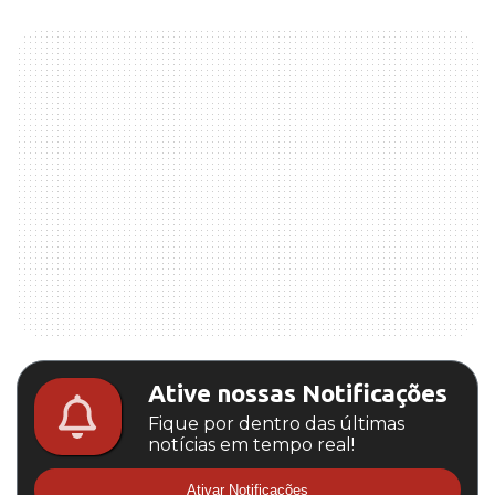
Ative nossas Notificações
Fique por dentro das últimas
notícias em tempo real!
Ativar Notificações