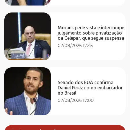
Moraes pede vista e interrompe
julgamento sobre privatização
da Celepar, que segue suspensa
07/08/2026 17:45
Senado dos EUA confirma
Daniel Perez como embaixador
no Brasil
07/08/2026 17:00