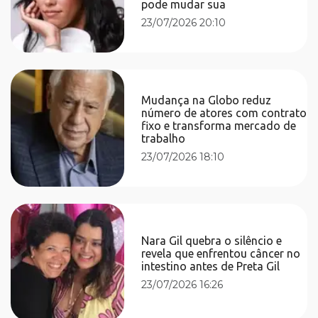
pode mudar sua
23/07/2026 20:10
Mudança na Globo reduz
número de atores com contrato
fixo e transforma mercado de
trabalho
23/07/2026 18:10
Nara Gil quebra o silêncio e
revela que enfrentou câncer no
intestino antes de Preta Gil
23/07/2026 16:26